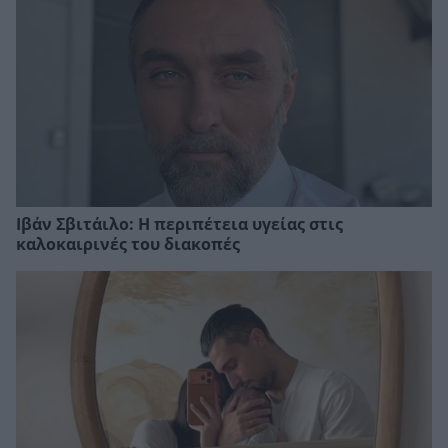
Ιβάν Σβιτάιλο: Η περιπέτεια υγείας στις
καλοκαιρινές του διακοπές