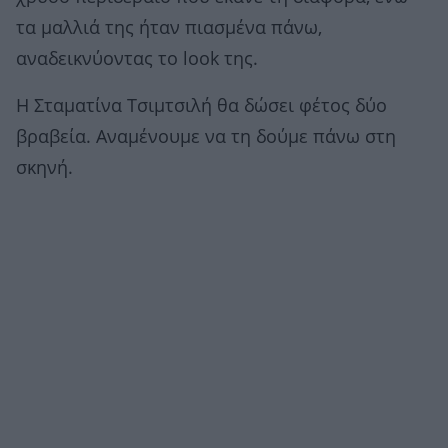
τα μαλλιά της ήταν πιασμένα πάνω,
αναδεικνύοντας το look της.
Η Σταματίνα Τσιμτσιλή θα δώσει φέτος δύο
βραβεία. Αναμένουμε να τη δούμε πάνω στη
σκηνή.