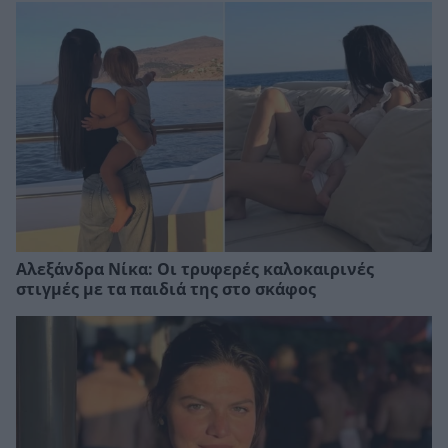
Αλεξάνδρα Νίκα: Οι τρυφερές καλοκαιρινές
στιγμές με τα παιδιά της στο σκάφος