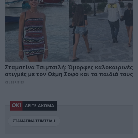
Σταματίνα Τσιμτσιλή: Όμορφες καλοκαιρινές
στιγμές με τον Θέμη Σοφό και τα παιδιά τους
CELEBRITIES
ΔΕΙΤΕ ΑΚΟΜΑ
ΣΤΑΜΑΤΙΝΑ ΤΣΙΜΤΣΙΛΗ