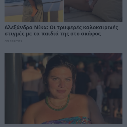
Αλεξάνδρα Νίκα: Οι τρυφερές καλοκαιρινές
στιγμές με τα παιδιά της στο σκάφος
CELEBRITIES