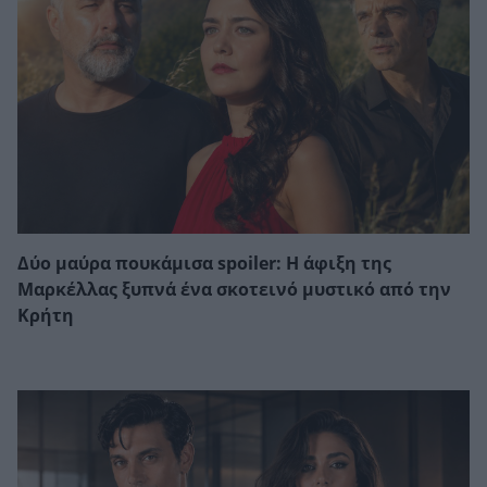
Δύο μαύρα πουκάμισα spoiler: Η άφιξη της
Μαρκέλλας ξυπνά ένα σκοτεινό μυστικό από την
Κρήτη