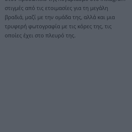
στιγμές από τις ετοιμασίες για τη μεγάλη
βραδιά, μαζί με την ομάδα της, αλλά και μια
τρυφερή φωτογραφία με τις κόρες της, τις
οποίες έχει στο πλευρό της.