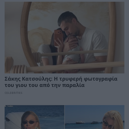
Σάκης Κατσούλης: Η τρυφερή φωτογραφία
του γιου του από την παραλία
CELEBRITIES