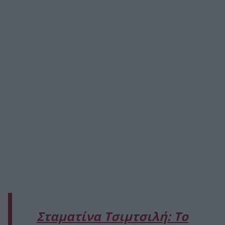
Σταματίνα Τσιμτσιλή: Το