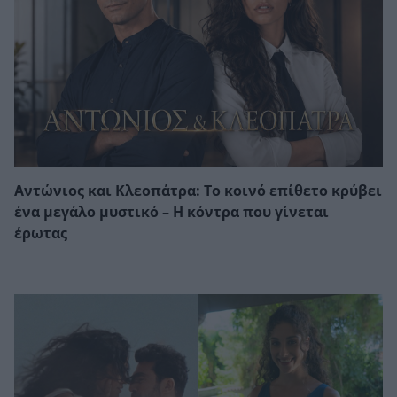
Αντώνιος και Κλεοπάτρα: Το κοινό επίθετο κρύβει
ένα μεγάλο μυστικό – Η κόντρα που γίνεται
έρωτας