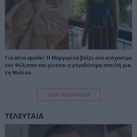
Για σένα spoiler: Η Μαργαρίτα βάζει στο στόχαστρο
τον Φίλιππο και γίνεται η μεγαλύτερη απειλή για
τη Μελίνα
Δείτε περισσότερα
ΤΕΛΕΥΤΑΙΑ