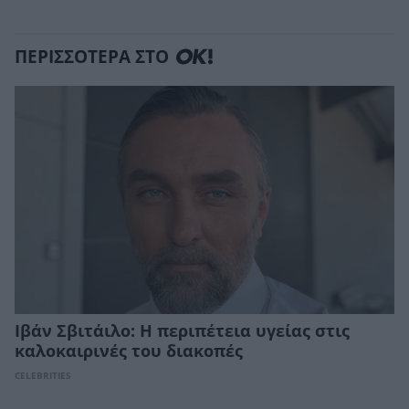
ΠΕΡΙΣΣΟΤΕΡΑ ΣΤΟ
Ιβάν Σβιτάιλο: Η περιπέτεια υγείας στις
καλοκαιρινές του διακοπές
CELEBRITIES