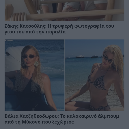
Σάκης Κατσούλης: Η τρυφερή φωτογραφία του
γιου του από την παραλία
Βάλια Χατζηθεοδώρου: Το καλοκαιρινό άλμπουμ
από τη Μύκονο που ξεχώρισε