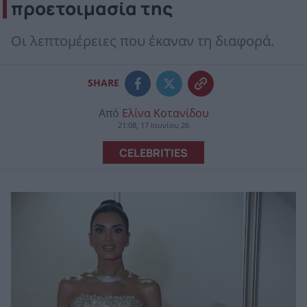
προετοιμασία της
Οι λεπτομέρειες που έκαναν τη διαφορά.
SHARE
Από
Ελίνα Κοτανίδου
21:08, 17 Ιουνίου 26
CELEBRITIES