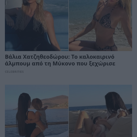
Βάλια Χατζηθεοδώρου: Το καλοκαιρινό
άλμπουμ από τη Μύκονο που ξεχώρισε
CELEBRITIES