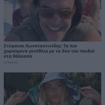
Στέφανος Κωνσταντινίδης: Τα πιο
χαρούμενα γενέθλια με τα δύο του παιδιά
στη θάλασσα
CELEBRITIES