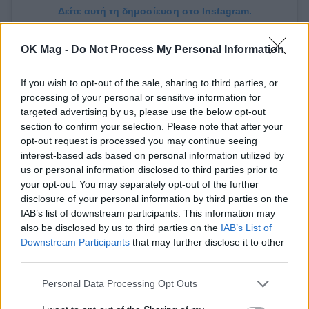
Δείτε αυτή τη δημοσίευση στο Instagram.
OK Mag -
Do Not Process My Personal Information
If you wish to opt-out of the sale, sharing to third parties, or
processing of your personal or sensitive information for
targeted advertising by us, please use the below opt-out
section to confirm your selection. Please note that after your
opt-out request is processed you may continue seeing
interest-based ads based on personal information utilized by
us or personal information disclosed to third parties prior to
your opt-out. You may separately opt-out of the further
disclosure of your personal information by third parties on the
IAB’s list of downstream participants. This information may
also be disclosed by us to third parties on the
IAB’s List of
Downstream Participants
that may further disclose it to other
third parties.
Personal Data Processing Opt Outs