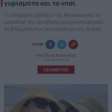
γυρίσματα και το νησί
Το απέραντο γαλάζιο της Μυκόνου και το
μοναδικό της ηλιοβασίλεμα μονοπώλησαν
τα βλέμματα των συντελεστών της σειράς.
SHARE
Από
Ελίνα Κοτανίδου
23:29, 22 Μαΐου 26
CELEBRITIES