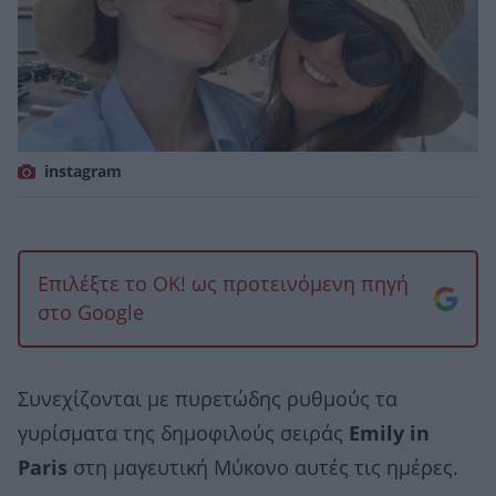
instagram
Επιλέξτε το OK! ως προτεινόμενη πηγή
στο Google
Συνεχίζονται με πυρετώδης ρυθμούς τα
γυρίσματα της δημοφιλούς σειράς
Emily in
Paris
στη μαγευτική Μύκονο αυτές τις ημέρες.