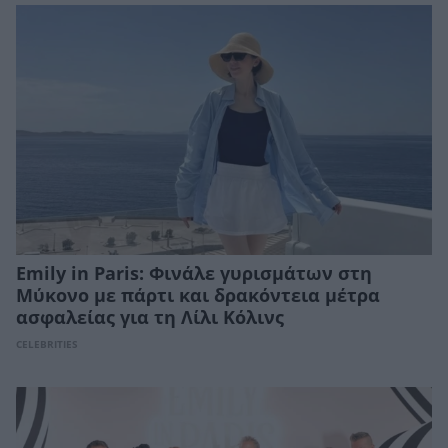
Emily in Paris: Φινάλε γυρισμάτων στη
Μύκονο με πάρτι και δρακόντεια μέτρα
ασφαλείας για τη Λίλι Κόλινς
CELEBRITIES