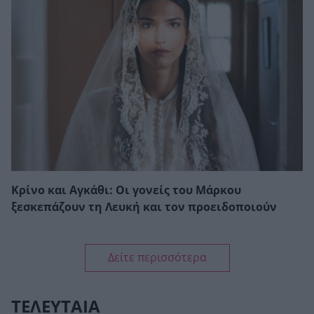
Κρίνο και Αγκάθι: Οι γονείς του Μάρκου
ξεσκεπάζουν τη Λευκή και τον προειδοποιούν
Δείτε περισσότερα
ΤΕΛΕΥΤΑΙΑ