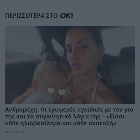
ΠΕΡΙΣΣΟΤΕΡΑ ΣΤΟ
Ανδρομάχη: Οι τρυφερές αγκαλιές με τον γιο
της και τα συγκινητικά λόγια της – «Είσαι
κάθε ηλιοβασίλεμα και κάθε ανατολή»
CELEBRITIES