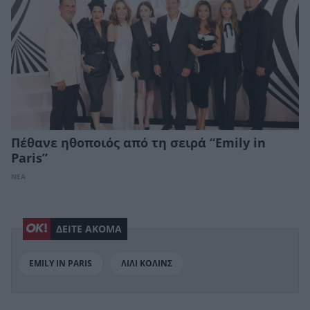
Πέθανε ηθοποιός από τη σειρά “Emily in
Paris”
ΝΕΑ
ΔΕΙΤΕ ΑΚΟΜΑ
EMILY IN PARIS
ΛΙΛΙ ΚΟΛΙΝΣ