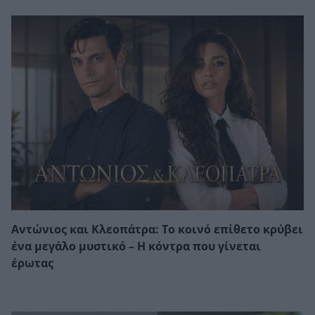
Αντώνιος και Κλεοπάτρα: Το κοινό επίθετο κρύβει
ένα μεγάλο μυστικό – Η κόντρα που γίνεται
έρωτας