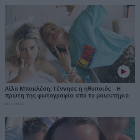
Λίλα Μπακλέση: Γέννησε η ηθοποιός – Η
πρώτη της φωτογραφία από το μαιευτήριο
CELEBRITIES