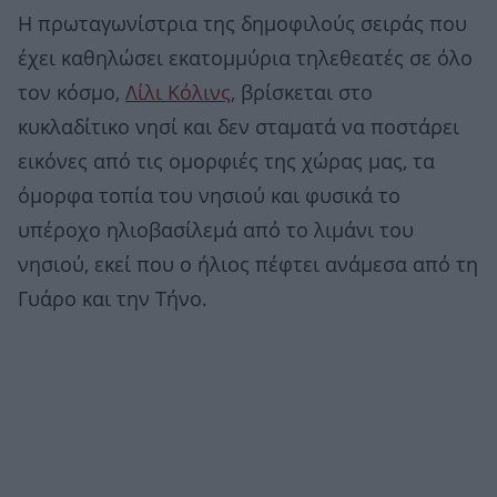
Η πρωταγωνίστρια της δημοφιλούς σειράς που
έχει καθηλώσει εκατομμύρια τηλεθεατές σε όλο
τον κόσμο,
Λίλι Κόλινς
, βρίσκεται στο
κυκλαδίτικο νησί και δεν σταματά να ποστάρει
εικόνες από τις ομορφιές της χώρας μας, τα
όμορφα τοπία του νησιού και φυσικά το
υπέροχο ηλιοβασίλεμά από το λιμάνι του
νησιού, εκεί που ο ήλιος πέφτει ανάμεσα από τη
Γυάρο και την Τήνο.