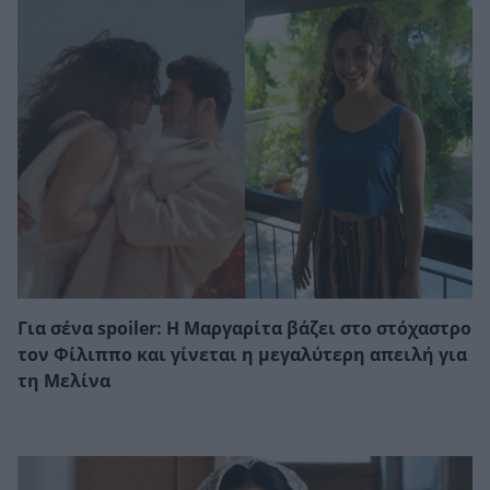
Για σένα spoiler: Η Μαργαρίτα βάζει στο στόχαστρο
τον Φίλιππο και γίνεται η μεγαλύτερη απειλή για
τη Μελίνα