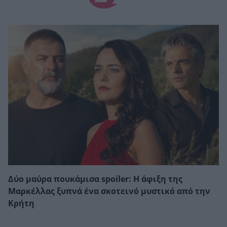
Δύο μαύρα πουκάμισα spoiler: Η άφιξη της
Μαρκέλλας ξυπνά ένα σκοτεινό μυστικό από την
Κρήτη