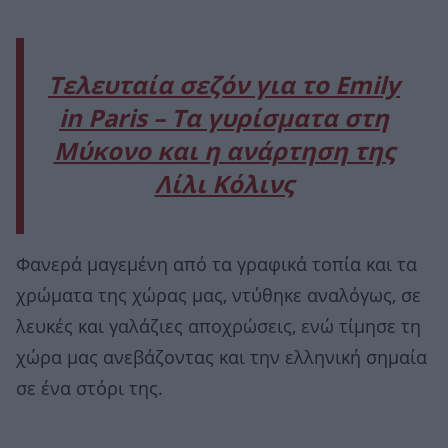
Τελευταία σεζόν για το Emily
in Paris – Τα γυρίσματα στη
Μύκονο και η ανάρτηση της
Λίλι Κόλινς
Φανερά μαγεμένη από τα γραφικά τοπία και τα
χρώματα της χώρας μας, ντύθηκε αναλόγως, σε
λευκές και γαλάζιες αποχρώσεις, ενώ τίμησε τη
χώρα μας ανεβάζοντας και την ελληνική σημαία
σε ένα στόρι της.