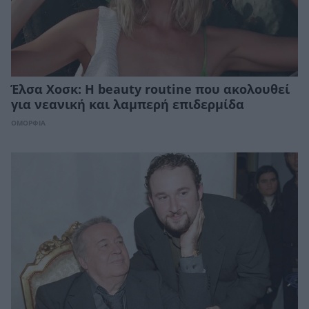
Έλσα Χοσκ: Η beauty routine που ακολουθεί
για νεανική και λαμπερή επιδερμίδα
ΟΜΟΡΦΙΑ