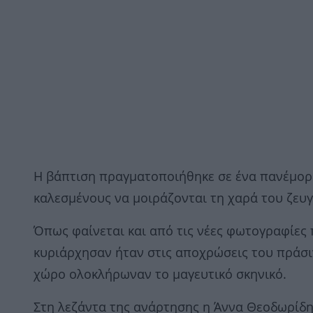
Η βάπτιση πραγματοποιήθηκε σε ένα πανέμορφο
καλεσμένους να μοιράζονται τη χαρά του ζευγ
Όπως φαίνεται και από τις νέες φωτογραφίες
κυριάρχησαν ήταν στις αποχρώσεις του πράσι
χώρο ολοκλήρωναν το μαγευτικό σκηνικό.
Στη λεζάντα της ανάρτησης η Άννα Θεοδωρίδη