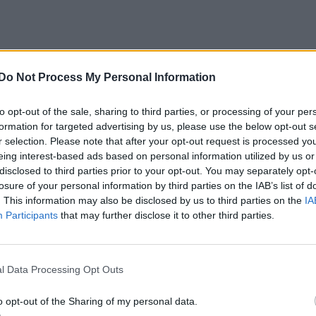
Do Not Process My Personal Information
to opt-out of the sale, sharing to third parties, or processing of your per
formation for targeted advertising by us, please use the below opt-out s
r selection. Please note that after your opt-out request is processed y
eing interest-based ads based on personal information utilized by us or
disclosed to third parties prior to your opt-out. You may separately opt-
losure of your personal information by third parties on the IAB’s list of
. This information may also be disclosed by us to third parties on the
IA
Participants
that may further disclose it to other third parties.
l Data Processing Opt Outs
o opt-out of the Sharing of my personal data.