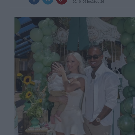
20:10, 06 Ιουλίου 26