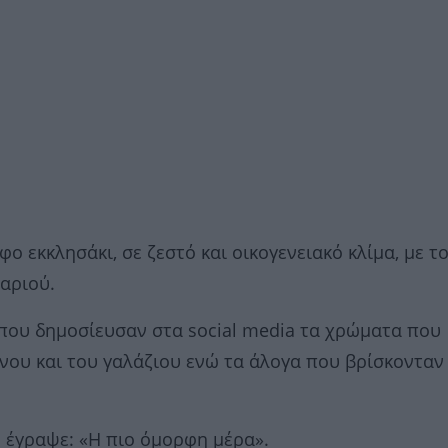
 εκκλησάκι, σε ζεστό και οικογενειακό κλίμα, με τ
αριού.
 που δημοσίευσαν στα social media τα χρώματα που
νου και του γαλάζιου ενώ τα άλογα που βρίσκονταν
 έγραψε: «Η πιο όμορφη μέρα».