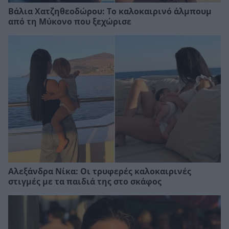
Βάλια Χατζηθεοδώρου: Το καλοκαιρινό άλμπουμ
από τη Μύκονο που ξεχώρισε
Αλεξάνδρα Νίκα: Οι τρυφερές καλοκαιρινές
στιγμές με τα παιδιά της στο σκάφος