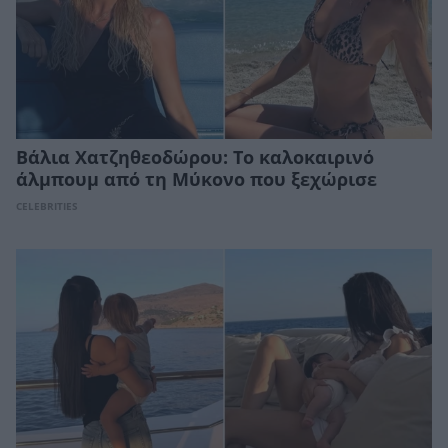
Βάλια Χατζηθεοδώρου: Το καλοκαιρινό
άλμπουμ από τη Μύκονο που ξεχώρισε
CELEBRITIES