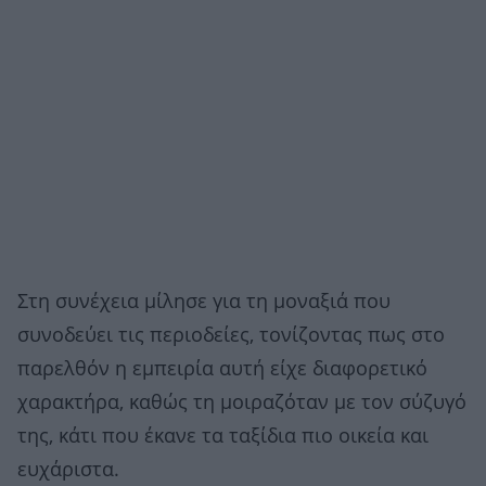
Στη συνέχεια μίλησε για τη μοναξιά που
συνοδεύει τις περιοδείες, τονίζοντας πως στο
παρελθόν η εμπειρία αυτή είχε διαφορετικό
χαρακτήρα, καθώς τη μοιραζόταν με τον σύζυγό
της, κάτι που έκανε τα ταξίδια πιο οικεία και
ευχάριστα.