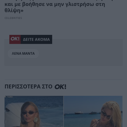
και με βοήθησε να μην γλιστρήσω στη
θλίψη»
CELEBRITIES
ΔΕΙΤΕ ΑΚΟΜΑ
ΛΕΝΑ ΜΑΝΤΑ
ΠΕΡΙΣΣΟΤΕΡΑ ΣΤΟ