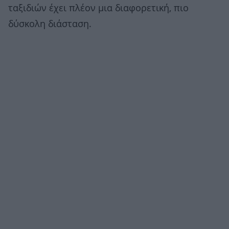
ταξιδιών έχει πλέον μια διαφορετική, πιο
δύσκολη διάσταση.