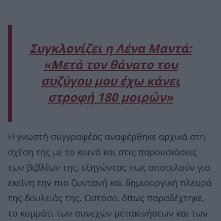
Συγκλονίζει η Λένα Μαντά:
«Μετά τον θάνατο του
συζύγου μου έχω κάνει
στροφή 180 μοιρών»
Η γνωστή συγγραφέας αναφέρθηκε αρχικά στη
σχέση της με το κοινό και στις παρουσιάσεις
των βιβλίων της, εξηγώντας πως αποτελούν για
εκείνη την πιο ζωντανή και δημιουργική πλευρά
της δουλειάς της. Ωστόσο, όπως παραδέχτηκε,
το κομμάτι των συνεχών μετακινήσεων και των