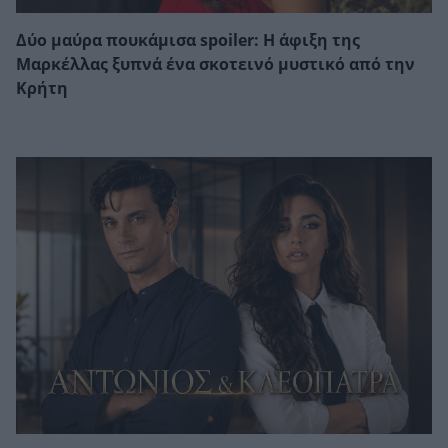
Δύο μαύρα πουκάμισα spoiler: Η άφιξη της
Μαρκέλλας ξυπνά ένα σκοτεινό μυστικό από την
Κρήτη