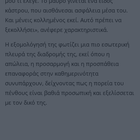
μου τι έλεγε. Το μαύρο γίνεται ένα είδος
κάστρου, που αισθάνεσαι ασφάλεια μέσα του.
Και μένεις κολλημένος εκεί. Αυτό πρέπει να
ξεκολλήσει», ανέφερε χαρακτηριστικά.
Η εξομολόγησή της φωτίζει μια πιο εσωτερική
πλευρά της διαδρομής της, εκεί όπου η
απώλεια, η προσαρμογή και η προσπάθεια
επαναφοράς στην καθημερινότητα
συνυπάρχουν, δείχνοντας πως η πορεία του
πένθους είναι βαθιά προσωπική και εξελίσσεται
με τον δικό της.