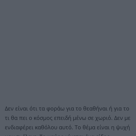
Δεν είναι ότι τα φοράω για το θεαθήναι ή για το
τι θα πει ο κόσμος επειδή μένω σε χωριό. Δεν με
ενδιαφέρει καθόλου αυτό. Το θέμα είναι η ψυχή