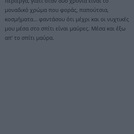
περίεργα, γιατί όταν δυο χρόνια είναι το
μοναδικό χρώμα που φοράς, παπούτσια,
κοσμήματα… φαντάσου ότι μέχρι και οι νυχτικές
μου μέσα στο σπίτι είναι μαύρες. Μέσα και έξω
απ’ το σπίτι μαύρα.