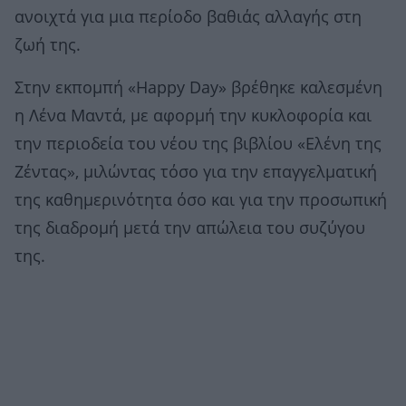
ανοιχτά για μια περίοδο βαθιάς αλλαγής στη
ζωή της.
Στην εκπομπή «Happy Day» βρέθηκε καλεσμένη
η Λένα Μαντά, με αφορμή την κυκλοφορία και
την περιοδεία του νέου της βιβλίου «Ελένη της
Ζέντας», μιλώντας τόσο για την επαγγελματική
της καθημερινότητα όσο και για την προσωπική
της διαδρομή μετά την απώλεια του συζύγου
της.