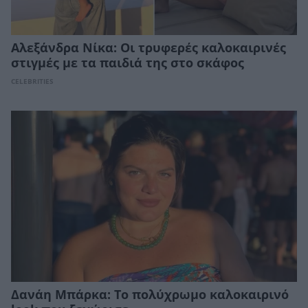
Αλεξάνδρα Νίκα: Οι τρυφερές καλοκαιρινές
στιγμές με τα παιδιά της στο σκάφος
CELEBRITIES
Δανάη Μπάρκα: Το πολύχρωμο καλοκαιρινό