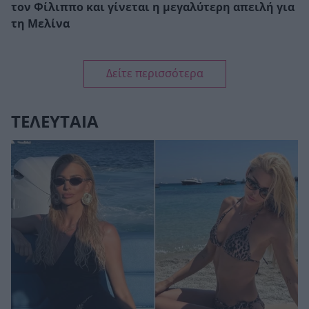
τον Φίλιππο και γίνεται η μεγαλύτερη απειλή για
τη Μελίνα
Δείτε περισσότερα
ΤΕΛΕΥΤΑΙΑ