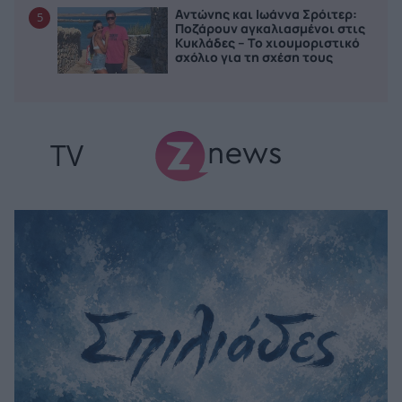
Αντώνης και Ιωάννα Σρόιτερ:
5
Ποζάρουν αγκαλιασμένοι στις
Κυκλάδες – Το χιουμοριστικό
σχόλιο για τη σχέση τους
TV