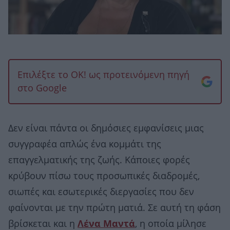
Επιλέξτε το OK! ως προτεινόμενη πηγή
στο Google
Δεν είναι πάντα οι δημόσιες εμφανίσεις μιας
συγγραφέα απλώς ένα κομμάτι της
επαγγελματικής της ζωής. Κάποιες φορές
κρύβουν πίσω τους προσωπικές διαδρομές,
σιωπές και εσωτερικές διεργασίες που δεν
φαίνονται με την πρώτη ματιά. Σε αυτή τη φάση
βρίσκεται και η
Λένα Μαντά
, η οποία μίλησε