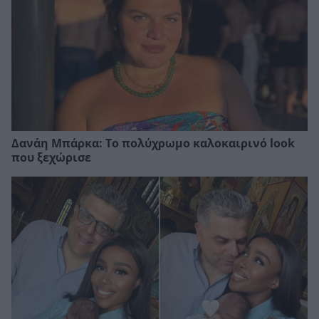
Δανάη Μπάρκα: Το πολύχρωμο καλοκαιρινό look
που ξεχώρισε