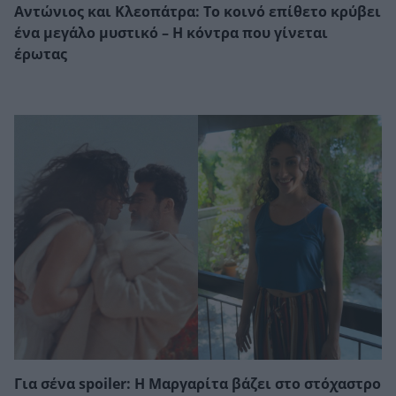
Αντώνιος και Κλεοπάτρα: Το κοινό επίθετο κρύβει
ένα μεγάλο μυστικό – Η κόντρα που γίνεται
έρωτας
Για σένα spoiler: Η Μαργαρίτα βάζει στο στόχαστρο