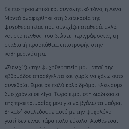
Σε πιο προσωπικό και συγκινητικό τόνο, η Λένα
Μαντά αναφέρθηκε στη διαδικασία της
ψυχοθεραπείας που συνεχίζει σταθερά, αλλά
και στο πένθος που βιώνει, περιγράφοντας τη
σταδιακή προσπάθεια επιστροφής στην
καθημερινότητα.
«Συνεχίζω την ψυχοθεραπεία μου, άπαξ της
εβδομάδος απαρέγκλιτα και χωρίς να χάνω ούτε
συνεδρία. Είμαι σε πολύ καλό δρόμο. Κλείνουμε
δυο χρόνια σε λίγο. Τώρα είμαι στη διαδικασία
της προετοιμασίας μου για να βγάλω τα μαύρα.
Δηλαδή δουλεύουμε αυτό με την ψυχολόγο,
γιατί δεν είναι πάρα πολύ εύκολο. Αισθάνεσαι