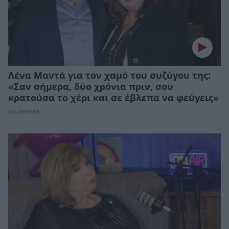
Λένα Μαντά για τον χαμό του συζύγου της:
«Σαν σήμερα, δύο χρόνια πριν, σου
κρατούσα το χέρι και σε έβλεπα να φεύγεις»
CELEBRITIES