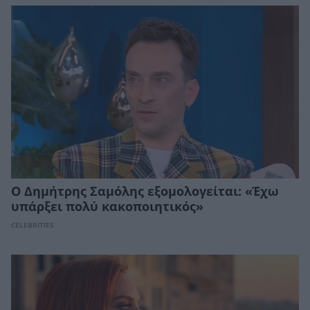
Ο Δημήτρης Σαμόλης εξομολογείται: «Έχω
υπάρξει πολύ κακοποιητικός»
CELEBRITIES