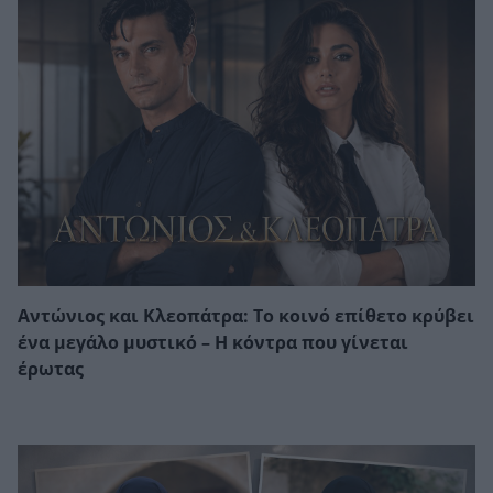
Αντώνιος και Κλεοπάτρα: Το κοινό επίθετο κρύβει
ένα μεγάλο μυστικό – Η κόντρα που γίνεται
έρωτας