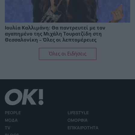
Ιουλία Καλλιμάνη: Θα παντρευτεί με τον
αγαπημένο της Μιχάλη Τουρατζίδη στη
Θεσσαλονίκη – Όλες οι λεπτομέρειες
Όλες οι Ειδήσεις
PEOPLE
LIFESTYLE
ΜΟΔΑ
ΟΜΟΡΦΙΑ
TV
ΕΠΙΚΑΙΡΟΤΗΤΑ