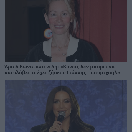
Άριελ Κωνσταντινίδη: «Κανείς δεν μπορεί να
καταλάβει τι έχει ζήσει ο Γιάννης Παπαμιχαήλ»