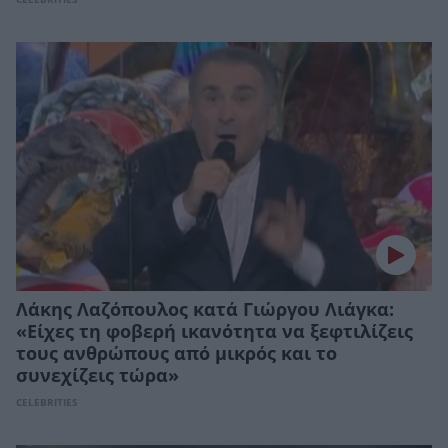
Λάκης Λαζόπουλος κατά Γιώργου Λιάγκα:
«Είχες τη φοβερή ικανότητα να ξεφτιλίζεις
τους ανθρώπους από μικρός και το
συνεχίζεις τώρα»
CELEBRITIES