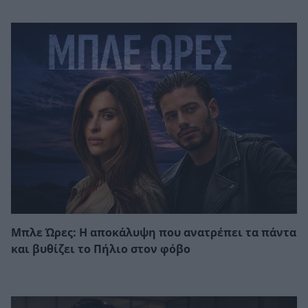
Μπλε Ώρες: Η αποκάλυψη που ανατρέπει τα πάντα
και βυθίζει το Πήλιο στον φόβο