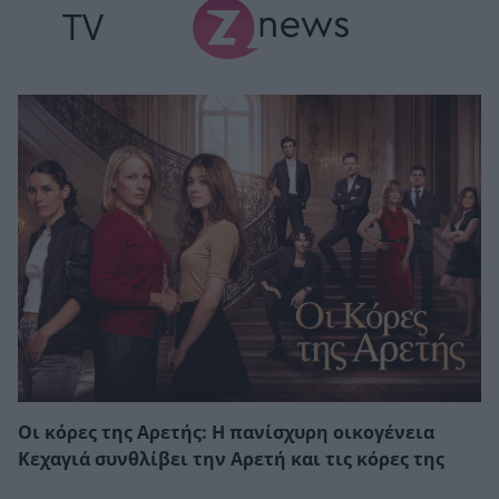
TV
Οι κόρες της Αρετής: Η πανίσχυρη οικογένεια
Κεχαγιά συνθλίβει την Αρετή και τις κόρες της