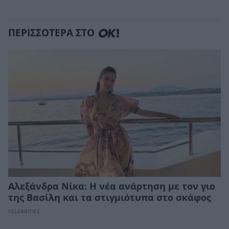
ΠΕΡΙΣΣΟΤΕΡΑ ΣΤΟ
Αλεξάνδρα Νίκα: Η νέα ανάρτηση με τον γιο
της Βασίλη και τα στιγμιότυπα στο σκάφος
CELEBRITIES