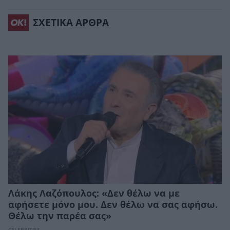
ΣΧΕΤΙΚΑ ΑΡΘΡΑ
Λάκης Λαζόπουλος: «Δεν θέλω να με
αφήσετε μόνο μου. Δεν θέλω να σας αφήσω.
Θέλω την παρέα σας»
CELEBRITIES