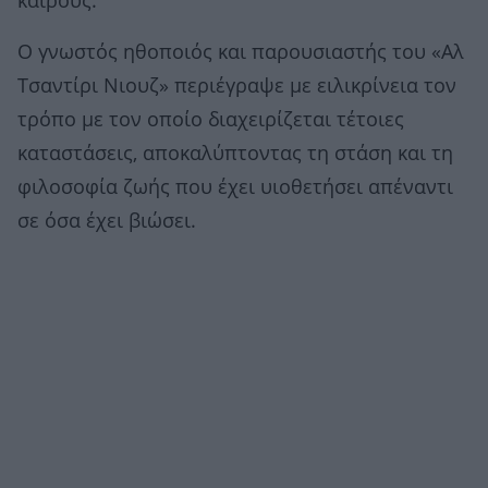
καιρούς.
Ο γνωστός ηθοποιός και παρουσιαστής του «Αλ
Τσαντίρι Νιουζ» περιέγραψε με ειλικρίνεια τον
τρόπο με τον οποίο διαχειρίζεται τέτοιες
καταστάσεις, αποκαλύπτοντας τη στάση και τη
φιλοσοφία ζωής που έχει υιοθετήσει απέναντι
σε όσα έχει βιώσει.