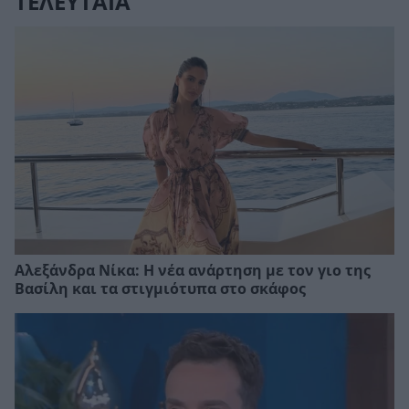
ΤΕΛΕΥΤΑΙΑ
Αλεξάνδρα Νίκα: Η νέα ανάρτηση με τον γιο της
Βασίλη και τα στιγμιότυπα στο σκάφος