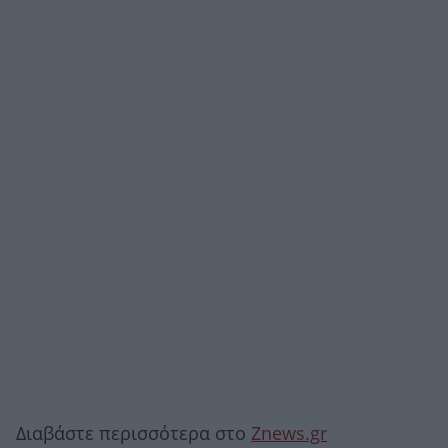
Διαβάστε περισσότερα στο
Znews.gr