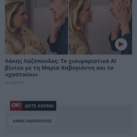
Λάκης Λαζόπουλος: Το χιουμοριστικό AI
βίντεο με τη Μαρία Καβογιάννη και το
«χαστούκι»
CELEBRITIES
ΔΕΙΤΕ ΑΚΟΜΑ
ΛΑΚΗΣ ΛΑΖΟΠΟΥΛΟΣ