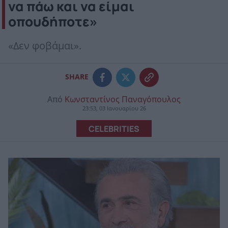
να πάω και να είμαι
οπουδήποτε»
«Δεν φοβάμαι».
SHARE
Από
Κωνσταντίνος Παναγόπουλος
23:53, 03 Ιανουαρίου 26
CELEBRITIES