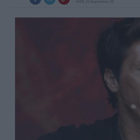
19:09, 22 Αυγούστου 22