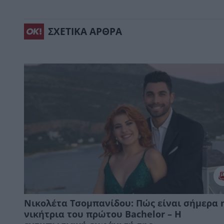
ΣΧΕΤΙΚΑ ΑΡΘΡΑ
Νικολέτα Τσομπανίδου: Πώς είναι σήμερα 
νικήτρια του πρώτου Bachelor – Η