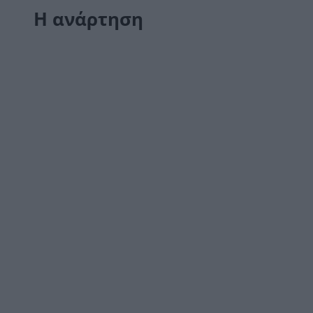
Η ανάρτηση