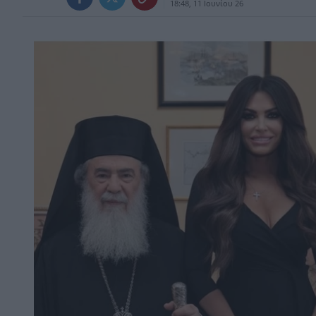
18:48, 11 Ιουνίου 26