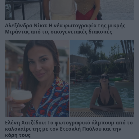
Αλεξάνδρα Νίκα: Η νέα φωτογραφία της μικρής
Μιράντας από τις οικογενειακές διακοπές
Ελένη Χατζίδου: Το φωτογραφικό άλμπουμ από το
καλοκαίρι της με τον Ετεοκλή Παύλου και την
κόρη τους