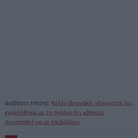
Διαβάστε επίσης:
Κέλλυ Βρανάκη: «Εννοείται ότι
ενοχλήθηκα με το σχόλιο ότι κάποιος
προσπαθεί να με επιβάλλει»