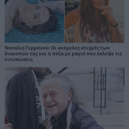
Ναταλία Γερμανού: Οι ανέμελες στιγμές των
διακοπών της και η πόζα με μαγιό που έκλεψε τις
εντυπώσεις