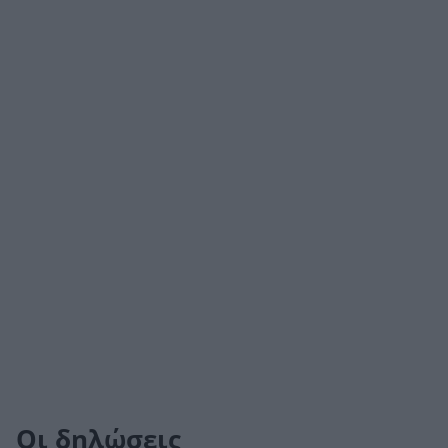
Οι δηλώσεις