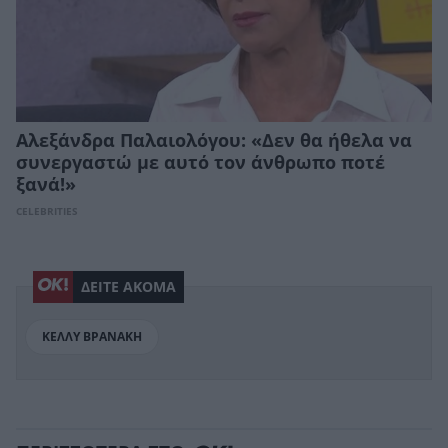
Αλεξάνδρα Παλαιολόγου: «Δεν θα ήθελα να
συνεργαστώ με αυτό τον άνθρωπο ποτέ
ξανά!»
CELEBRITIES
ΔΕΙΤΕ ΑΚΟΜΑ
ΚΕΛΛΥ ΒΡΑΝΑΚΗ