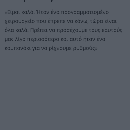
«Είμαι καλά. Ήταν ένα προγραμματισμένο
χειρουργείο που έπρεπε να κάνω, τώρα είναι
όλα καλά. Πρέπει να προσέχουμε τους εαυτούς
μας λίγο περισσότερο και αυτό ήταν ένα
καμπανάκι για να ρίχνουμε ρυθμούς»