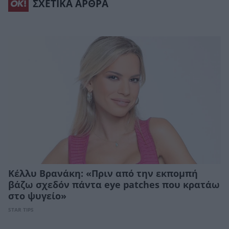
ΣΧΕΤΙΚΑ ΑΡΘΡΑ
Κέλλυ Βρανάκη: «Πριν από την εκπομπή
βάζω σχεδόν πάντα eye patches που κρατάω
στο ψυγείο»
STAR TIPS