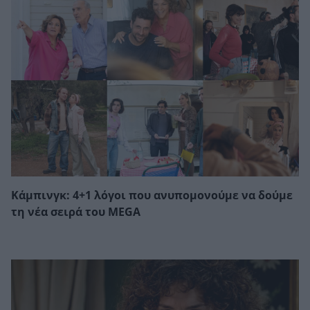
Κάμπινγκ: 4+1 λόγοι που ανυπομονούμε να δούμε
τη νέα σειρά του MEGA