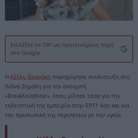
Επιλέξτε το OK! ως προτεινόμενη πηγή
στο Google
Η
Κέλλυ Βρανάκη
παραχώρησε συνέντευξη στη
Λιάνα Ζημάλη για την εκπομπή
«Breakfast@star», όπου μίλησε τόσο για την
τηλεοπτική της εμπειρία στην ΕΡΤ1 όσο και για
την προσωπική της περιπέτεια με την υγεία.