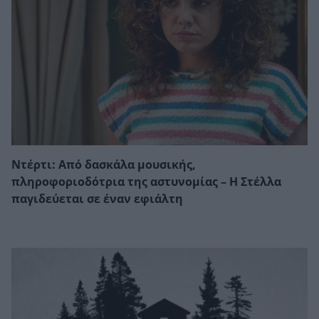
Ντέρτι: Από δασκάλα μουσικής,
πληροφοριοδότρια της αστυνομίας – Η Στέλλα
παγιδεύεται σε έναν εφιάλτη