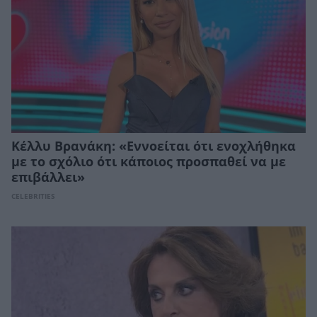
Κέλλυ Βρανάκη: «Εννοείται ότι ενοχλήθηκα
με το σχόλιο ότι κάποιος προσπαθεί να με
επιβάλλει»
CELEBRITIES