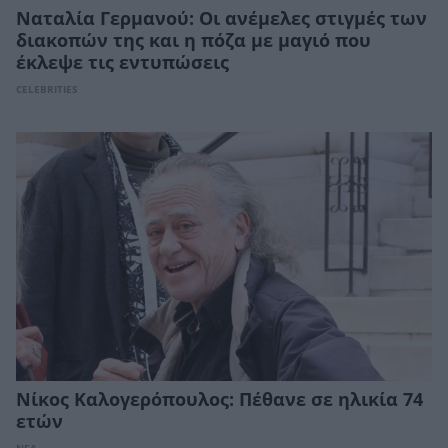
Ναταλία Γερμανού: Οι ανέμελες στιγμές των
διακοπών της και η πόζα με μαγιό που
έκλεψε τις εντυπώσεις
CELEBRITIES
Νίκος Καλογερόπουλος: Πέθανε σε ηλικία 74
ετών