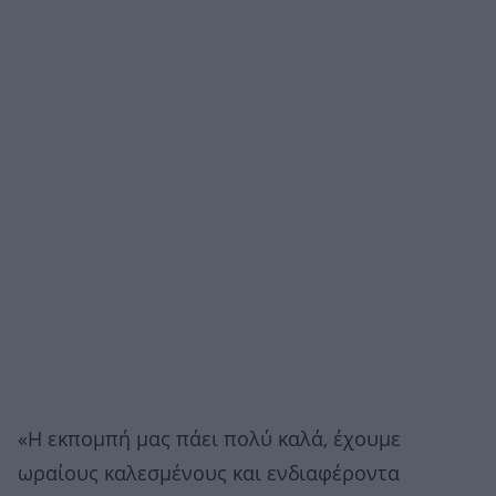
«Η εκπομπή μας πάει πολύ καλά, έχουμε
ωραίους καλεσμένους και ενδιαφέροντα