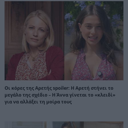
Οι κόρες της Αρετής spoiler: Η Αρετή στήνει το
μεγάλο της σχέδιο – Η Άννα γίνεται το «κλειδί»
για να αλλάξει τη μοίρα τους