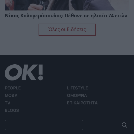
Νίκος Καλογερόπουλος: Πέθανε σε ηλικία 74 ετών
Όλες οι Ειδήσεις
PEOPLE
LIFESTYLE
ΜΟΔΑ
ΟΜΟΡΦΙΑ
TV
ΕΠΙΚΑΙΡΟΤΗΤΑ
BLOGS