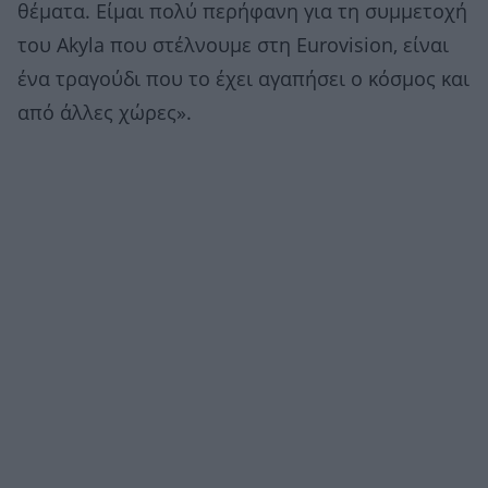
θέματα. Είμαι πολύ περήφανη για τη συμμετοχή
του Akyla που στέλνουμε στη Eurovision, είναι
ένα τραγούδι που το έχει αγαπήσει ο κόσμος και
από άλλες χώρες».