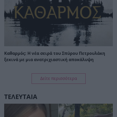
Καθαρμός: Η νέα σειρά του Σπύρου Πετρουλάκη
ξεκινά με μια ανατριχιαστική αποκάλυψη
Δείτε περισσότερα
ΤΕΛΕΥΤΑΙΑ