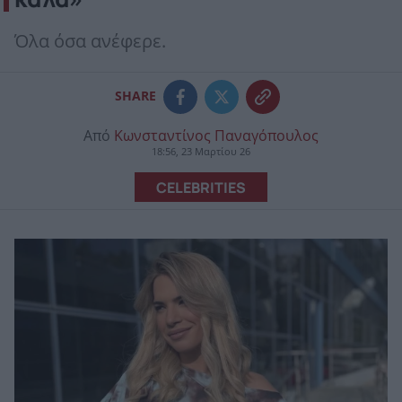
Όλα όσα ανέφερε.
SHARE
Από
Κωνσταντίνος Παναγόπουλος
18:56, 23 Μαρτίου 26
CELEBRITIES