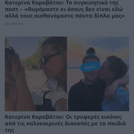
Κατερίνα Καραβάτου: To συγκινητικό της
ποστ – «Θυμόμαστε κι όσους δεν είναι εδώ
αλλά τους αισθανόμαστε πάντα δίπλα μας»
CELEBRITIES
Κατερίνα Καραβάτου: Οι τρυφερές εικόνες
από τις καλοκαιρινές διακοπές με τα παιδιά
της