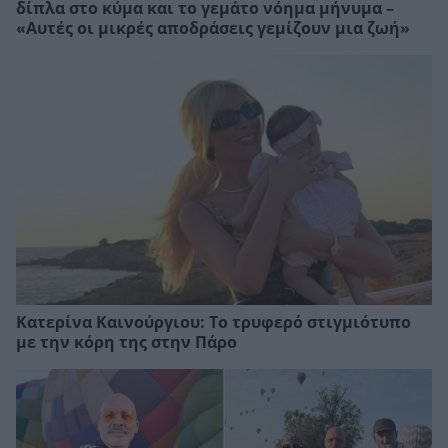
δίπλα στο κύμα και το γεμάτο νόημα μήνυμα –
«Αυτές οι μικρές αποδράσεις γεμίζουν μια ζωή»
Κατερίνα Καινούργιου: Το τρυφερό στιγμιότυπο
με την κόρη της στην Πάρο