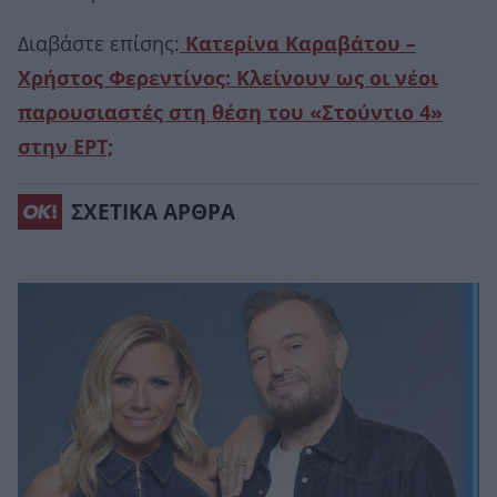
Διαβάστε επίσης:
Κατερίνα Καραβάτου –
Χρήστος Φερεντίνος: Κλείνουν ως οι νέοι
παρουσιαστές στη θέση του «Στούντιο 4»
στην ΕΡΤ;
ΣΧΕΤΙΚΑ ΑΡΘΡΑ