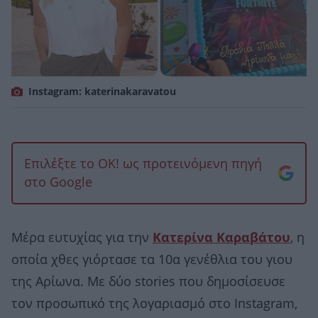
Instagram: katerinakaravatou
Επιλέξτε το OK! ως προτεινόμενη πηγή
στο Google
Μέρα ευτυχίας για την
Κατερίνα Καραβάτου
, η
οποία χθες γιόρτασε τα 10α γενέθλια του γιου
της Αρίωνα. Με δύο stories που δημοσίσευσε
τον προσωπικό της λογαριασμό στο Instagram,