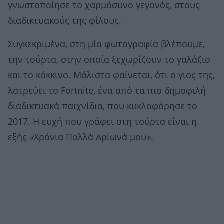
γνωστοποίησε το χαρμόσυνο γεγονός, στους
διαδικτυακούς της φίλους.
Συγκεκριμένα, στη μία φωτογραφία βλέπουμε,
την τούρτα, στην οποία ξεχωρίζουν το γαλάζιο
και το κόκκινο. Μάλιστα φαίνεται, ότι ο γιος της,
λατρεύει το Fortnite, ένα από τα πιο δημοφιλή
διαδικτυακά παιχνίδια, που κυκλοφόρησε το
2017. Η ευχή που γράφει στη τούρτα είναι η
εξής
«
Χρόνια Πολλά Αρίωνά μου
»
.