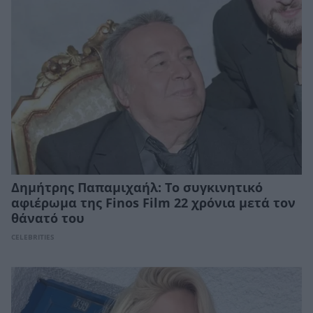
Δημήτρης Παπαμιχαήλ: Το συγκινητικό
αφιέρωμα της Finos Film 22 χρόνια μετά τον
θάνατό του
CELEBRITIES