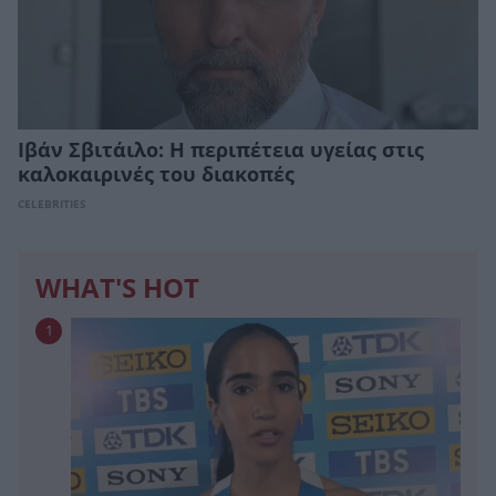
Ιβάν Σβιτάιλο: Η περιπέτεια υγείας στις
καλοκαιρινές του διακοπές
CELEBRITIES
WHAT'S HOT
1