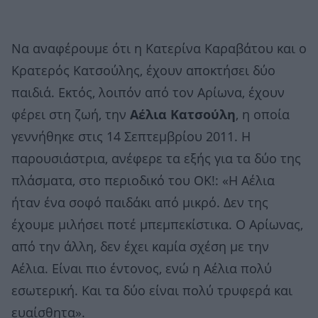
Να αναφέρουμε ότι η Κατερίνα Καραβάτου και ο
Κρατερός Κατσούλης, έχουν αποκτήσει δύο
παιδιά. Εκτός, λοιπόν από τον Αρίωνα, έχουν
φέρει στη ζωή, την
Αέλια Κατσούλη
, η οποία
γεννήθηκε στις 14 Σεπτεμβρίου 2011. Η
παρουσιάστρια, ανέφερε τα εξής για τα δύο της
πλάσματα, στο περιοδικό του ΟΚ!: «Η Αέλια
ήταν ένα σοφό παιδάκι από μικρό. Δεν της
έχουμε μιλήσει ποτέ μπεμπεκίστικα. Ο Αρίωνας,
από την άλλη, δεν έχει καμία σχέση με την
Αέλια. Είναι πιο έντονος, ενώ η Αέλια πολύ
εσωτερική. Και τα δύο είναι πολύ τρυφερά και
ευαίσθητα».