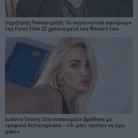
Δημήτρης Παπαμιχαήλ: Το συγκινητικό αφιέρωμα
της Finos Film 22 χρόνια μετά τον θάνατό του
Ιωάννα Τούνη: Στο νοσοκομείο βρέθηκε με
τροφική δηλητηρίαση – «Τι μάτι πρέπει να έχω
φάει»