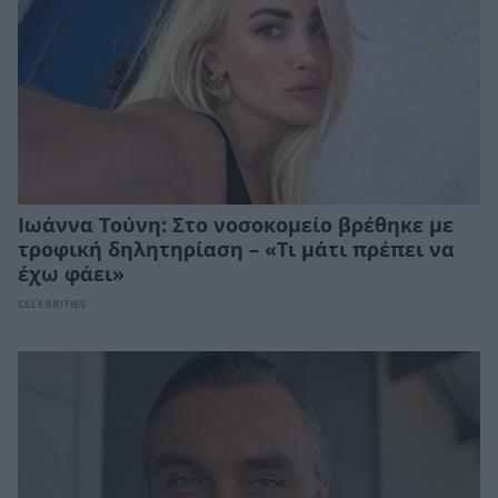
Ιωάννα Τούνη: Στο νοσοκομείο βρέθηκε με
τροφική δηλητηρίαση – «Τι μάτι πρέπει να
έχω φάει»
CELEBRITIES