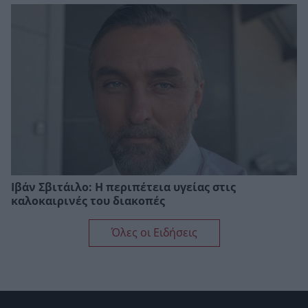
Ιβάν Σβιτάιλο: Η περιπέτεια υγείας στις
καλοκαιρινές του διακοπές
Όλες οι Ειδήσεις