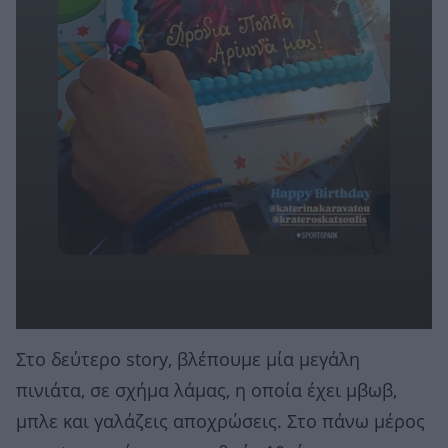
Στο δεύτερο story, βλέπουμε μία μεγάλη
πινιάτα, σε σχήμα λάμας, η οποία έχει μβωβ,
μπλε και γαλάζεις αποχρώσεις. Στο πάνω μέρος