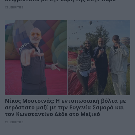
CELEBRITIES
Νίκος Μουτσινάς: Η εντυπωσιακή βόλτα με
αερόστατο μαζί με την Ευγενία Σαμαρά και
τον Κωνσταντίνο Δέδε στο Μεξικό
CELEBRITIES