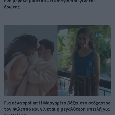
ένα μεγάλο μυστικό – Η κόντρα που γίνεται
έρωτας
Για σένα spoiler: Η Μαργαρίτα βάζει στο στόχαστρο
τον Φίλιππο και γίνεται η μεγαλύτερη απειλή για