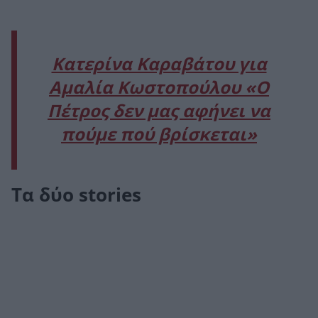
Κατερίνα Καραβάτου για
Αμαλία Κωστοπούλου «Ο
Πέτρος δεν μας αφήνει να
πούμε πού βρίσκεται»
Tα δύο stories