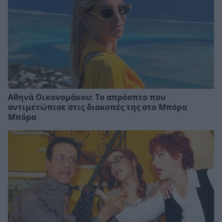
Αθηνά Οικονομάκου: Το απρόοπτο που
αντιμετώπισε στις διακοπές της στο Μπόρα
Μπόρα