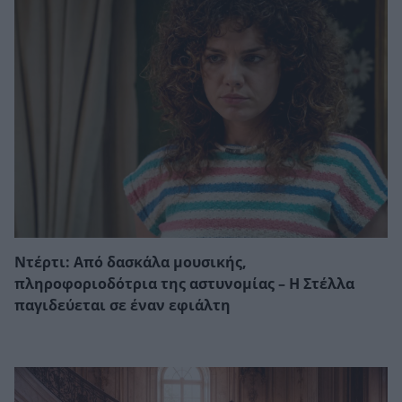
Ντέρτι: Από δασκάλα μουσικής,
πληροφοριοδότρια της αστυνομίας – Η Στέλλα
παγιδεύεται σε έναν εφιάλτη