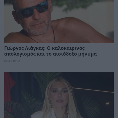
Γιώργος Λιάγκας: Ο καλοκαιρινός
απολογισμός και το αισιόδοξο μήνυμα
CELEBRITIES