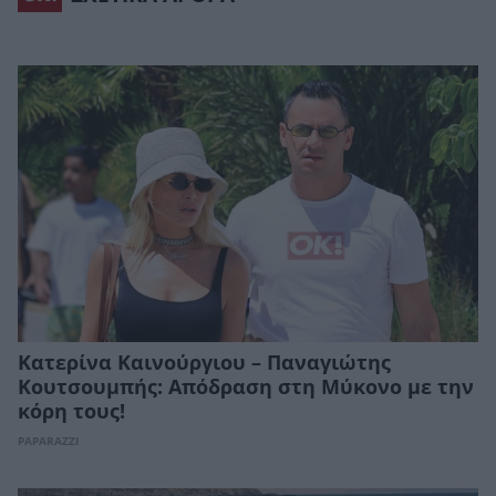
Κατερίνα Καινούργιου – Παναγιώτης
Κουτσουμπής: Απόδραση στη Μύκονο με την
κόρη τους!
PAPARAZZI