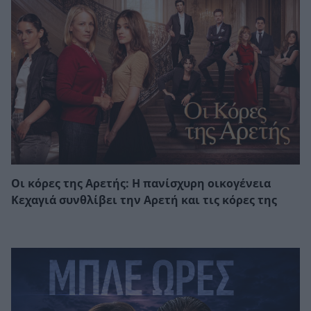
Οι κόρες της Αρετής: Η πανίσχυρη οικογένεια
Κεχαγιά συνθλίβει την Αρετή και τις κόρες της