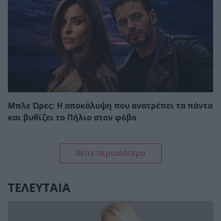
Μπλε Ώρες: Η αποκάλυψη που ανατρέπει τα πάντα
και βυθίζει το Πήλιο στον φόβο
Δείτε περισσότερα
ΤΕΛΕΥΤΑΙΑ