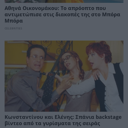
Αθηνά Οικονομάκου: Το απρόοπτο που
αντιμετώπισε στις διακοπές της στο Μπόρα
Μπόρα
CELEBRITIES
Κωνσταντίνου και Ελένης: Σπάνια backstage
βίντεο από τα γυρίσματα της σειράς