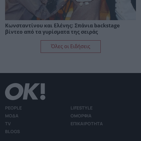
Κωνσταντίνου και Ελένης: Σπάνια backstage
βίντεο από τα γυρίσματα της σειράς
Όλες οι Ειδήσεις
PEOPLE
LIFESTYLE
ΜΟΔΑ
ΟΜΟΡΦΙΑ
TV
ΕΠΙΚΑΙΡΟΤΗΤΑ
BLOGS