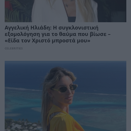
Αγγελική Ηλιάδη: Η συγκλονιστική
εξομολόγηση για το θαύμα που βίωσε –
«Είδα τον Χριστό μπροστά μου»
CELEBRITIES