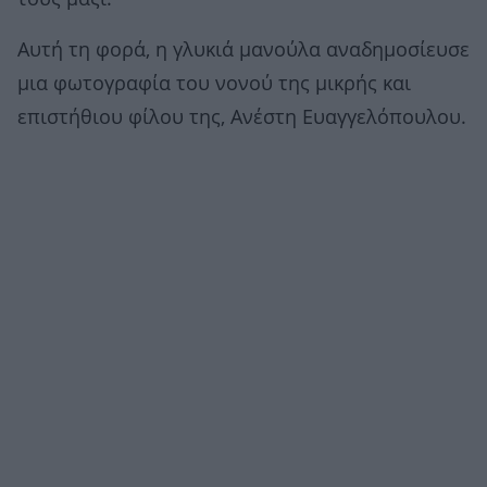
Αυτή τη φορά, η γλυκιά μανούλα αναδημοσίευσε
μια φωτογραφία του νονού της μικρής και
επιστήθιου φίλου της, Ανέστη Ευαγγελόπουλου.