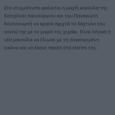
Στο στιγμιότυπο φαίνεται η μικρή κορούλα της
Κατερίνας Καινούργιου και του Παναγιώτη
Κουτσουμπή να κρατά σφιχτά το δάχτυλο του
νονού της με το μικρό της χεράκι. Είναι λόγικο η
νέα μανούλα να έλιωσε με τη συγκεκριμένη
εικόνα και να έκανε repost στα stories της.