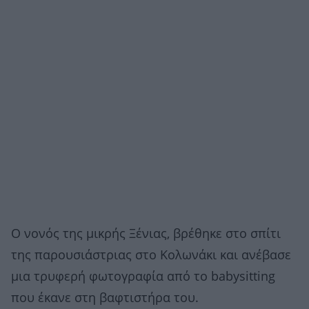
Ο νονός της μικρής Ξένιας, βρέθηκε στο σπίτι
της παρουσιάστριας στο Κολωνάκι και ανέβασε
μια τρυφερή φωτογραφία από το babysitting
που έκανε στη βαφτιστήρα του.