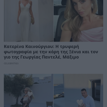
Kατερίνα Καινούργιου: Η τρυφερή
φωτογραφία με την κόρη της Ξένια και τον
γιο της Γεωργίας Παντελέ, Μάξιμο
CELEBRITIES