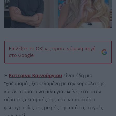
Επιλέξτε το OK! ως προτεινόμενη πηγή
στο Google
Η
Κατερίνα Καινούργιου
είναι ήδη μια
“χαζομαμά”, ξετρελαμένη με την κορούλα της
και δε σταματά να μιλά για εκείνη, είτε στον
αέρα της εκπομπής της, είτε να ποστάρει
φωτογραφίες της μικρής της από τις στιγμές
τους μαζί.