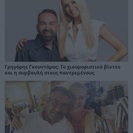
Γρηγόρης Γκουντάρας: Το χιουμοριστικό βίντεο
και η συμβουλή στους παντρεμένους