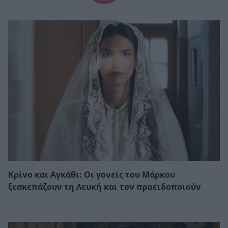
Κρίνο και Αγκάθι: Οι γονείς του Μάρκου
ξεσκεπάζουν τη Λευκή και τον προειδοποιούν