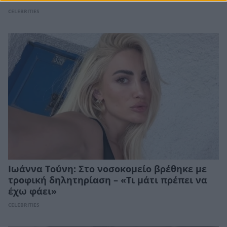
CELEBRITIES
Ιωάννα Τούνη: Στο νοσοκομείο βρέθηκε με
τροφική δηλητηρίαση – «Τι μάτι πρέπει να
έχω φάει»
CELEBRITIES