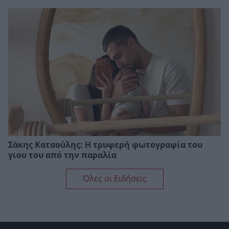
Σάκης Κατσούλης: Η τρυφερή φωτογραφία του
γιου του από την παραλία
Όλες οι Ειδήσεις