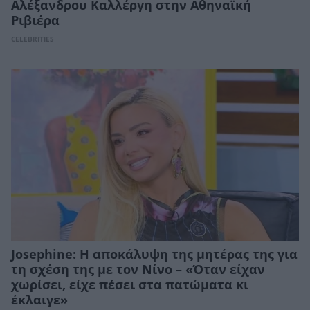
Αλέξανδρου Καλλέργη στην Αθηναϊκή
Ριβιέρα
CELEBRITIES
Josephine: Η αποκάλυψη της μητέρας της για
τη σχέση της με τον Νίνο – «Όταν είχαν
χωρίσει, είχε πέσει στα πατώματα κι
έκλαιγε»