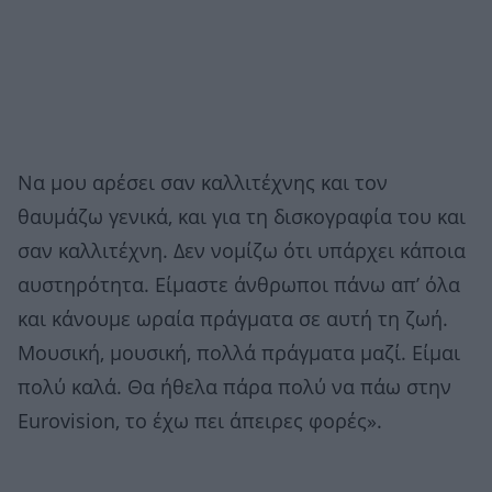
Να μου αρέσει σαν καλλιτέχνης και τον
θαυμάζω γενικά, και για τη δισκογραφία του και
σαν καλλιτέχνη. Δεν νομίζω ότι υπάρχει κάποια
αυστηρότητα. Είμαστε άνθρωποι πάνω απ’ όλα
και κάνουμε ωραία πράγματα σε αυτή τη ζωή.
Μουσική, μουσική, πολλά πράγματα μαζί. Είμαι
πολύ καλά. Θα ήθελα πάρα πολύ να πάω στην
Eurovision, το έχω πει άπειρες φορές».