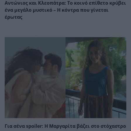
Αντώνιος και Κλεοπάτρα: Το κοινό επίθετο κρύβει
ένα μεγάλο μυστικό – Η κόντρα που γίνεται
έρωτας
Για σένα spoiler: Η Μαργαρίτα βάζει στο στόχαστρο