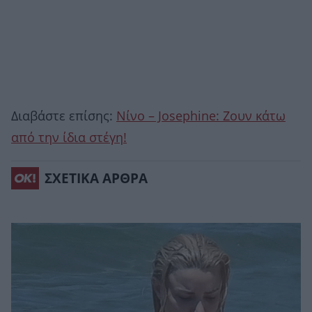
Διαβάστε επίσης:
Nίνο – Josephine: Ζουν κάτω
από την ίδια στέγη!
ΣΧΕΤΙΚΑ ΑΡΘΡΑ