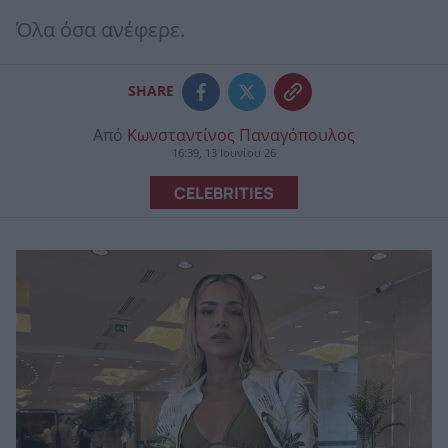
Όλα όσα ανέφερε.
SHARE
Από
Κωνσταντίνος Παναγόπουλος
16:39, 13 Ιουνίου 26
CELEBRITIES