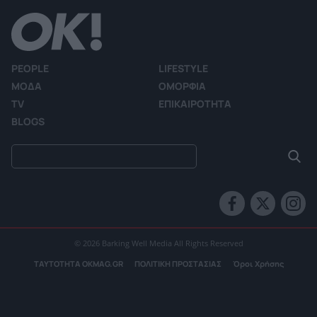
PEOPLE
LIFESTYLE
ΜΟΔΑ
ΟΜΟΡΦΙΑ
TV
ΕΠΙΚΑΙΡΟΤΗΤΑ
BLOGS
© 2026 Barking Well Media All Rights Reserved
ΤΑΥΤΟΤΗΤΑ OKMAG.GR
ΠΟΛΙΤΙΚΗ ΠΡΟΣΤΑΣΙΑΣ
Όροι Χρήσης