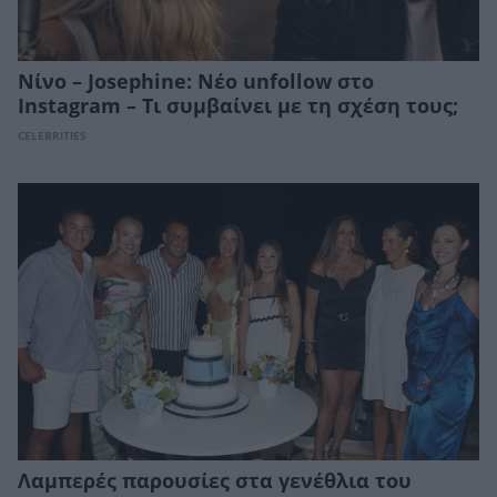
Νίνο – Josephine: Νέο unfollow στο
Instagram – Τι συμβαίνει με τη σχέση τους;
CELEBRITIES
Λαμπερές παρουσίες στα γενέθλια του