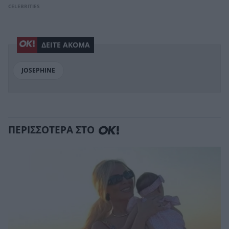
CELEBRITIES
ΔΕΙΤΕ ΑΚΟΜΑ
JOSEPHINE
ΠΕΡΙΣΣΟΤΕΡΑ ΣΤΟ