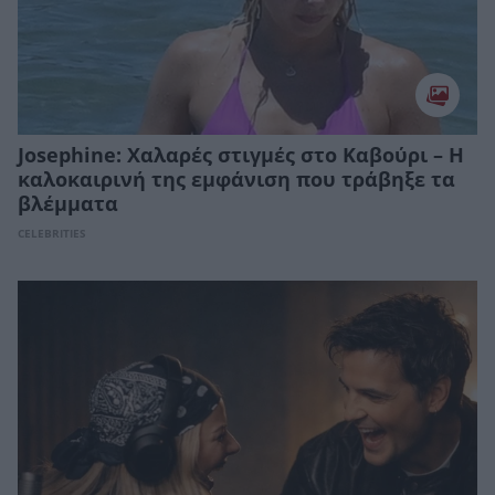
Josephine: Χαλαρές στιγμές στο Καβούρι – Η
καλοκαιρινή της εμφάνιση που τράβηξε τα
βλέμματα
CELEBRITIES