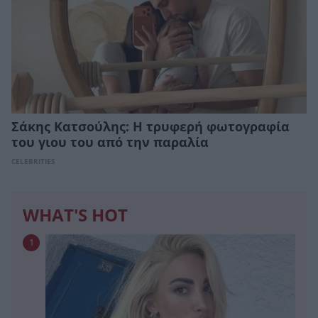
Σάκης Κατσούλης: Η τρυφερή φωτογραφία
του γιου του από την παραλία
CELEBRITIES
WHAT'S HOT
1