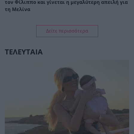
τον Φίλιππο και γίνεται η μεγαλύτερη απειλή για
τη Μελίνα
Δείτε περισσότερα
ΤΕΛΕΥΤΑΙΑ