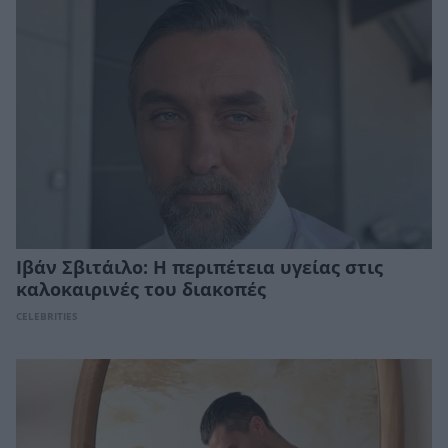
Ιβάν Σβιτάιλο: Η περιπέτεια υγείας στις
καλοκαιρινές του διακοπές
CELEBRITIES