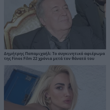
Δημήτρης Παπαμιχαήλ: Το συγκινητικό αφιέρωμα
της Finos Film 22 χρόνια μετά τον θάνατό του