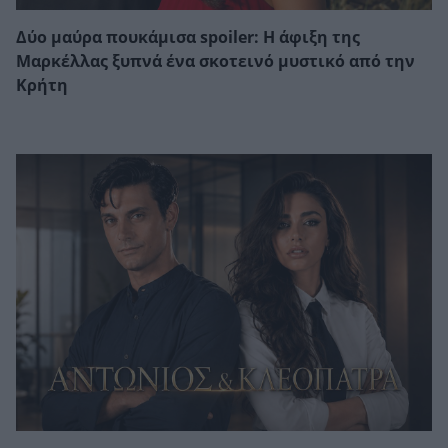
Δύο μαύρα πουκάμισα spoiler: Η άφιξη της
Μαρκέλλας ξυπνά ένα σκοτεινό μυστικό από την
Κρήτη