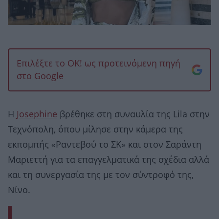
Επιλέξτε το OK! ως προτεινόμενη πηγή
στο Google
Η
Josephine
βρέθηκε στη συναυλία της Lila στην
Τεχνόπολη, όπου μίλησε στην κάμερα της
εκπομπής «Ραντεβού το ΣΚ» και στον Σαράντη
Μαριεττή για τα επαγγελματικά της σχέδια αλλά
και τη συνεργασία της με τον σύντροφό της,
Νίνο.