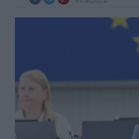
17:31, 08 Ιουλίου 26