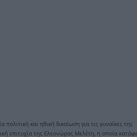
πολιτική και ηθική δικαίωση για τις γυναίκες της
ική επιτυχία της Ελεονώρας Μελέτη, η οποία κατάφ