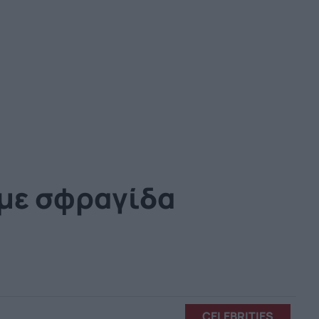
 με σφραγίδα
CELEBRITIES