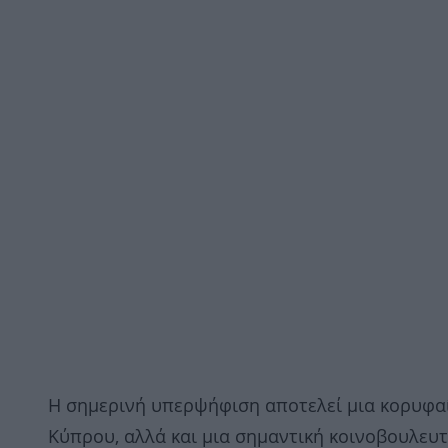
Η σημερινή υπερψήφιση αποτελεί μια κορυφαία 
Κύπρου, αλλά και μια σημαντική κοινοβουλευτ