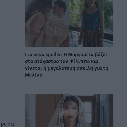
Για σένα spoiler: Η Μαργαρίτα βάζει
στο στόχαστρο τον Φίλιππο και
γίνεται η μεγαλύτερη απειλή για τη
Μελίνα
ερε να