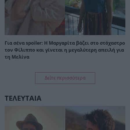
Για σένα spoiler: Η Μαργαρίτα βάζει στο στόχαστρο
τον Φίλιππο και γίνεται η μεγαλύτερη απειλή για
τη Μελίνα
Δείτε περισσότερα
ΤΕΛΕΥΤΑΙΑ