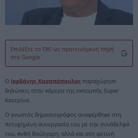
Επιλέξτε το OK! ως προτεινόμενη πηγή
στο Google
Ο
Ιορδάνης Χασαπόπουλος
παραχώρησε
δηλώσεις στην κάμερα της εκπομπής Super
Κατερίνα.
Ο γνωστός δημοσιογράφος αναφέρθηκε στη
πετυχημένη συνεργασία του με την συνάδελφό
του, Ανθή Βούλγαρη, αλλά και στη φετινή