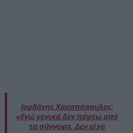
Ιορδάνης Χασαπόπουλος:
«Εγώ γενικά δεν πέφτω από
τα σύννεφα. Δεν είχα