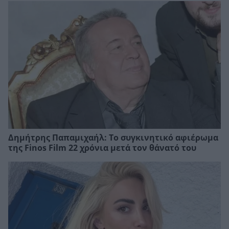
Δημήτρης Παπαμιχαήλ: Το συγκινητικό αφιέρωμα
της Finos Film 22 χρόνια μετά τον θάνατό του