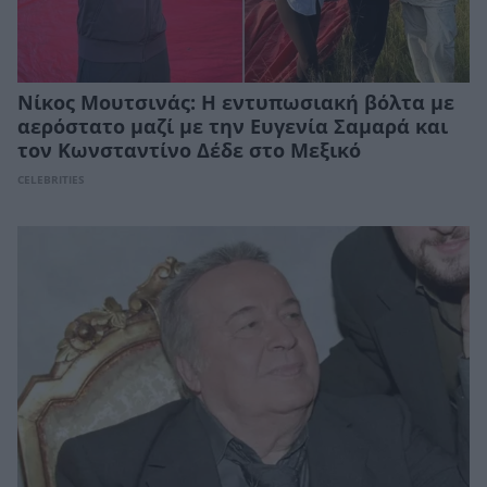
Νίκος Μουτσινάς: Η εντυπωσιακή βόλτα με
αερόστατο μαζί με την Ευγενία Σαμαρά και
τον Κωνσταντίνο Δέδε στο Μεξικό
CELEBRITIES