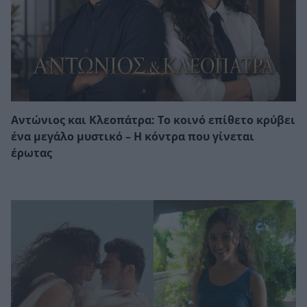
Αντώνιος και Κλεοπάτρα: Το κοινό επίθετο κρύβει
ένα μεγάλο μυστικό – Η κόντρα που γίνεται
έρωτας