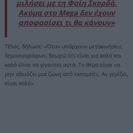
μιλήσει με τη Φαίη Σκορδά.
Ακόμα στο Mega δεν έχουν
αποφασίσει τι θα κάνουν»
Tέλος, δήλωσε: «Όταν υπάρχουν μετακινήσεις
δημοσιογράφων, θεωρώ ότι είναι για καλό και
καλό είναι να γίνονται αυτά. Το θέμα είναι να
μην αδειάζει μια ζώνη από εκπομπές. Αν γεμίζει,
είναι καλό».