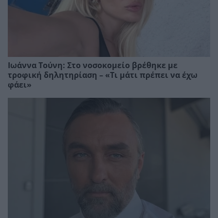
Ιωάννα Τούνη: Στο νοσοκομείο βρέθηκε με
τροφική δηλητηρίαση – «Τι μάτι πρέπει να έχω
φάει»