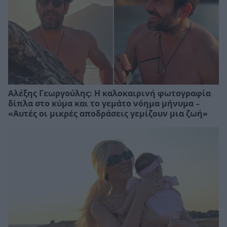
Αλέξης Γεωργούλης: Η καλοκαιρινή φωτογραφία
δίπλα στο κύμα και το γεμάτο νόημα μήνυμα –
«Αυτές οι μικρές αποδράσεις γεμίζουν μια ζωή»