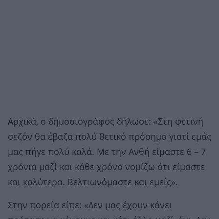
Αρχικά, ο δημοσιογράφος δήλωσε: «Στη φετινή
σεζόν θα έβαζα πολύ θετικό πρόσημο γιατί εμάς
μας πήγε πολύ καλά. Με την Ανθή είμαστε 6 – 7
χρόνια μαζί και κάθε χρόνο νομίζω ότι είμαστε
και καλύτερα. Βελτιωνόμαστε και εμείς».
Στην πορεία είπε: «Δεν μας έχουν κάνει