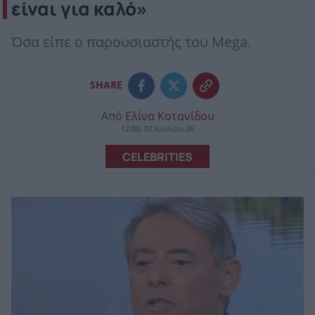
είναι για καλό»
Όσα είπε ο παρουσιαστής του Mega.
SHARE
Από
Ελίνα Κοτανίδου
12:00, 02 Ιουλίου 26
CELEBRITIES