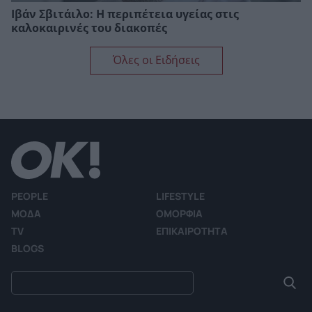
Ιβάν Σβιτάιλο: Η περιπέτεια υγείας στις
καλοκαιρινές του διακοπές
Όλες οι Ειδήσεις
PEOPLE
LIFESTYLE
ΜΟΔΑ
ΟΜΟΡΦΙΑ
TV
ΕΠΙΚΑΙΡΟΤΗΤΑ
BLOGS