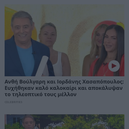
Ανθή Βούλγαρη και Ιορδάνης Χασαπόπουλος:
Ευχήθηκαν καλό καλοκαίρι και αποκάλυψαν
το τηλεοπτικό τους μέλλον
CELEBRITIES