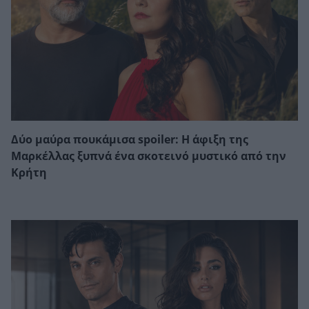
Δύο μαύρα πουκάμισα spoiler: Η άφιξη της
Μαρκέλλας ξυπνά ένα σκοτεινό μυστικό από την
Κρήτη