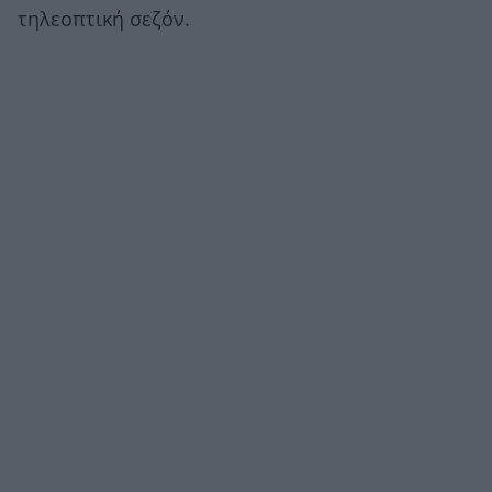
τηλεοπτική σεζόν.