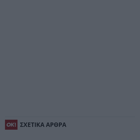
ΣΧΕΤΙΚΑ ΑΡΘΡΑ