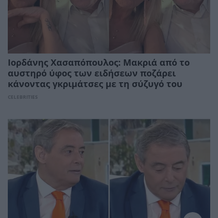
Ιορδάνης Χασαπόπουλος: Μακριά από το
αυστηρό ύφος των ειδήσεων ποζάρει
κάνοντας γκριμάτσες με τη σύζυγό του
CELEBRITIES