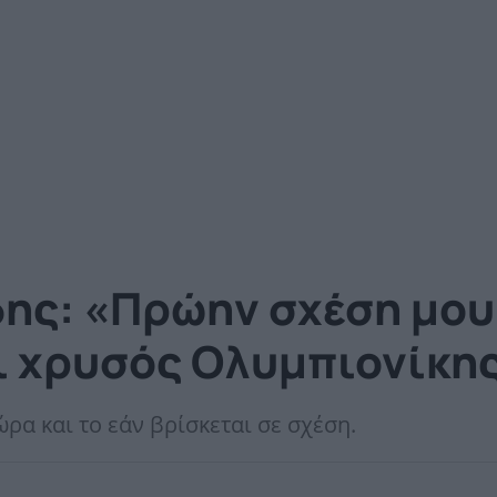
ης: «Πρώην σχέση μου 
αι χρυσός Ολυμπιονίκη
ρα και το εάν βρίσκεται σε σχέση.