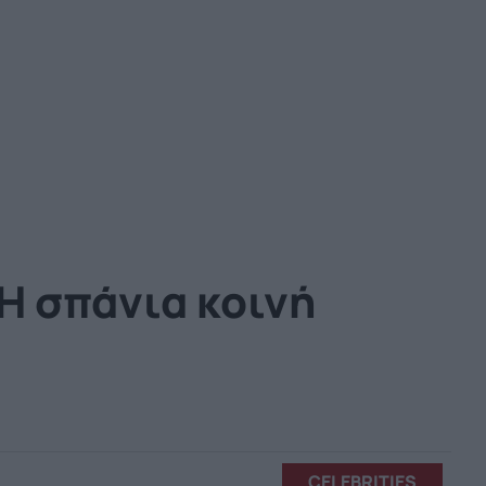
Η σπάνια κοινή
CELEBRITIES