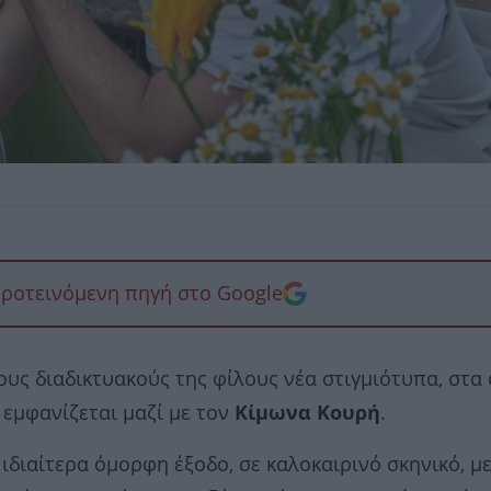
προτεινόμενη πηγή στο Google
ους διαδικτυακούς της φίλους νέα στιγμιότυπα, στα
 εμφανίζεται μαζί με τον
Κίμωνα Κουρή
.
διαίτερα όμορφη έξοδο, σε καλοκαιρινό σκηνικό, μ