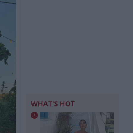
WHAT'S HOT
1