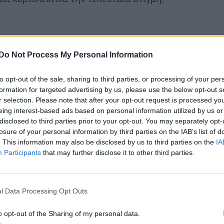
Do Not Process My Personal Information
to opt-out of the sale, sharing to third parties, or processing of your per
formation for targeted advertising by us, please use the below opt-out s
r selection. Please note that after your opt-out request is processed y
eing interest-based ads based on personal information utilized by us or
disclosed to third parties prior to your opt-out. You may separately opt-
losure of your personal information by third parties on the IAB’s list of
. This information may also be disclosed by us to third parties on the
IA
Participants
that may further disclose it to other third parties.
l Data Processing Opt Outs
o opt-out of the Sharing of my personal data.