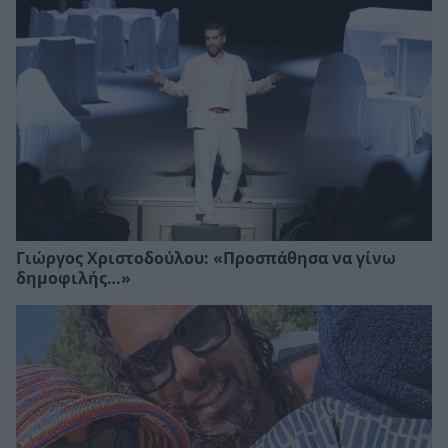
Γιώργος Χριστοδούλου: «Προσπάθησα να γίνω
δημοφιλής…»