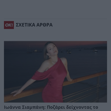
ΣΧΕΤΙΚΑ ΑΡΘΡΑ
Ιωάννα Σιαμπάνη: Ποζάρει δείχνοντας το