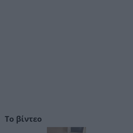
Το βίντεο