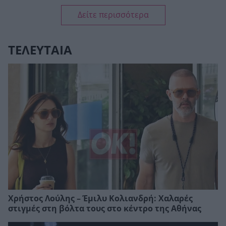
Δείτε περισσότερα
ΤΕΛΕΥΤΑΙΑ
Χρήστος Λούλης – Έμιλυ Κολιανδρή: Χαλαρές
στιγμές στη βόλτα τους στο κέντρο της Αθήνας