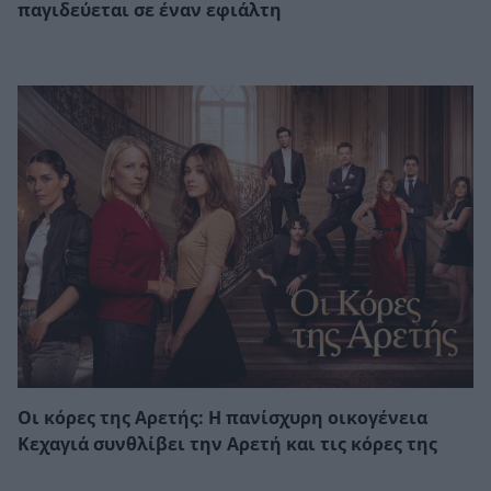
παγιδεύεται σε έναν εφιάλτη
Οι κόρες της Αρετής: Η πανίσχυρη οικογένεια
Κεχαγιά συνθλίβει την Αρετή και τις κόρες της