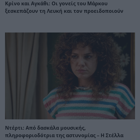
Κρίνο και Αγκάθι: Οι γονείς του Μάρκου
ξεσκεπάζουν τη Λευκή και τον προειδοποιούν
Ντέρτι: Από δασκάλα μουσικής,
πληροφοριοδότρια της αστυνομίας – Η Στέλλα