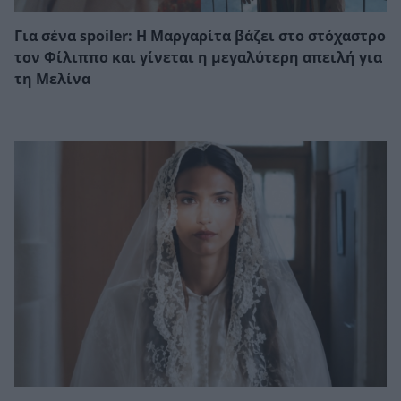
Για σένα spoiler: Η Μαργαρίτα βάζει στο στόχαστρο
τον Φίλιππο και γίνεται η μεγαλύτερη απειλή για
τη Μελίνα