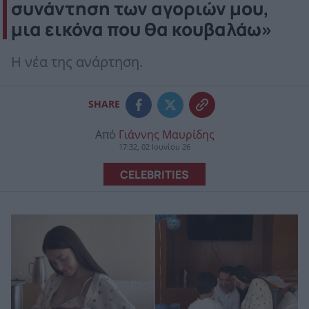
συνάντηση των αγοριών μου,
μια εικόνα που θα κουβαλάω»
Η νέα της ανάρτηση.
SHARE
Από
Γιάννης Μαυρίδης
17:32, 02 Ιουνίου 26
CELEBRITIES