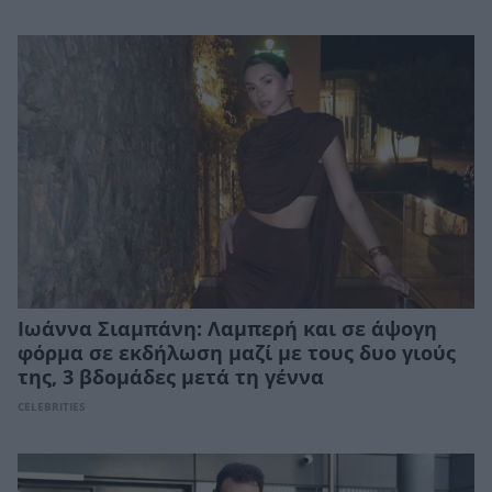
Ιωάννα Σιαμπάνη: Λαμπερή και σε άψογη
φόρμα σε εκδήλωση μαζί με τους δυο γιούς
της, 3 βδομάδες μετά τη γέννα
CELEBRITIES