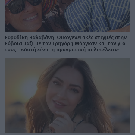
Ευρυδίκη Βαλαβάνη: Οικογενειακές στιγμές στην
Εύβοια μαζί με τον Γρηγόρη Μόργκαν και τον γιο
τους – «Αυτή είναι η πραγματική πολυτέλεια»