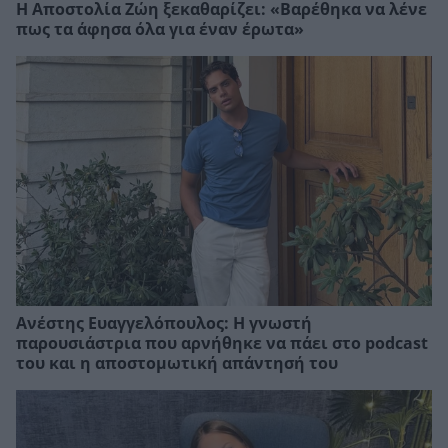
Η Αποστολία Ζώη ξεκαθαρίζει: «Βαρέθηκα να λένε
πως τα άφησα όλα για έναν έρωτα»
Ανέστης Ευαγγελόπουλος: Η γνωστή
παρουσιάστρια που αρνήθηκε να πάει στο podcast
του και η αποστομωτική απάντησή του