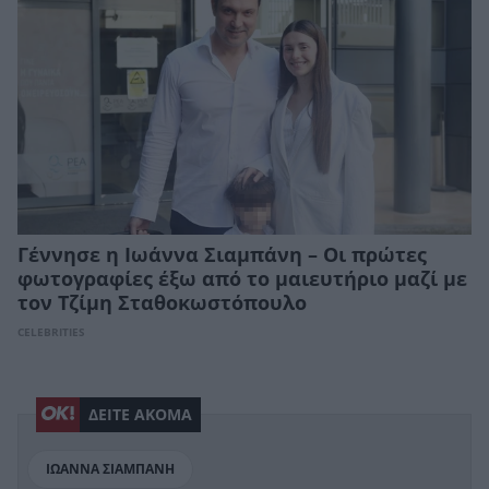
Γέννησε η Ιωάννα Σιαμπάνη – Οι πρώτες
φωτογραφίες έξω από το μαιευτήριο μαζί με
τον Τζίμη Σταθοκωστόπουλο
CELEBRITIES
ΔΕΙΤΕ ΑΚΟΜΑ
ΙΩΑΝΝΑ ΣΙΑΜΠΑΝΗ