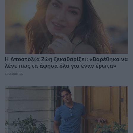
Η Αποστολία Ζώη ξεκαθαρίζει: «Βαρέθηκα να
λένε πως τα άφησα όλα για έναν έρωτα»
CELEBRITIES