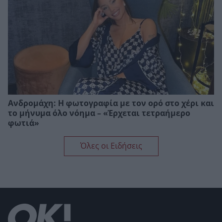
Ανδρομάχη: Η φωτογραφία με τον ορό στο χέρι και
το μήνυμα όλο νόημα – «Έρχεται τετραήμερο
φωτιά»
Όλες οι Ειδήσεις