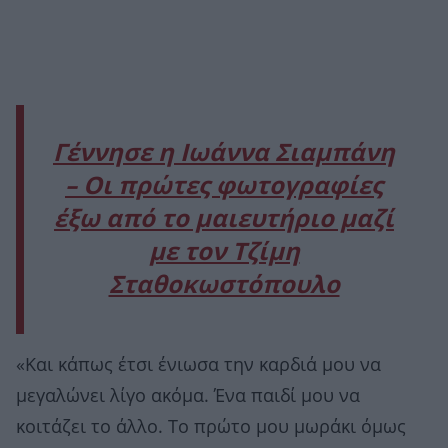
Γέννησε η Ιωάννα Σιαμπάνη
– Οι πρώτες φωτογραφίες
έξω από το μαιευτήριο μαζί
με τον Τζίμη
Σταθοκωστόπουλο
«Και κάπως έτσι ένιωσα την καρδιά μου να
μεγαλώνει λίγο ακόμα. Ένα παιδί μου να
κοιτάζει το άλλο. Το πρώτο μου μωράκι όμως