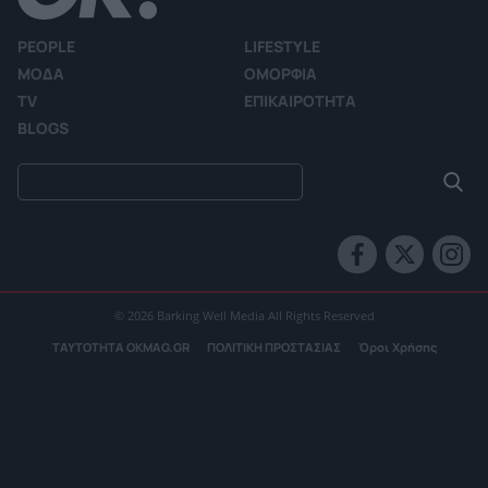
PEOPLE
LIFESTYLE
ΜΟΔΑ
ΟΜΟΡΦΙΑ
TV
ΕΠΙΚΑΙΡΟΤΗΤΑ
BLOGS
© 2026 Barking Well Media All Rights Reserved
ΤΑΥΤΟΤΗΤΑ OKMAG.GR
ΠΟΛΙΤΙΚΗ ΠΡΟΣΤΑΣΙΑΣ
Όροι Χρήσης