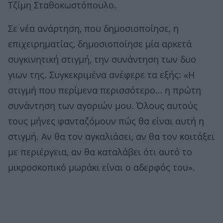
Τζίμη Σταθοκωστόπουλο.
Σε νέα ανάρτηση, που δημοσιοποίησε, η
επιχειρηματίας, δημοσιοποίησε μία αρκετά
συγκινητική στιγμή, την συνάντηση των δυο
γιων της. Συγκεκριμένα ανέφερε τα εξής: «Η
στιγμή που περίμενα περισσότερο… η πρώτη
συνάντηση των αγοριών μου. Όλους αυτούς
τους μήνες φανταζόμουν πώς θα είναι αυτή η
στιγμή. Αν θα τον αγκαλιάσει, αν θα τον κοιτάξει
με περιέργεια, αν θα καταλάβει ότι αυτό το
μικροσκοπικό μωράκι είναι ο αδερφός του».