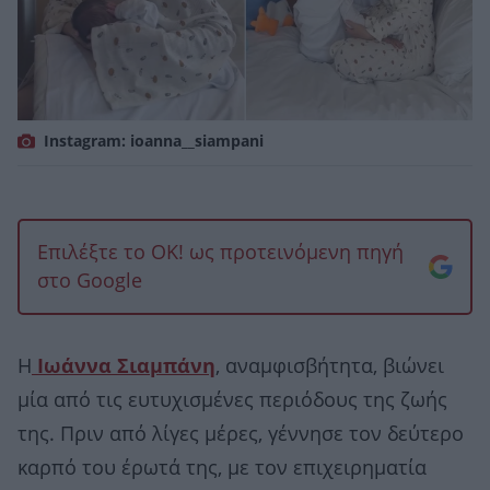
Instagram: ioanna__siampani
Επιλέξτε το OK! ως προτεινόμενη πηγή
στο Google
Η
Ιωάννα Σιαμπάνη
, αναμφισβήτητα, βιώνει
μία από τις ευτυχισμένες περιόδους της ζωής
της. Πριν από λίγες μέρες, γέννησε τον δεύτερο
καρπό του έρωτά της, με τον επιχειρηματία