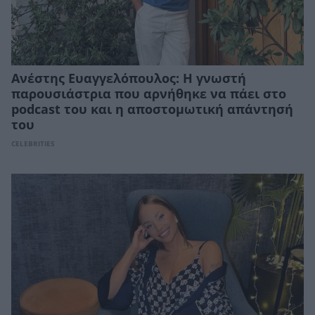
Ανέστης Ευαγγελόπουλος: Η γνωστή
παρουσιάστρια που αρνήθηκε να πάει στο
podcast του και η αποστομωτική απάντησή
του
CELEBRITIES