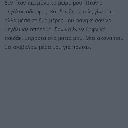
δεν ήταν πια μόνο το μωρό μου. Ήταν ο
μεγάλος αδερφός. Και δεν ξέρω πώς γίνεται,
αλλά μέσα σε δύο μέρες μου φάνηκε σαν να
μεγάλωσε απότομα. Σαν να έγινε ξαφνικά
παιδάκι μπροστά στα μάτια μου. Μια εικόνα που
θα κουβαλάω μέσα μου για πάντα».