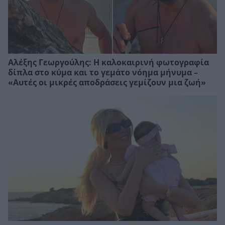
Αλέξης Γεωργούλης: Η καλοκαιρινή φωτογραφία
δίπλα στο κύμα και το γεμάτο νόημα μήνυμα –
«Αυτές οι μικρές αποδράσεις γεμίζουν μια ζωή»