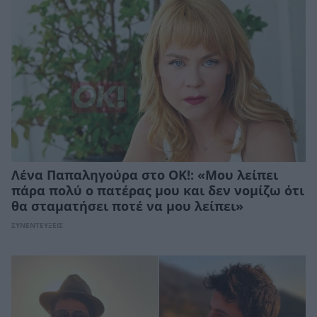
Λένα Παπαληγούρα στο ΟΚ!: «Μου λείπει
πάρα πολύ ο πατέρας μου και δεν νομίζω ότι
θα σταματήσει ποτέ να μου λείπει»
ΣΥΝΕΝΤΕΥΞΕΙΣ