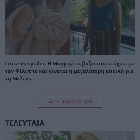
Για σένα spoiler: Η Μαργαρίτα βάζει στο στόχαστρο
τον Φίλιππο και γίνεται η μεγαλύτερη απειλή για
τη Μελίνα
Δείτε περισσότερα
ΤΕΛΕΥΤΑΙΑ