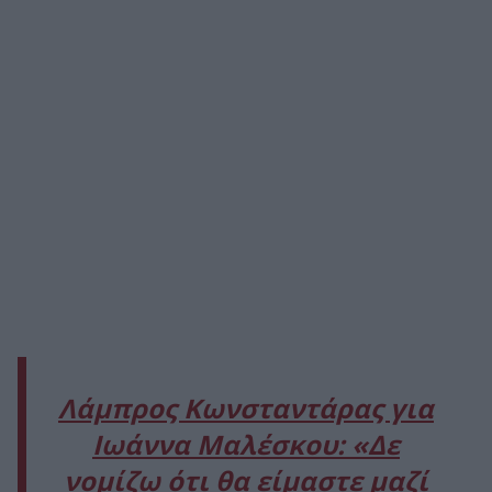
Λάμπρος Κωνσταντάρας για
Ιωάννα Μαλέσκου: «Δε
νομίζω ότι θα είμαστε μαζί