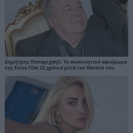
Δημήτρης Παπαμιχαήλ: Το συγκινητικό αφιέρωμα
της Finos Film 22 χρόνια μετά τον θάνατό του