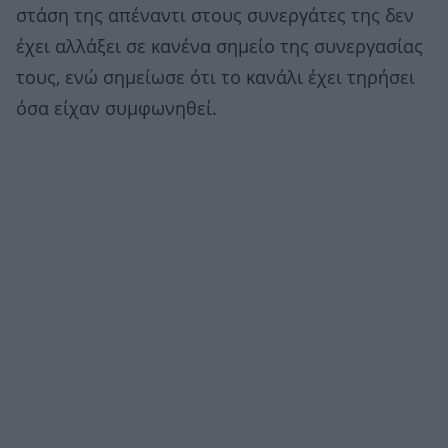
στάση της απέναντι στους συνεργάτες της δεν
έχει αλλάξει σε κανένα σημείο της συνεργασίας
τους, ενώ σημείωσε ότι το κανάλι έχει τηρήσει
όσα είχαν συμφωνηθεί.