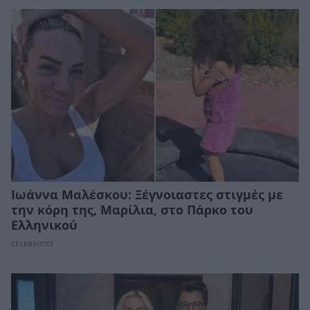
Ιωάννα Μαλέσκου: Ξέγνοιαστες στιγμές με
την κόρη της, Μαρίλια, στο Πάρκο του
Ελληνικού
CELEBRITIES