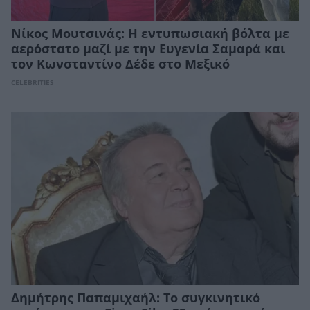
Νίκος Μουτσινάς: Η εντυπωσιακή βόλτα με
αερόστατο μαζί με την Ευγενία Σαμαρά και
τον Κωνσταντίνο Δέδε στο Μεξικό
CELEBRITIES
Δημήτρης Παπαμιχαήλ: Το συγκινητικό