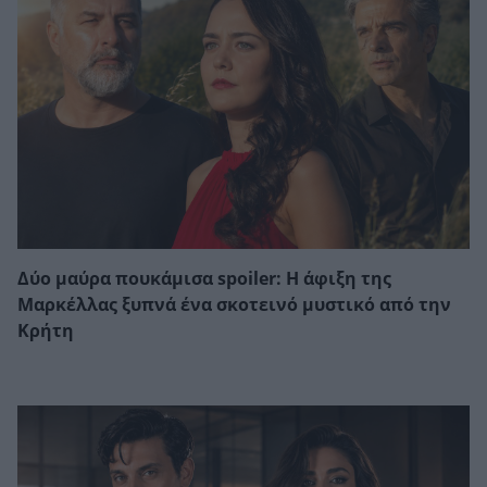
Δύο μαύρα πουκάμισα spoiler: Η άφιξη της
Μαρκέλλας ξυπνά ένα σκοτεινό μυστικό από την
Κρήτη