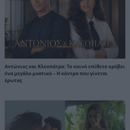
Αντώνιος και Κλεοπάτρα: Το κοινό επίθετο κρύβει
ένα μεγάλο μυστικό – Η κόντρα που γίνεται
έρωτας