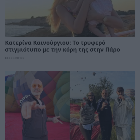
Κατερίνα Καινούργιου: Το τρυφερό
στιγμιότυπο με την κόρη της στην Πάρο
CELEBRITIES