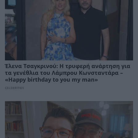
Έλενα Τσαγκρινού: Η τρυφερή ανάρτηση για
τα γενέθλια του Λάμπρου Κωνσταντάρα –
«Happy birthday to you my man»
CELEBRITIES