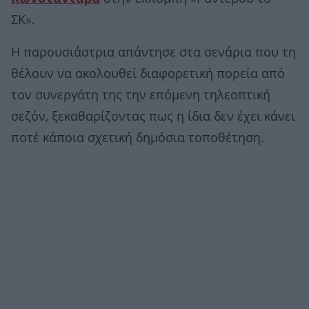
ΣΚ».
Η παρουσιάστρια απάντησε στα σενάρια που τη
θέλουν να ακολουθεί διαφορετική πορεία από
τον συνεργάτη της την επόμενη τηλεοπτική
σεζόν, ξεκαθαρίζοντας πως η ίδια δεν έχει κάνει
ποτέ κάποια σχετική δημόσια τοποθέτηση.