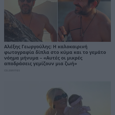
Αλέξης Γεωργούλης: Η καλοκαιρινή
φωτογραφία δίπλα στο κύμα και το γεμάτο
νόημα μήνυμα – «Αυτές οι μικρές
αποδράσεις γεμίζουν μια ζωή»
CELEBRITIES