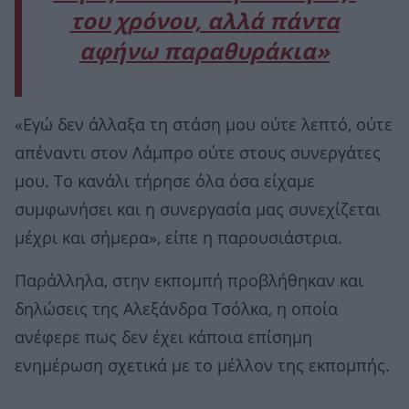
του χρόνου, αλλά πάντα
αφήνω παραθυράκια»
«Εγώ δεν άλλαξα τη στάση μου ούτε λεπτό, ούτε
απέναντι στον Λάμπρο ούτε στους συνεργάτες
μου. Το κανάλι τήρησε όλα όσα είχαμε
συμφωνήσει και η συνεργασία μας συνεχίζεται
μέχρι και σήμερα», είπε η παρουσιάστρια.
Παράλληλα, στην εκπομπή προβλήθηκαν και
δηλώσεις της Αλεξάνδρα Τσόλκα, η οποία
ανέφερε πως δεν έχει κάποια επίσημη
ενημέρωση σχετικά με το μέλλον της εκπομπής.