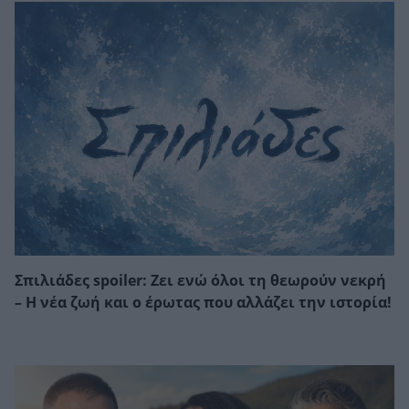
Σπιλιάδες spoiler: Ζει ενώ όλοι τη θεωρούν νεκρή
– Η νέα ζωή και ο έρωτας που αλλάζει την ιστορία!