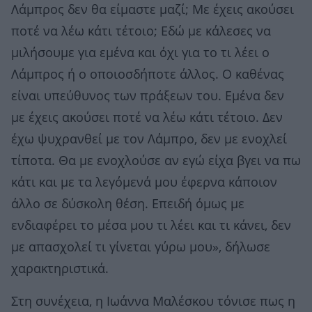
Λάμπρος δεν θα είμαστε μαζί; Με έχεις ακούσει
ποτέ να λέω κάτι τέτοιο; Εδώ με κάλεσες να
μιλήσουμε για εμένα και όχι για το τι λέει ο
Λάμπρος ή ο οποιοσδήποτε άλλος. Ο καθένας
είναι υπεύθυνος των πράξεων του. Εμένα δεν
με έχεις ακούσει ποτέ να λέω κάτι τέτοιο. Δεν
έχω ψυχρανθεί με τον Λάμπρο, δεν με ενοχλεί
τίποτα. Θα με ενοχλούσε αν εγώ είχα βγει να πω
κάτι και με τα λεγόμενά μου έφερνα κάποιον
άλλο σε δύσκολη θέση. Επειδή όμως με
ενδιαφέρει το μέσα μου τι λέει και τι κάνει, δεν
με απασχολεί τι γίνεται γύρω μου», δήλωσε
χαρακτηριστικά.
Στη συνέχεια, η Ιωάννα Μαλέσκου τόνισε πως η