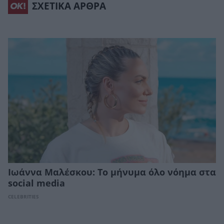
ΣΧΕΤΙΚΑ ΑΡΘΡΑ
Ιωάννα Μαλέσκου: Το μήνυμα όλο νόημα στα
social media
CELEBRITIES