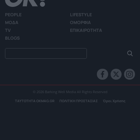
PEOPLE
LIFESTYLE
ΜΟΔΑ
ΟΜΟΡΦΙΑ
TV
ΕΠΙΚΑΙΡΟΤΗΤΑ
BLOGS
© 2026 Barking Well Media All Rights Reserved
ΤΑΥΤΟΤΗΤΑ OKMAG.GR
ΠΟΛΙΤΙΚΗ ΠΡΟΣΤΑΣΙΑΣ
Όροι Χρήσης