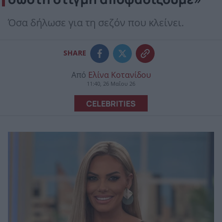
Όσα δήλωσε για τη σεζόν που κλείνει.
SHARE
Από
Ελίνα Κοτανίδου
11:40, 26 Μαΐου 26
CELEBRITIES