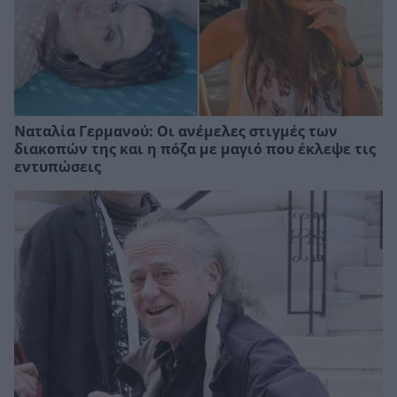
Ναταλία Γερμανού: Οι ανέμελες στιγμές των
διακοπών της και η πόζα με μαγιό που έκλεψε τις
εντυπώσεις