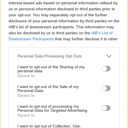
interest-based ads based on personal information utilized by
us or personal information disclosed to third parties prior to
your opt-out. You may separately opt-out of the further
disclosure of your personal information by third parties on the
IAB’s list of downstream participants. This information may
also be disclosed by us to third parties on the
IAB’s List of
Downstream Participants
that may further disclose it to other
third parties.
Personal Data Processing Opt Outs
I want to opt-out of the Sharing of my
personal data.
Opted In
Νίκος Καλογερόπουλος: Πέθανε σε ηλικία 74
I want to opt-out of the Sale of my
ετών
Personal Data.
Opted In
ΝΕΑ
I want to opt-out of processing my
Personal Data for Targeted Advertising.
Opted In
I want to opt-out of Collection, Use,