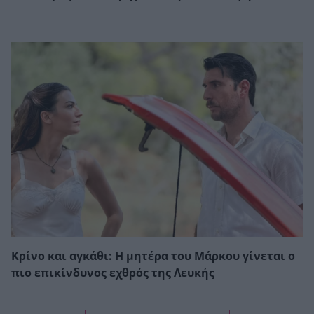
Κρίνο και αγκάθι: Η μητέρα του Μάρκου γίνεται ο
πιο επικίνδυνος εχθρός της Λευκής