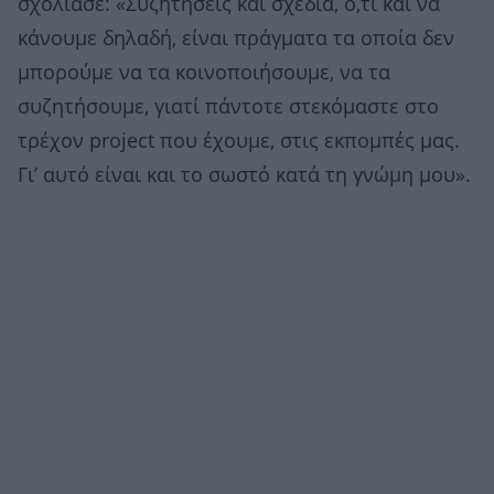
σχολίασε: «Συζητήσεις και σχέδια, ό,τι και να
κάνουμε δηλαδή, είναι πράγματα τα οποία δεν
μπορούμε να τα κοινοποιήσουμε, να τα
συζητήσουμε, γιατί πάντοτε στεκόμαστε στο
τρέχον project που έχουμε, στις εκπομπές μας.
Γι’ αυτό είναι και το σωστό κατά τη γνώμη μου».