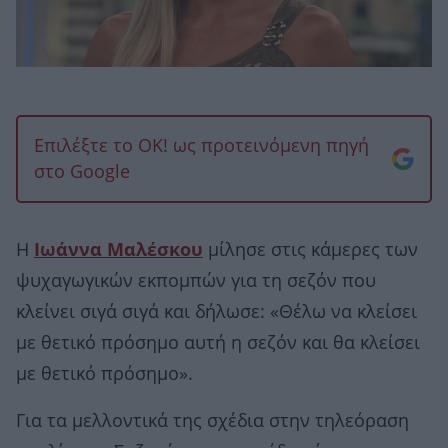
Επιλέξτε το OK! ως προτεινόμενη πηγή
στο Google
Η
Ιωάννα Μαλέσκου
μίλησε στις κάμερες των
ψυχαγωγικών εκπομπών για τη σεζόν που
κλείνει σιγά σιγά και δήλωσε: «Θέλω να κλείσει
με θετικό πρόσημο αυτή η σεζόν και θα κλείσει
με θετικό πρόσημο».
Για τα μελλοντικά της σχέδια στην τηλεόραση