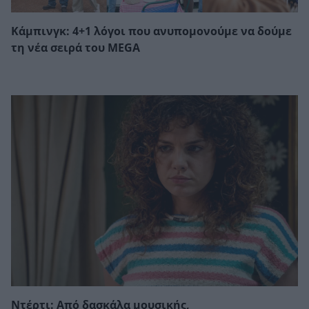
Κάμπινγκ: 4+1 λόγοι που ανυπομονούμε να δούμε
τη νέα σειρά του MEGA
Ντέρτι: Από δασκάλα μουσικής,