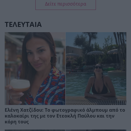
Δείτε περισσότερα
ΤΕΛΕΥΤΑΙΑ
Ελένη Χατζίδου: Το φωτογραφικό άλμπουμ από το
καλοκαίρι της με τον Ετεοκλή Παύλου και την
κόρη τους