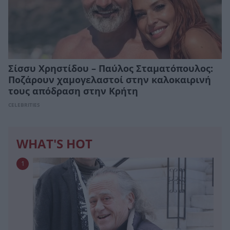
Σίσσυ Χρηστίδου – Παύλος Σταματόπουλος:
Ποζάρουν χαμογελαστοί στην καλοκαιρινή
τους απόδραση στην Κρήτη
CELEBRITIES
WHAT'S HOT
1