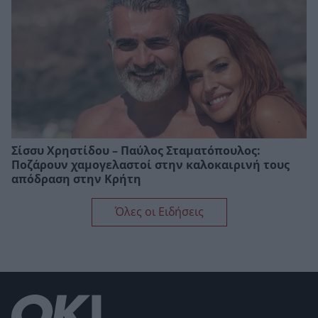
Σίσσυ Χρηστίδου – Παύλος Σταματόπουλος:
Ποζάρουν χαμογελαστοί στην καλοκαιρινή τους
απόδραση στην Κρήτη
Όλες οι Ειδήσεις