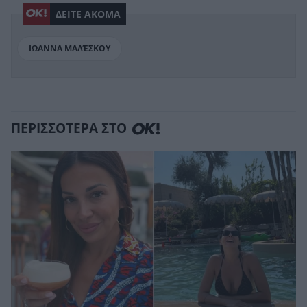
ΔΕΙΤΕ ΑΚΟΜΑ
ΙΩΑΝΝΑ ΜΑΛΈΣΚΟΥ
ΠΕΡΙΣΣΟΤΕΡΑ ΣΤΟ