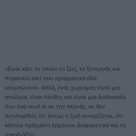
«Είναι κάτι το οποίο το ζεις, το ξεπερνάς και
πηγαίνεις εκεί που πραγματικά όλα
κουμπώνουν. Απλά, ένας χωρισμός είναι μια
απώλεια, είναι πένθος και είναι μια διαδικασία
που όσο κουλ κι αν την περνάς, αν δεν
αντιληφθείς ότι όντως η ζωή συνεχίζεται, ότι
κάποια πράγματα έρχονται διαφορετικά και τα
αγκαλιάζεις…