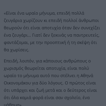
«Είναι ένα ωραίο μήνυμα, επειδή πολλά
ζευγάρια χωρίζουν κι επειδή πολλοί άνθρωποι
θεωρούν ότι είναι αποτυχία όταν δεν συνεχίζει
ένα ζευγάρι… Γιατί δεν ξεκινάς να παντρευτείς,
φαντάζομαι, με την προοπτική ή τη σκέψη ότι
θα χωρίσεις.
Επειδή, λοιπόν, για κάποιους ανθρώπους ο
χωρισμός θεωρείται αποτυχία, είναι πολύ
ωραίο το μήνυμα αυτό που στέλνει η Αθηνά
Οικονομάκου για δύο λόγους. Ο πρώτος είναι
ότι υπάρχει και ζωή μετά και ο δεύτερος είναι
ότι όλα καμιά φορά είναι σαν σχολείο, ένα
μάθημα».