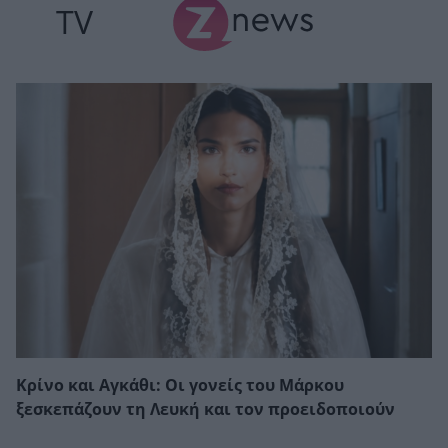
TV
Κρίνο και Αγκάθι: Οι γονείς του Μάρκου
ξεσκεπάζουν τη Λευκή και τον προειδοποιούν