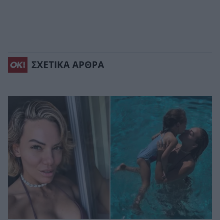
ΣΧΕΤΙΚΑ ΑΡΘΡΑ