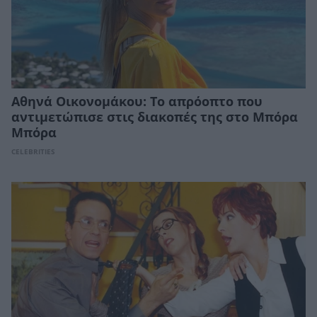
Αθηνά Οικονομάκου: Το απρόοπτο που
αντιμετώπισε στις διακοπές της στο Μπόρα
Μπόρα
CELEBRITIES