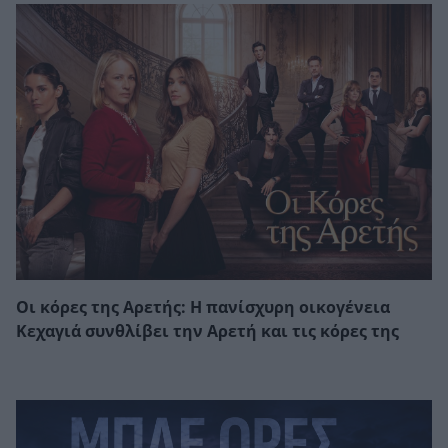
Οι κόρες της Αρετής: Η πανίσχυρη οικογένεια
Κεχαγιά συνθλίβει την Αρετή και τις κόρες της