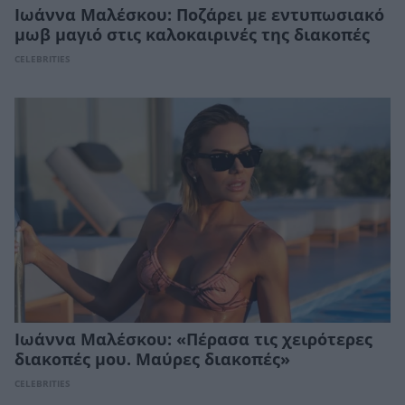
Ιωάννα Μαλέσκου: Ποζάρει με εντυπωσιακό
μωβ μαγιό στις καλοκαιρινές της διακοπές
CELEBRITIES
Ιωάννα Μαλέσκου: «Πέρασα τις χειρότερες
διακοπές μου. Μαύρες διακοπές»
CELEBRITIES