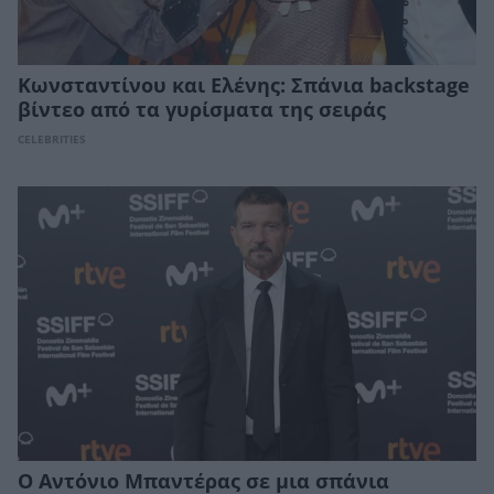
Κωνσταντίνου και Ελένης: Σπάνια backstage
βίντεο από τα γυρίσματα της σειράς
CELEBRITIES
Ο Αντόνιο Μπαντέρας σε μια σπάνια