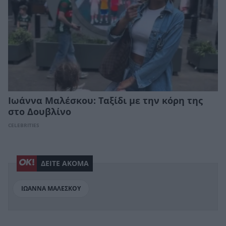
Ιωάννα Μαλέσκου: Ταξίδι με την κόρη της
στο Δουβλίνο
CELEBRITIES
ΔΕΙΤΕ ΑΚΟΜΑ
ΙΩΑΝΝΑ ΜΑΛΕΣΚΟΥ