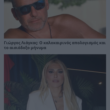
Γιώργος Λιάγκας: Ο καλοκαιρινός απολογισμός και
το αισιόδοξο μήνυμα