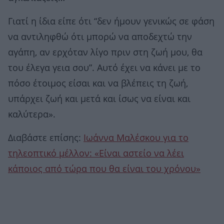
Γιατί η ίδια είπε ότι “δεν ήμουν γενικώς σε φάση
να αντιληφθώ ότι μπορώ να αποδεχτώ την
αγάπη, αν ερχόταν λίγο πριν στη ζωή μου, θα
του έλεγα γεια σου”. Αυτό έχει να κάνει με το
πόσο έτοιμος είσαι και να βλέπεις τη ζωή,
υπάρχει ζωή και μετά και ίσως να είναι και
καλύτερα».
Διαβάστε επίσης:
Ιωάννα Μαλέσκου για το
τηλεοπτικό μέλλον: «Είναι αστείο να λέει
κάποιος από τώρα που θα είναι του χρόνου»