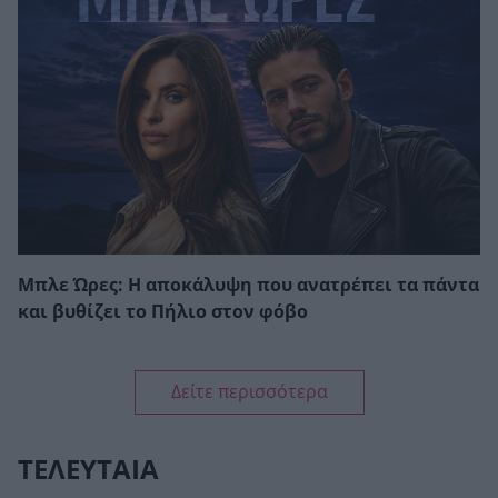
Μπλε Ώρες: Η αποκάλυψη που ανατρέπει τα πάντα
και βυθίζει το Πήλιο στον φόβο
Δείτε περισσότερα
ΤΕΛΕΥΤΑΙΑ