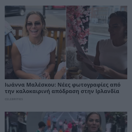
Ιωάννα Μαλέσκου: Νέες φωτογραφίες από
την καλοκαιρινή απόδραση στην Ιρλανδία
CELEBRITIES