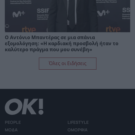
Ο Αντόνιο Μπαντέρας σε μια σπάνια
εξομολόγηση: «Η καρδιακή προσβολή ήταν το
καλύτερο πράγμα που μου συνέβη»
Όλες οι Ειδήσεις
PEOPLE
LIFESTYLE
ΜΟΔΑ
ΟΜΟΡΦΙΑ