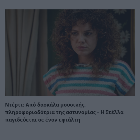
Ντέρτι: Από δασκάλα μουσικής,
πληροφοριοδότρια της αστυνομίας – Η Στέλλα
παγιδεύεται σε έναν εφιάλτη