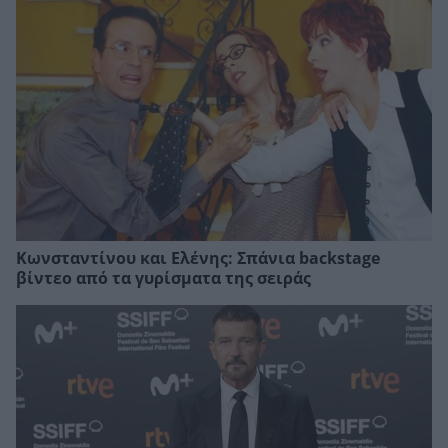
Κωνσταντίνου και Ελένης: Σπάνια backstage
βίντεο από τα γυρίσματα της σειράς