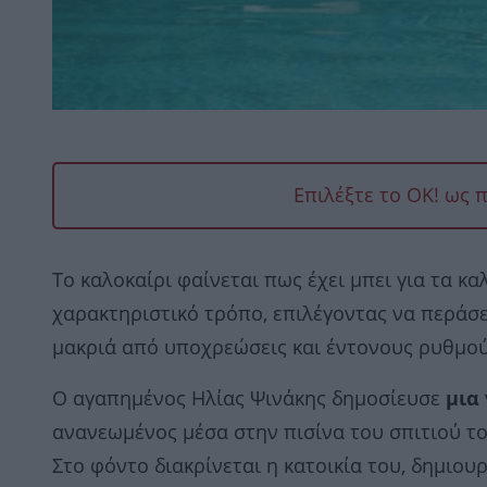
Επιλέξτε το OK! ως 
Το καλοκαίρι φαίνεται πως έχει μπει για τα κα
χαρακτηριστικό τρόπο, επιλέγοντας να περάσε
μακριά από υποχρεώσεις και έντονους ρυθμού
Ο αγαπημένος Ηλίας Ψινάκης δημοσίευσε
μια
ανανεωμένος μέσα στην πισίνα του σπιτιού το
Στο φόντο διακρίνεται η κατοικία του, δημιο