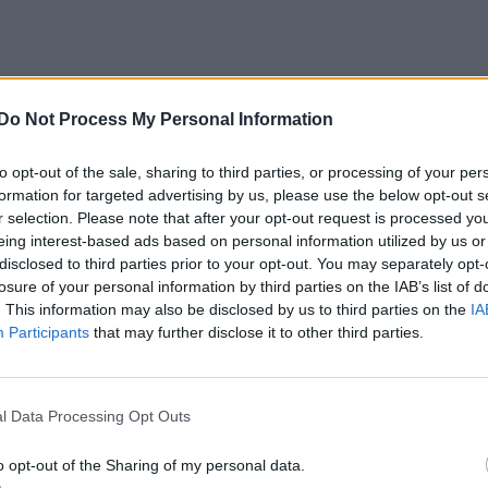
Do Not Process My Personal Information
to opt-out of the sale, sharing to third parties, or processing of your per
formation for targeted advertising by us, please use the below opt-out s
r selection. Please note that after your opt-out request is processed y
eing interest-based ads based on personal information utilized by us or
disclosed to third parties prior to your opt-out. You may separately opt-
losure of your personal information by third parties on the IAB’s list of
. This information may also be disclosed by us to third parties on the
IA
Participants
that may further disclose it to other third parties.
l Data Processing Opt Outs
o opt-out of the Sharing of my personal data.