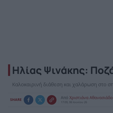
Ηλίας Ψινάκης: Ποζ
Καλοκαιρινή διάθεση και χαλάρωση στο σπί
Από
Χριστιάνα Αθανασιάδ
SHARE
17:09, 06 Ιουνίου 26