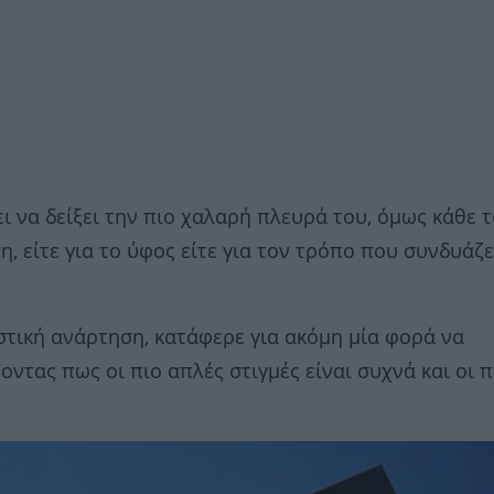
ι να δείξει την πιο χαλαρή πλευρά του, όμως κάθε 
η, είτε για το ύφος είτε για τον τρόπο που συνδυάζε
στική ανάρτηση, κατάφερε για ακόμη μία φορά να
οντας πως οι πιο απλές στιγμές είναι συχνά και οι π