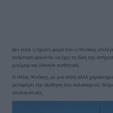
Δεν είναι η πρώτη φορά που ο Ψινάκης επιλέγε
ανάρτηση φαίνεται να έχει τη δική της απήχησ
χιούμορ και lifestyle αισθητική.
Ο Ηλίας Ψινάκης, με μια απλή αλλά χαρακτηρι
μεταφέρει την αίσθηση του καλοκαιριού, δείχν
απολαυστικές.