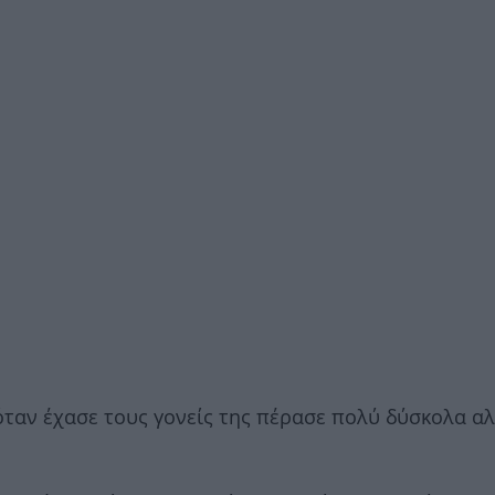
αν έχασε τους γονείς της πέρασε πολύ δύσκολα α