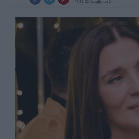
16:38, 22 Νοεμβρίου 24