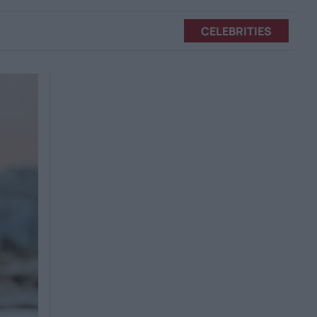
CELEBRITIES