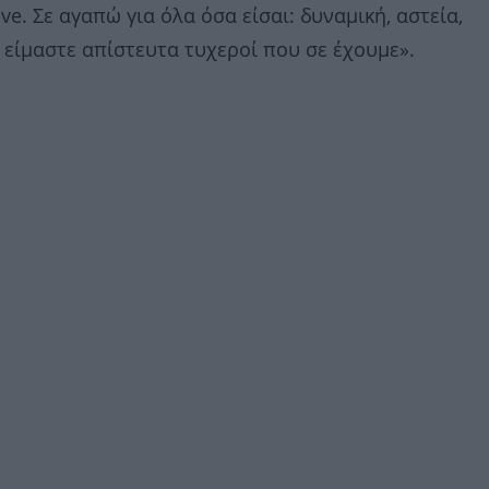
e. Σε αγαπώ για όλα όσα είσαι: δυναμική, αστεία,
 είμαστε απίστευτα τυχεροί που σε έχουμε».