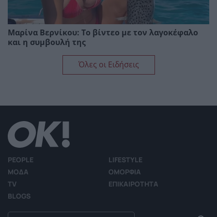
Μαρίνα Βερνίκου: Το βίντεο με τον λαγοκέφαλο
και η συμβουλή της
Όλες οι Ειδήσεις
PEOPLE
LIFESTYLE
ΜΟΔΑ
ΟΜΟΡΦΙΑ
TV
ΕΠΙΚΑΙΡΟΤΗΤΑ
BLOGS