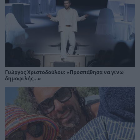
Γιώργος Χριστοδούλου: «Προσπάθησα να γίνω
δημοφιλής…»