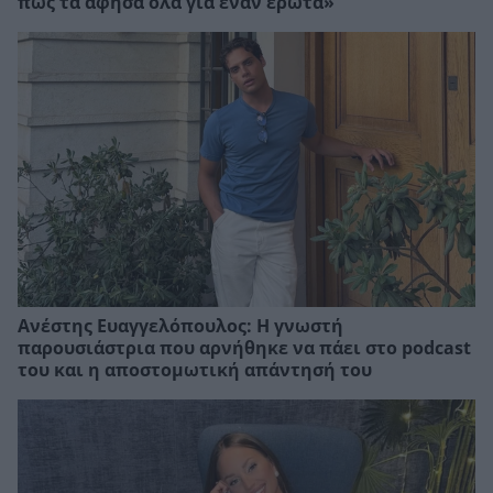
πως τα άφησα όλα για έναν έρωτα»
Ανέστης Ευαγγελόπουλος: Η γνωστή
παρουσιάστρια που αρνήθηκε να πάει στο podcast
του και η αποστομωτική απάντησή του