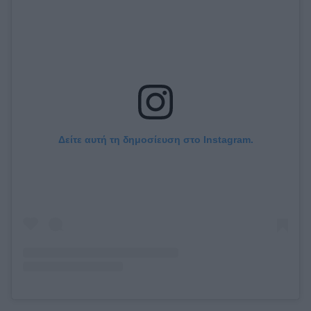
Δείτε αυτή τη δημοσίευση στο Instagram.