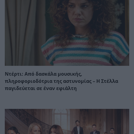
Ντέρτι: Από δασκάλα μουσικής,
πληροφοριοδότρια της αστυνομίας – Η Στέλλα
παγιδεύεται σε έναν εφιάλτη