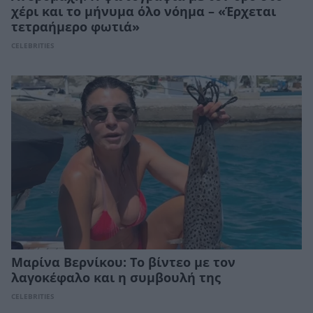
χέρι και το μήνυμα όλο νόημα – «Έρχεται
τετραήμερο φωτιά»
CELEBRITIES
Μαρίνα Βερνίκου: Το βίντεο με τον
λαγοκέφαλο και η συμβουλή της
CELEBRITIES