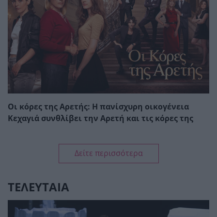
Οι κόρες της Αρετής: Η πανίσχυρη οικογένεια
Κεχαγιά συνθλίβει την Αρετή και τις κόρες της
Δείτε περισσότερα
ΤΕΛΕΥΤΑΙΑ