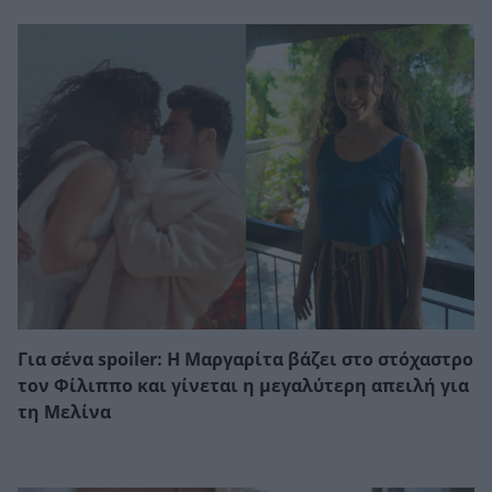
Για σένα spoiler: Η Μαργαρίτα βάζει στο στόχαστρο
τον Φίλιππο και γίνεται η μεγαλύτερη απειλή για
τη Μελίνα