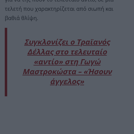
τελετή που χαρακτηρίζεται από σιωπή και
βαθιά θλίψη.
Συγκλονίζει ο Τραϊανός
Δέλλας στο τελευταίο
«αντίο» στη Γωγώ
Μαστροκώστα – «Ήσουν
άγγελος»