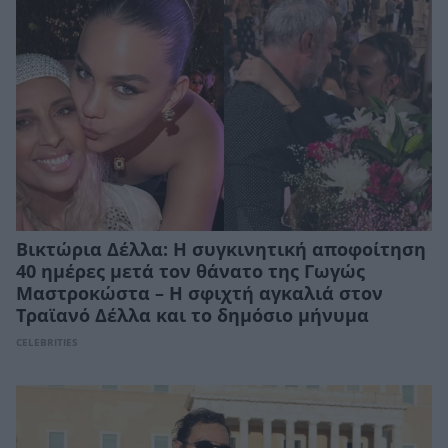
Βικτώρια Δέλλα: Η συγκινητική αποφοίτηση
40 ημέρες μετά τον θάνατο της Γωγώς
Μαστροκώστα – Η σφιχτή αγκαλιά στον
Τραϊανό Δέλλα και το δημόσιο μήνυμα
CELEBRITIES