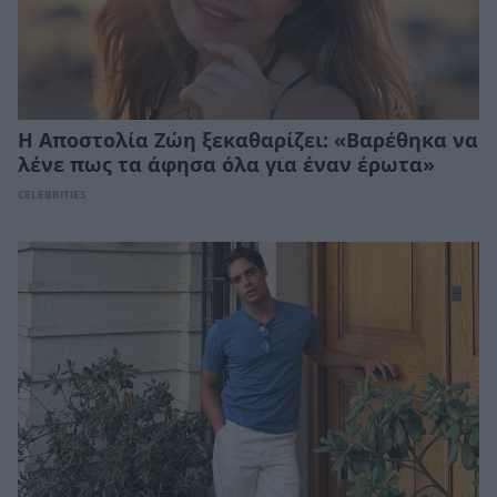
Η Αποστολία Ζώη ξεκαθαρίζει: «Βαρέθηκα να
λένε πως τα άφησα όλα για έναν έρωτα»
CELEBRITIES