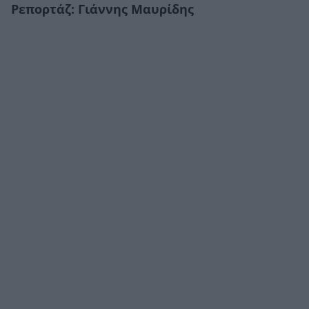
Ρεπορτάζ: Γιάννης Μαυρίδης