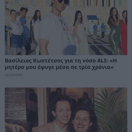
Βασίλειος Κωστέτσος για τη νόσο ALS: «Η
μητέρα μου έφυγε μέσα σε τρία χρόνια»
CELEBRITIES