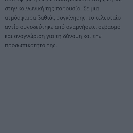
στην κοινωνική της παρουσία. Σε μια
ατμόσφαιρα βαθιάς συγκίνησης, το τελευταίο
αντίο συνοδεύτηκε από αναμνήσεις, σεβασμό
και αναγνώριση για τη δύναμη και την
προσωπικότητά της.