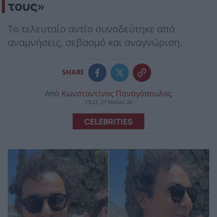
τους»
Το τελευταίο αντίο συνοδεύτηκε από
αναμνήσεις, σεβασμό και αναγνώριση.
SHARE
Από
Κωνσταντίνος Παναγόπουλος
13:27, 27 Μαΐου 26
CELEBRITIES