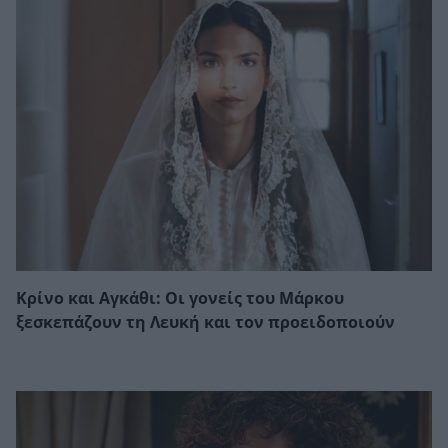
Κρίνο και Αγκάθι: Οι γονείς του Μάρκου
ξεσκεπάζουν τη Λευκή και τον προειδοποιούν