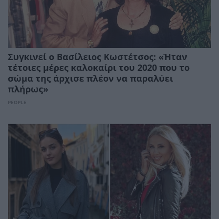
Συγκινεί ο Βασίλειος Κωστέτσος: «Ήταν
τέτοιες μέρες καλοκαίρι του 2020 που το
σώμα της άρχισε πλέον να παραλύει
πλήρως»
PEOPLE