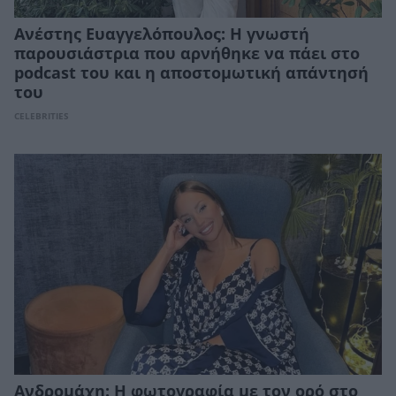
Ανέστης Ευαγγελόπουλος: Η γνωστή
παρουσιάστρια που αρνήθηκε να πάει στο
podcast του και η αποστομωτική απάντησή
του
CELEBRITIES
Ανδρομάχη: Η φωτογραφία με τον ορό στο