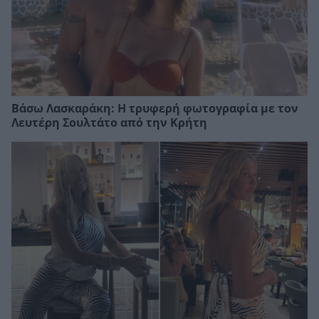
Βάσω Λασκαράκη: Η τρυφερή φωτογραφία με τον
Λευτέρη Σουλτάτο από την Κρήτη