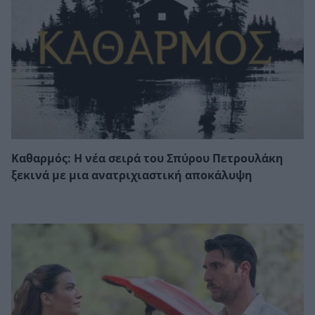
Καθαρμός: Η νέα σειρά του Σπύρου Πετρουλάκη
ξεκινά με μια ανατριχιαστική αποκάλυψη