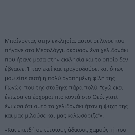
Μπαίνοντας στην εκκλησία, αυτοί οι λίγοι που
πήγανε στο Μεσολόγγι, άκουσαν ένα χελιδονάκι
που ήτανε μέσα στην εκκλησία και το οποίο δεν
έβγαινε. Ήταν εκεί και τραγουδούσε, και όπως
μου είπε αυτή η πολύ αγαπημένη φίλη της
Γωγώς, που της στάθηκε πάρα πολύ, “εγώ εκεί
ένιωσα να έρχομαι πιο κοντά στο Θεό, γιατί
ένιωσα ότι αυτό το χελιδονάκι ήταν η ψυχή της
και μας μιλούσε και μας καλωσόριζε”».
«Και επειδή σε τέτοιους άδικους χαμούς, ή που