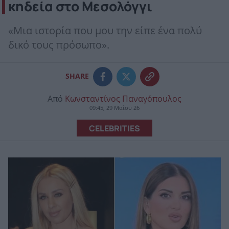
κηδεία στο Μεσολόγγι
«Μια ιστορία που μου την είπε ένα πολύ
δικό τους πρόσωπο».
SHARE
Από
Κωνσταντίνος Παναγόπουλος
09:45, 29 Μαΐου 26
CELEBRITIES