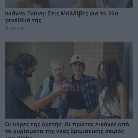
Ιωάννα Τούνη: Στις Μαλδίβες για τα 33α
γενέθλιά της
CELEBRITIES
Οι κόρες της Αρετής: Οι πρώτες εικόνες από
τα γυρίσματα της νέας δραματικής σειράς
του Alpha