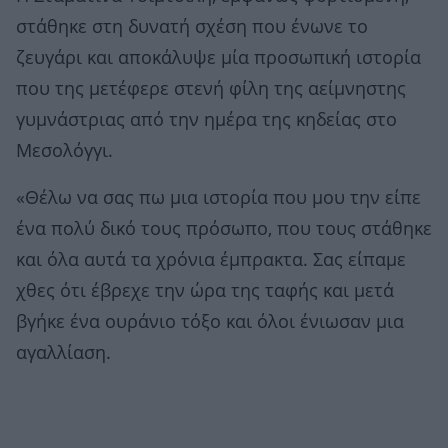
στάθηκε στη δυνατή σχέση που ένωνε το
ζευγάρι και αποκάλυψε μία προσωπική ιστορία
που της μετέφερε στενή φίλη της αείμνηστης
γυμνάστριας από την ημέρα της κηδείας στο
Μεσολόγγι.
«Θέλω να σας πω μια ιστορία που μου την είπε
ένα πολύ δικό τους πρόσωπο, που τους στάθηκε
και όλα αυτά τα χρόνια έμπρακτα. Σας είπαμε
χθες ότι έβρεχε την ώρα της ταφής και μετά
βγήκε ένα ουράνιο τόξο και όλοι ένιωσαν μια
αγαλλίαση.