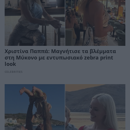
Χριστίνα Παππά: Μαγνήτισε τα βλέμματα
στη Μύκονο με εντυπωσιακό zebra print
look
CELEBRITIES