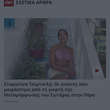
ΣΧΕΤΙΚΑ ΑΡΘΡΑ
Σταματίνα Τσιμτσιλή: Οι εικόνες που
μοιράστηκε από τη γιορτή της
Μεταμόρφωσης του Σωτήρος στην Πάρο
CELEBRITIES