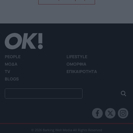
PEOPLE
LIFESTYLE
ΜΟΔΑ
ΟΜΟΡΦΙΑ
TV
ΕΠΙΚΑΙΡΟΤΗΤΑ
BLOGS
© 2026 Barking Well Media All Rights Reserved