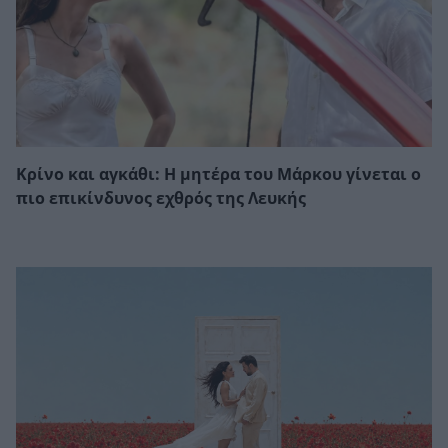
Κρίνο και αγκάθι: Η μητέρα του Μάρκου γίνεται ο
πιο επικίνδυνος εχθρός της Λευκής