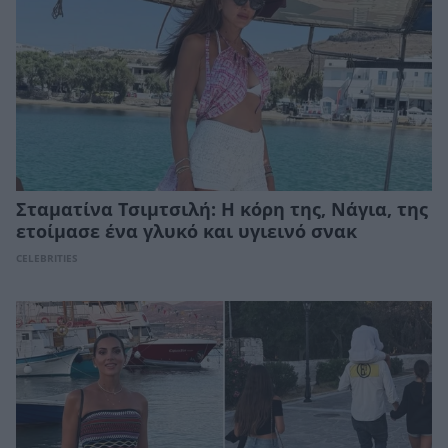
Σταματίνα Τσιμτσιλή: Η κόρη της, Νάγια, της
ετοίμασε ένα γλυκό και υγιεινό σνακ
CELEBRITIES