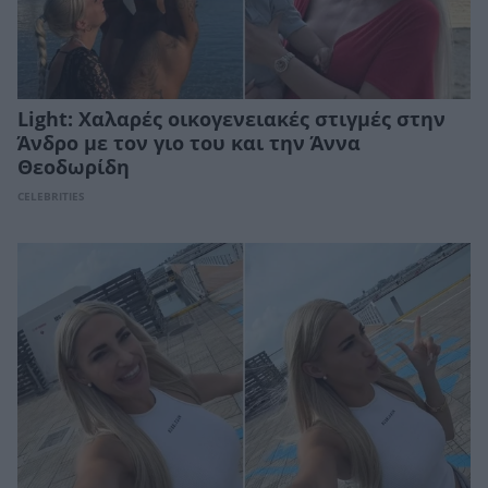
Light: Χαλαρές οικογενειακές στιγμές στην
Άνδρο με τον γιο του και την Άννα
Θεοδωρίδη
CELEBRITIES