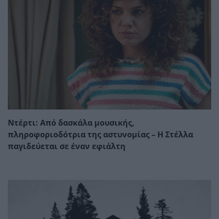
Ντέρτι: Από δασκάλα μουσικής,
πληροφοριοδότρια της αστυνομίας – Η Στέλλα
παγιδεύεται σε έναν εφιάλτη