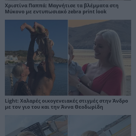
Χριστίνα Παππά: Μαγνήτισε τα βλέμματα στη
Μύκονο με εντυπωσιακό zebra print look
Light: Χαλαρές οικογενειακές στιγμές στην Άνδρο
με τον γιο του και την Άννα Θεοδωρίδη