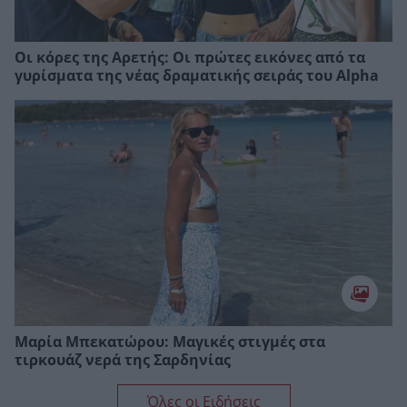
Οι κόρες της Αρετής: Οι πρώτες εικόνες από τα
γυρίσματα της νέας δραματικής σειράς του Alpha
Μαρία Μπεκατώρου: Μαγικές στιγμές στα
τιρκουάζ νερά της Σαρδηνίας
Όλες οι Ειδήσεις