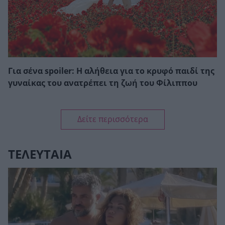
Για σένα spoiler: Η αλήθεια για το κρυφό παιδί της
γυναίκας του ανατρέπει τη ζωή του Φίλιππου
Δείτε περισσότερα
ΤΕΛΕΥΤΑΙΑ