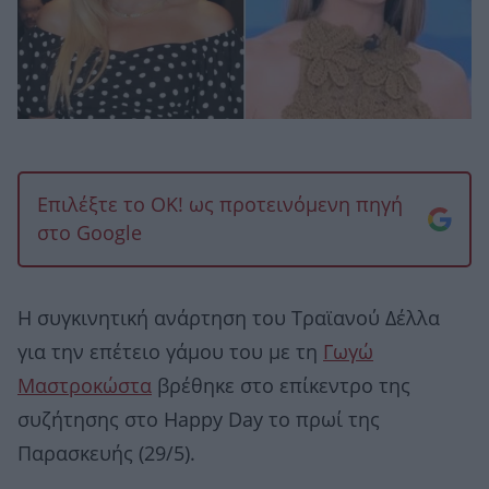
Επιλέξτε το OK! ως προτεινόμενη πηγή
στο Google
Η συγκινητική ανάρτηση του Τραϊανού Δέλλα
για την επέτειο γάμου του με τη
Γωγώ
Μαστροκώστα
βρέθηκε στο επίκεντρο της
συζήτησης στο Happy Day το πρωί της
Παρασκευής (29/5).