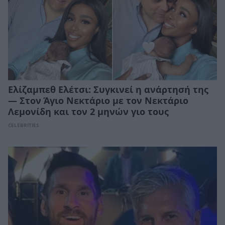
Ελίζαμπεθ Ελέτσι: Συγκινεί η ανάρτησή της
— Στον Άγιο Νεκτάριο με τον Νεκτάριο
Λεμονίδη και τον 2 μηνών γιο τους
CELEBRITIES