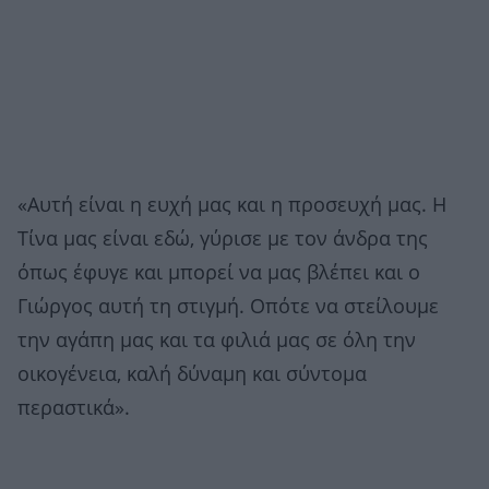
«Αυτή είναι η ευχή μας και η προσευχή μας. Η
Τίνα μας είναι εδώ, γύρισε με τον άνδρα της
όπως έφυγε και μπορεί να μας βλέπει και ο
Γιώργος αυτή τη στιγμή. Οπότε να στείλουμε
την αγάπη μας και τα φιλιά μας σε όλη την
οικογένεια, καλή δύναμη και σύντομα
περαστικά».