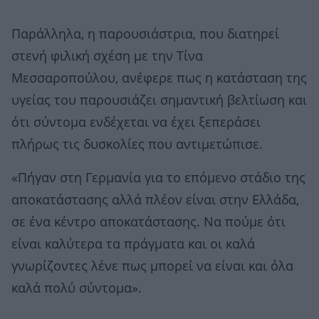
Παράλληλα, η παρουσιάστρια, που διατηρεί
στενή φιλική σχέση με την Τίνα
Μεσσαροπούλου, ανέφερε πως η κατάσταση της
υγείας του παρουσιάζει σημαντική βελτίωση και
ότι σύντομα ενδέχεται να έχει ξεπεράσει
πλήρως τις δυσκολίες που αντιμετώπισε.
«Πήγαν στη Γερμανία για το επόμενο στάδιο της
αποκατάστασης αλλά πλέον είναι στην Ελλάδα,
σε ένα κέντρο αποκατάστασης. Να πούμε ότι
είναι καλύτερα τα πράγματα και οι καλά
γνωρίζοντες λένε πως μπορεί να είναι και όλα
καλά πολύ σύντομα».