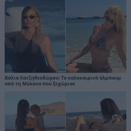
Βάλια Χατζηθεοδώρου: Το καλοκαιρινό άλμπουμ
από τη Μύκονο που ξεχώρισε