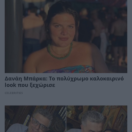
Δανάη Μπάρκα: Το πολύχρωμο καλοκαιρινό
look που ξεχώρισε
CELEBRITIES