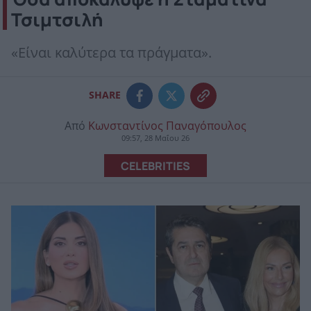
Τσιμτσιλή
«Είναι καλύτερα τα πράγματα».
SHARE
Από
Κωνσταντίνος Παναγόπουλος
09:57, 28 Μαΐου 26
CELEBRITIES