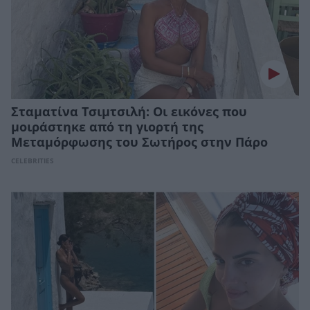
Σταματίνα Τσιμτσιλή: Οι εικόνες που
μοιράστηκε από τη γιορτή της
Μεταμόρφωσης του Σωτήρος στην Πάρο
CELEBRITIES