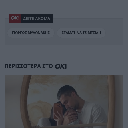
ΔΕΙΤΕ ΑΚΟΜΑ
ΓΙΩΡΓΟΣ ΜΥΛΩΝΑΚΗΣ
ΣΤΑΜΑΤΙΝΑ ΤΣΙΜΤΣΙΛΗ
ΠΕΡΙΣΣΟΤΕΡΑ ΣΤΟ