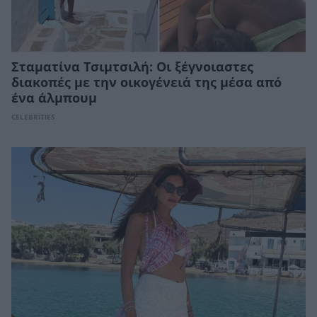
Σταματίνα Τσιμτσιλή: Οι ξέγνοιαστες
διακοπές με την οικογένειά της μέσα από
ένα άλμπουμ
CELEBRITIES