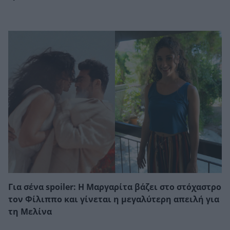
Για σένα spoiler: Η Μαργαρίτα βάζει στο στόχαστρο
τον Φίλιππο και γίνεται η μεγαλύτερη απειλή για
τη Μελίνα