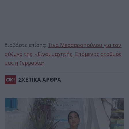
Διαβάστε επίσης:
Tίνα Μεσσαροπούλου για τον
σύζυγό της: «Είναι μαχητής. Επόμενος σταθμός
μας η Γερμανία»
ΣΧΕΤΙΚΑ ΑΡΘΡΑ