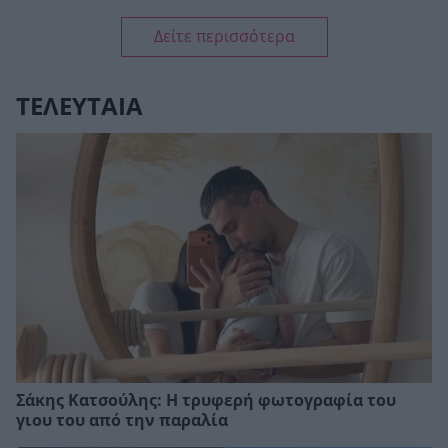
Δείτε περισσότερα
ΤΕΛΕΥΤΑΙΑ
Σάκης Κατσούλης: Η τρυφερή φωτογραφία του
γιου του από την παραλία