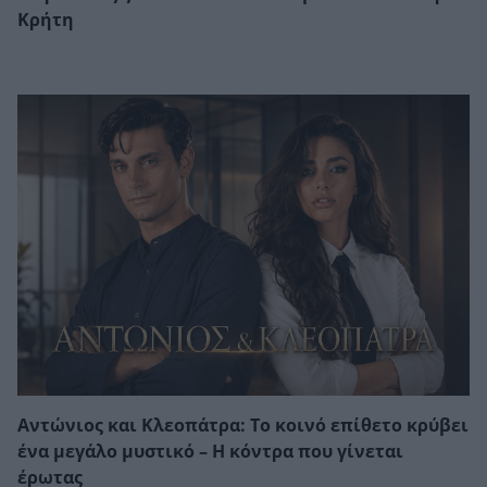
Κρήτη
Αντώνιος και Κλεοπάτρα: Το κοινό επίθετο κρύβει
ένα μεγάλο μυστικό – Η κόντρα που γίνεται
έρωτας