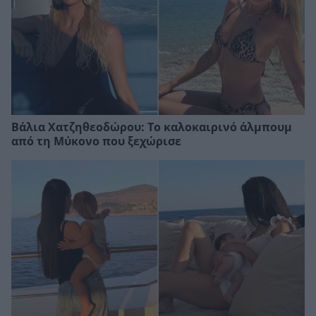
Βάλια Χατζηθεοδώρου: Το καλοκαιρινό άλμπουμ
από τη Μύκονο που ξεχώρισε