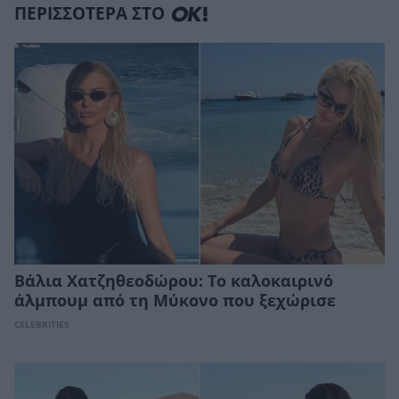
ΠΕΡΙΣΣΟΤΕΡΑ ΣΤΟ
Βάλια Χατζηθεοδώρου: Το καλοκαιρινό
άλμπουμ από τη Μύκονο που ξεχώρισε
CELEBRITIES