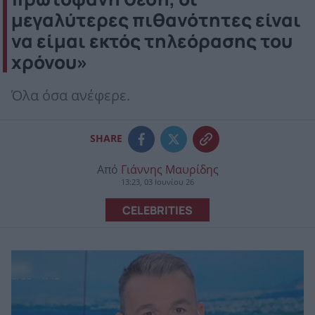
μεγαλύτερες πιθανότητες είναι
να είμαι εκτός τηλεόρασης του
χρόνου»
Όλα όσα ανέφερε.
SHARE
Από
Γιάννης Μαυρίδης
13:23, 03 Ιουνίου 26
CELEBRITIES