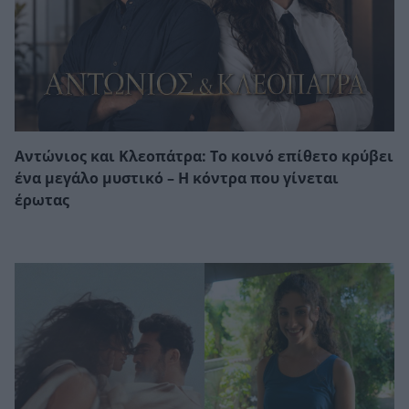
Αντώνιος και Κλεοπάτρα: Το κοινό επίθετο κρύβει
ένα μεγάλο μυστικό – Η κόντρα που γίνεται
έρωτας