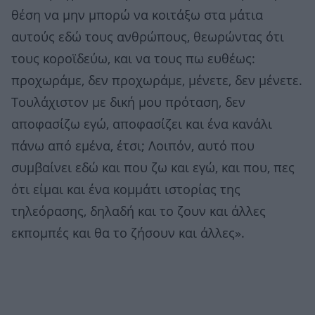
θέση να μην μπορώ να κοιτάξω στα μάτια
αυτούς εδώ τους ανθρώπους, θεωρώντας ότι
τους κοροϊδεύω, και να τους πω ευθέως:
προχωράμε, δεν προχωράμε, μένετε, δεν μένετε.
Τουλάχιστον με δική μου πρόταση, δεν
αποφασίζω εγώ, αποφασίζει και ένα κανάλι
πάνω από εμένα, έτσι; Λοιπόν, αυτό που
συμβαίνει εδώ και που ζω και εγώ, και που, πες
ότι είμαι και ένα κομμάτι ιστορίας της
τηλεόρασης, δηλαδή και το ζουν και άλλες
εκπομπές και θα το ζήσουν και άλλες».