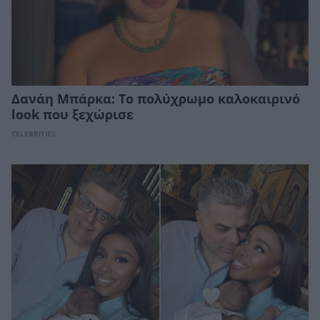
Δανάη Μπάρκα: Το πολύχρωμο καλοκαιρινό
look που ξεχώρισε
CELEBRITIES