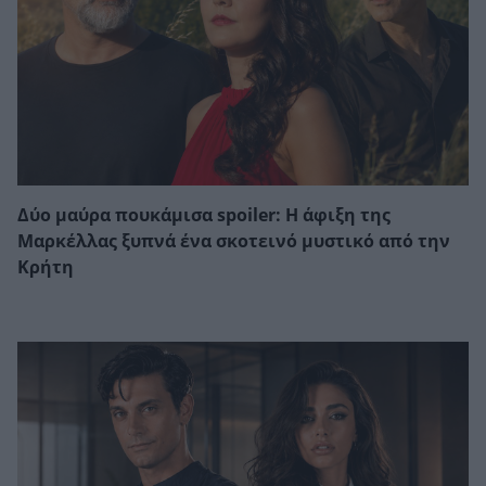
Δύο μαύρα πουκάμισα spoiler: Η άφιξη της
Μαρκέλλας ξυπνά ένα σκοτεινό μυστικό από την
Κρήτη