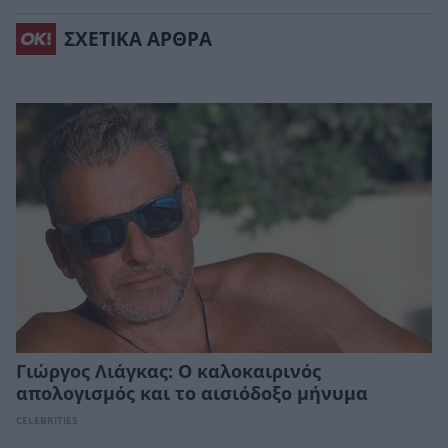
ΣΧΕΤΙΚΑ ΑΡΘΡΑ
Γιώργος Λιάγκας: Ο καλοκαιρινός
απολογισμός και το αισιόδοξο μήνυμα
CELEBRITIES