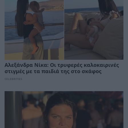
Αλεξάνδρα Νίκα: Οι τρυφερές καλοκαιρινές
στιγμές με τα παιδιά της στο σκάφος
CELEBRITIES