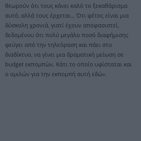
θεωρούν ότι τους κάνει καλό το ξεκαθάρισμα
αυτό, αλλά τους έρχεται… Ότι φέτος είναι μια
δύσκολη χρονιά, γιατί έχουν αποφασιστεί,
δεδομένου ότι πολύ μεγάλο ποσό διαφήμισης
φεύγει από την τηλεόραση και πάει στο
διαδίκτυο, να γίνει μια δραματική μείωση σε
budget εκπομπών. Κάτι το οποίο υφίσταται και
ο ομιλών για την εκπομπή αυτή εδώ».