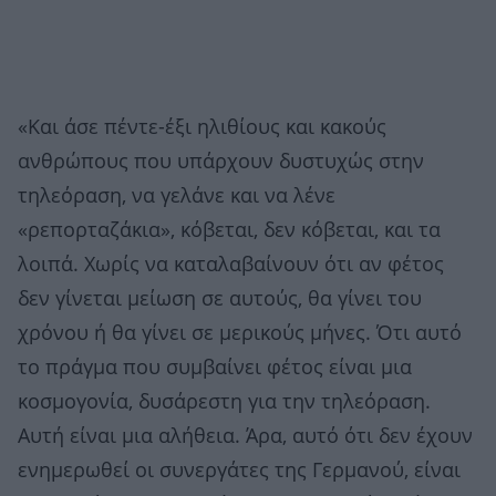
«Και άσε πέντε-έξι ηλιθίους και κακούς
ανθρώπους που υπάρχουν δυστυχώς στην
τηλεόραση, να γελάνε και να λένε
«ρεπορταζάκια», κόβεται, δεν κόβεται, και τα
λοιπά. Χωρίς να καταλαβαίνουν ότι αν φέτος
δεν γίνεται μείωση σε αυτούς, θα γίνει του
χρόνου ή θα γίνει σε μερικούς μήνες. Ότι αυτό
το πράγμα που συμβαίνει φέτος είναι μια
κοσμογονία, δυσάρεστη για την τηλεόραση.
Αυτή είναι μια αλήθεια. Άρα, αυτό ότι δεν έχουν
ενημερωθεί οι συνεργάτες της Γερμανού, είναι