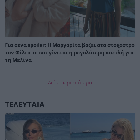
Για σένα spoiler: Η Μαργαρίτα βάζει στο στόχαστρο
τον Φίλιππο και γίνεται η μεγαλύτερη απειλή για
τη Μελίνα
Δείτε περισσότερα
ΤΕΛΕΥΤΑΙΑ