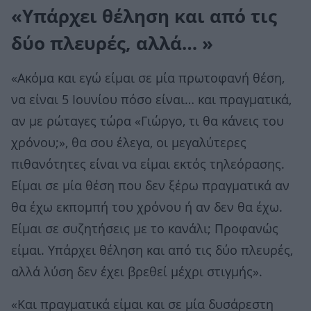
«Υπάρχει θέληση και από τις
δύο πλευρές, αλλά… »
«Ακόμα και εγώ είμαι σε μία πρωτοφανή θέση,
να είναι 5 Ιουνίου πόσο είναι… και πραγματικά,
αν με ρώταγες τώρα «Γιώργο, τι θα κάνεις του
χρόνου;», θα σου έλεγα, οι μεγαλύτερες
πιθανότητες είναι να είμαι εκτός τηλεόρασης.
Είμαι σε μία θέση που δεν ξέρω πραγματικά αν
θα έχω εκπομπή του χρόνου ή αν δεν θα έχω.
Είμαι σε συζητήσεις με το κανάλι; Προφανώς
είμαι. Υπάρχει θέληση και από τις δύο πλευρές,
αλλά λύση δεν έχει βρεθεί μέχρι στιγμής».
«Και πραγματικά είμαι και σε μία δυσάρεστη