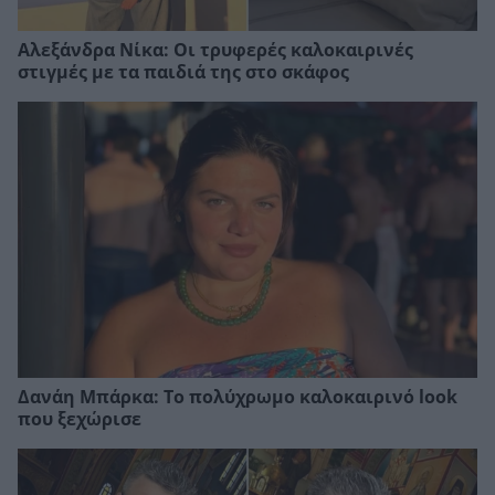
Αλεξάνδρα Νίκα: Οι τρυφερές καλοκαιρινές
στιγμές με τα παιδιά της στο σκάφος
Δανάη Μπάρκα: Το πολύχρωμο καλοκαιρινό look
που ξεχώρισε