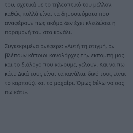
του, σχετικά με το τηλεοπτικό του μέλλον,
καθώς πολλά είναι τα δημοσιεύματα που
αναφέρουν πως ακόμα δεν έχει κλειδώσει η
παραμονή του στο κανάλι.
Συγκεκριμένα ανέφερε: «Αυτή τη στιγμή, αν
βλέπουν κάποιοι καναλάρχες την εκπομπή μας
και το διάλογο που κάνουμε, γελούν. Και να πω
κάτι; Δικά τους είναι τα κανάλια, δικό τους είναι
το καρπούζι και το μαχαίρι. Όμως θέλω να σας
πω κάτι».