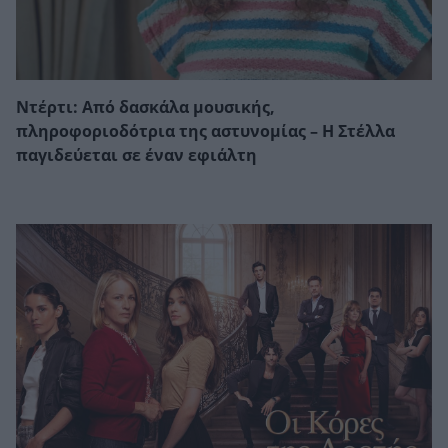
Ντέρτι: Από δασκάλα μουσικής,
πληροφοριοδότρια της αστυνομίας – Η Στέλλα
παγιδεύεται σε έναν εφιάλτη