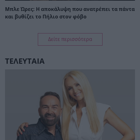
Μπλε Ώρες: Η αποκάλυψη που ανατρέπει τα πάντα
και βυθίζει το Πήλιο στον φόβο
Δείτε περισσότερα
ΤΕΛΕΥΤΑΙΑ