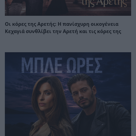
Οι κόρες της Αρετής: Η πανίσχυρη οικογένεια
Κεχαγιά συνθλίβει την Αρετή και τις κόρες της