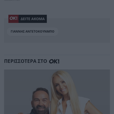
ΔΕΙΤΕ ΑΚΟΜΑ
ΓΙΑΝΝΗΣ ΑΝΤΕΤΟΚΟΥΝΜΠΟ
ΠΕΡΙΣΣΟΤΕΡΑ ΣΤΟ