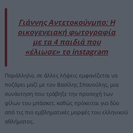
Γιάννης Αντετοκούνμπο: Η
οικογενειακή φωτογραφία
με τα 4 παιδιά που
«έλιωσε» το instagram
Παράλληλα, σε άλλες λήψεις εμφανίζεται να
ποζάρει μαζί με τον Βασίλης Σπανούλης, μια
συνάντηση που τράβηξε την προσοχή των
φίλων του μπάσκετ, καθώς πρόκειται για δύο
από τις πιο εμβληματικές μορφές του ελληνικού
αθλήματος.