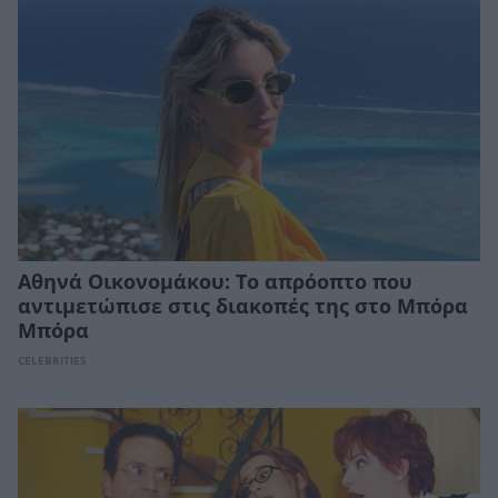
Αθηνά Οικονομάκου: Το απρόοπτο που
αντιμετώπισε στις διακοπές της στο Μπόρα
Μπόρα
CELEBRITIES