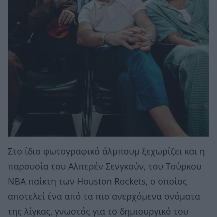
Στο ίδιο φωτογραφικό άλμπουμ ξεχωρίζει και η
παρουσία του Αλπερέν Σενγκούν, του Τούρκου
NBA παίκτη των Houston Rockets, ο οποίος
αποτελεί ένα από τα πιο ανερχόμενα ονόματα
της λίγκας, γνωστός για το δημιουργικό του