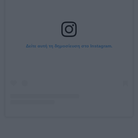
Δείτε αυτή τη δημοσίευση στο Instagram.