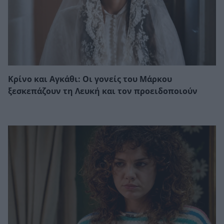
Κρίνο και Αγκάθι: Οι γονείς του Μάρκου
ξεσκεπάζουν τη Λευκή και τον προειδοποιούν