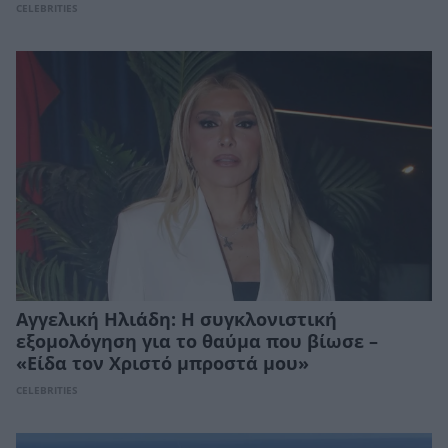
CELEBRITIES
Αγγελική Ηλιάδη: Η συγκλονιστική
εξομολόγηση για το θαύμα που βίωσε –
«Είδα τον Χριστό μπροστά μου»
CELEBRITIES