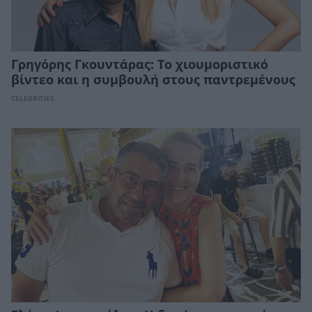
Γρηγόρης Γκουντάρας: Το χιουμοριστικό
βίντεο και η συμβουλή στους παντρεμένους
CELEBRITIES