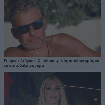
Γιώργος Λιάγκας: Ο καλοκαιρινός απολογισμός και
το αισιόδοξο μήνυμα