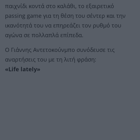
παιχνίδι κοντά στο καλάθι, το εξαιρετικό
passing game για τη θέση του σέντερ και την
ικανότητά του να επηρεάζει τον ρυθμό του
αγώνα σε πολλαπλά επίπεδα.
Ο Γιάννης Αντετοκούνμπο συνόδευσε τις
αναρτήσεις του με τη λιτή φράση:
«Life lately»