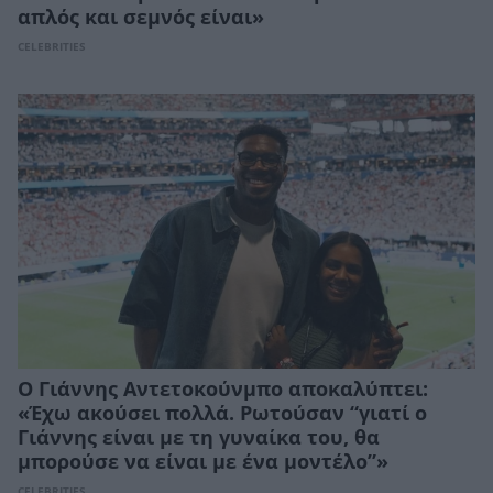
απλός και σεμνός είναι»
CELEBRITIES
Ο Γιάννης Αντετοκούνμπο αποκαλύπτει:
«Έχω ακούσει πολλά. Ρωτούσαν “γιατί ο
Γιάννης είναι με τη γυναίκα του, θα
μπορούσε να είναι με ένα μοντέλο”»
CELEBRITIES