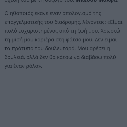
σχέση του με τη σύζυγό του,
Μπέσσυ Μάλφα
.
Ο ηθοποιός έκανε έναν απολογισμό της
επαγγελματικής του διαδρομής, λέγοντας: «Είμαι
πολύ ευχαριστημένος από τη ζωή μου. Χρωστώ
τη μισή μου καριέρα στη φάτσα μου. Δεν είμαι
το πρότυπο του δουλευταρά. Μου αρέσει η
δουλειά, αλλά δεν θα κάτσω να διαβάσω πολύ
για έναν ρόλο».