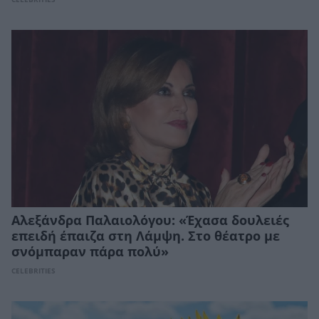
Αλεξάνδρα Παλαιολόγου: «Έχασα δουλειές
επειδή έπαιζα στη Λάμψη. Στο θέατρο με
σνόμπαραν πάρα πολύ»
CELEBRITIES