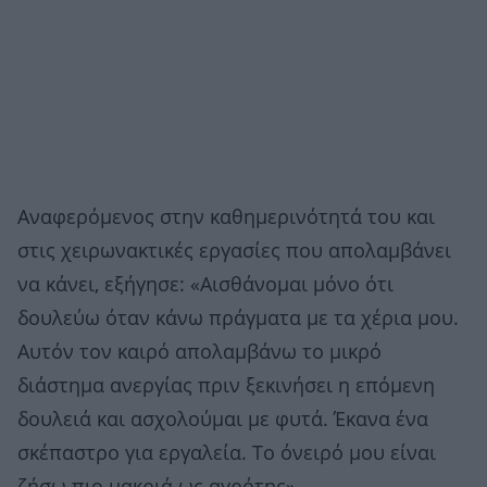
Αναφερόμενος στην καθημερινότητά του και
στις χειρωνακτικές εργασίες που απολαμβάνει
να κάνει, εξήγησε: «Αισθάνομαι μόνο ότι
δουλεύω όταν κάνω πράγματα με τα χέρια μου.
Αυτόν τον καιρό απολαμβάνω το μικρό
διάστημα ανεργίας πριν ξεκινήσει η επόμενη
δουλειά και ασχολούμαι με φυτά. Έκανα ένα
σκέπαστρο για εργαλεία. Το όνειρό μου είναι