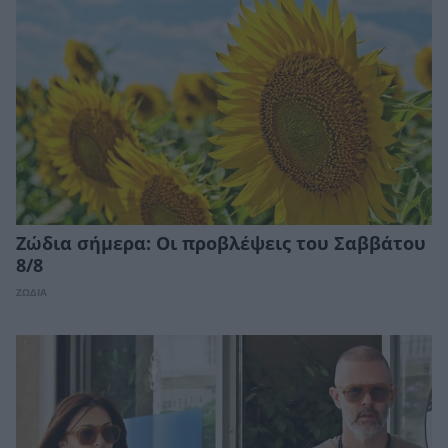
Ζώδια σήμερα: Οι προβλέψεις του Σαββάτου
8/8
ΖΩΔΙΑ