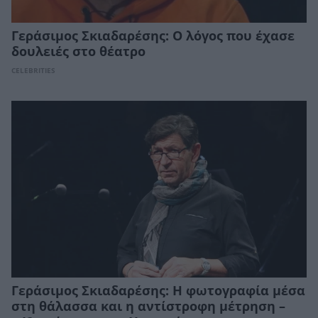
Γεράσιμος Σκιαδαρέσης: Ο λόγος που έχασε
δουλειές στο θέατρο
CELEBRITIES
Γεράσιμος Σκιαδαρέσης: Η φωτογραφία μέσα
στη θάλασσα και η αντίστροφη μέτρηση –