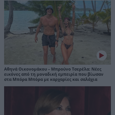
Αθηνά Οικονομάκου – Μπρούνο Τσερέλα: Νέες
εικόνες από τη μοναδική εμπειρία που βίωσαν
στα Μπόρα Μπόρα με καρχαρίες και σαλάχια