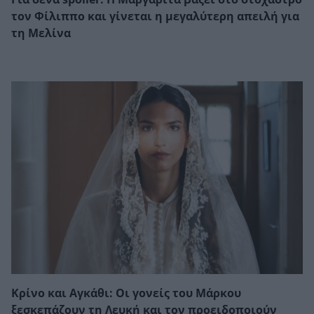
τον Φίλιππο και γίνεται η μεγαλύτερη απειλή για
τη Μελίνα
Κρίνο και Αγκάθι: Οι γονείς του Μάρκου
ξεσκεπάζουν τη Λευκή και τον προειδοποιούν