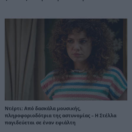
Ντέρτι: Από δασκάλα μουσικής,
πληροφοριοδότρια της αστυνομίας – Η Στέλλα
παγιδεύεται σε έναν εφιάλτη