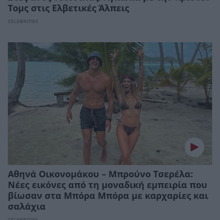
Τομς στις Ελβετικές Άλπεις
CELEBRITIES
Αθηνά Οικονομάκου – Μπρούνο Τσερέλα:
Νέες εικόνες από τη μοναδική εμπειρία που
βίωσαν στα Μπόρα Μπόρα με καρχαρίες και
σαλάχια
CELEBRITIES