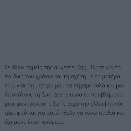
Σε άλλο σημείο της συνέντευξης μίλησε για τα
παιδικά του χρόνια και τη σχέση με τη μητέρα
του. «Με τη μητέρα μου τα πήγαμε καλά και μου
διευκόλυνε τη ζωή. Δεν ένιωσα τα προβλήματα
μιας μονογονεϊκής ζωής. Είχα την έλλειψη ενός
αδερφού και για αυτό ήθελα να κάνω παιδιά και
όχι μόνο ένα», ανέφερε.