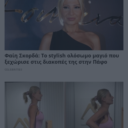
Φαίη Σκορδά: Το stylish ολόσωμο μαγιό που
ξεχώρισε στις διακοπές της στην Πάφο
CELEBRITIES