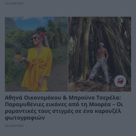
CELEBRITIES
Αθηνά Οικονομάκου & Μπρούνο Τσερέλα:
Παραμυθένιες εικόνες από τη Μοορέα – Οι
ρομαντικές τους στιγμές σε ένα καρουζέλ
φωτογραφιών
CELEBRITIES