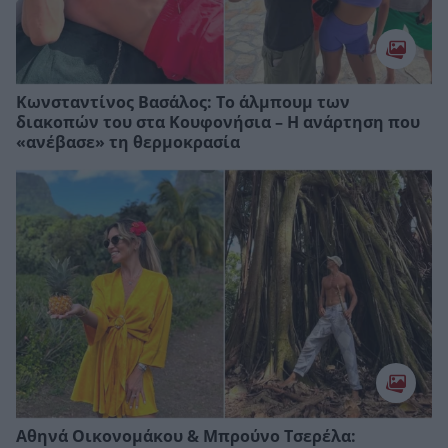
Κωνσταντίνος Βασάλος: Το άλμπουμ των
διακοπών του στα Κουφονήσια – Η ανάρτηση που
«ανέβασε» τη θερμοκρασία
Αθηνά Οικονομάκου & Μπρούνο Τσερέλα: