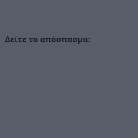
Δείτε το απόσπασμα: