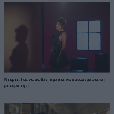
Ντέρτι: Για να σωθεί, πρέπει να καταστρέψει τη
μητέρα της!