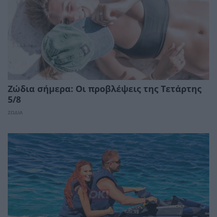
Ζώδια σήμερα: Οι προβλέψεις της Τετάρτης
5/8
ΖΩΔΙΑ