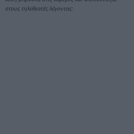
στους τηλεθεατές λέγοντας: