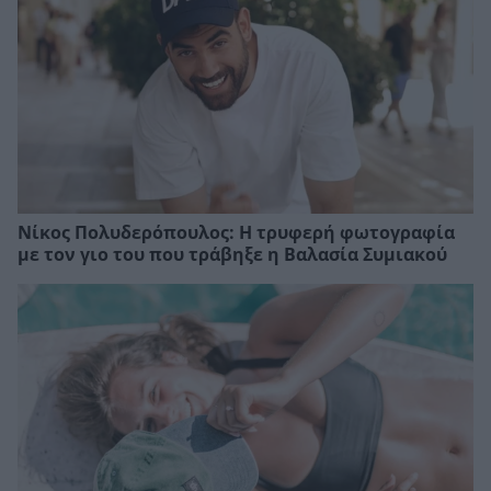
Νίκος Πολυδερόπουλος: Η τρυφερή φωτογραφία
με τον γιο του που τράβηξε η Βαλασία Συμιακού