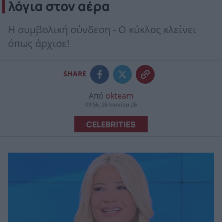
λόγια στον αέρα
Η συμβολική σύνδεση - Ο κύκλος κλείνει
όπως άρχισε!
SHARE
Από
okteam
09:56, 26 Ιουνίου 26
CELEBRITIES