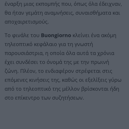
έναρξη μιας εκπομπής που, όπως όλα έδειχναν,
θα ήταν γεμάτη αναμνήσεις, συναισθήματα και
αποχαιρετισμούς.
Το φινάλε του
Buongiorno
κλείνει ένα ακόμη
τηλεοπτικό κεφάλαιο για τη γνωστή
παρουσιάστρια, η οποία όλα αυτά τα χρόνια
έχει συνδέσει το όνομά της με την πρωινή
ζώνη. Πλέον, το ενδιαφέρον στρέφεται στις
επόμενες κινήσεις της, καθώς οι εξελίξεις γύρω
από το τηλεοπτικό της μέλλον βρίσκονται ήδη
στο επίκεντρο των συζητήσεων.