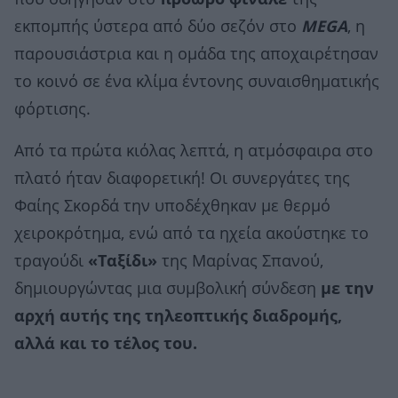
εκπομπής ύστερα από δύο σεζόν στο
MEGA
, η
παρουσιάστρια και η ομάδα της αποχαιρέτησαν
το κοινό σε ένα κλίμα έντονης συναισθηματικής
φόρτισης.
Από τα πρώτα κιόλας λεπτά, η ατμόσφαιρα στο
πλατό ήταν διαφορετική! Οι συνεργάτες της
Φαίης Σκορδά την υποδέχθηκαν με θερμό
χειροκρότημα, ενώ από τα ηχεία ακούστηκε το
τραγούδι
«Ταξίδι»
της Μαρίνας Σπανού,
δημιουργώντας μια συμβολική σύνδεση
με την
αρχή αυτής της τηλεοπτικής διαδρομής,
αλλά και το τέλος του.