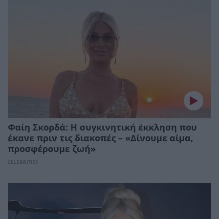
Φαίη Σκορδά: H συγκινητική έκκληση που
έκανε πριν τις διακοπές – «Δίνουμε αίμα,
προσφέρουμε ζωή»
CELEBRITIES