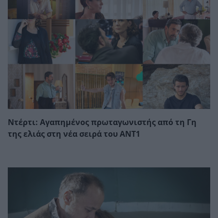
Ντέρτι: Αγαπημένος πρωταγωνιστής από τη Γη
της ελιάς στη νέα σειρά του ΑΝΤ1