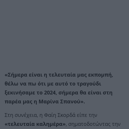
«Σήμερα είναι η τελευταία μας εκπομπή,
θέλω να πω ότι με αυτό το τραγούδι
ξεκινήσαμε το 2024, σήμερα θα είναι στη
παρέα μας η Μαρίνα Σπανού».
Στη συνέχεια, η Φαίη Σκορδά είπε την
«τελευταία καλημέρα»
, σηματοδοτώντας την