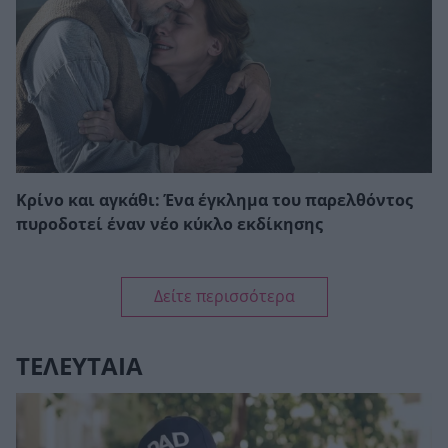
Κρίνο και αγκάθι: Ένα έγκλημα του παρελθόντος
πυροδοτεί έναν νέο κύκλο εκδίκησης
Δείτε περισσότερα
ΤΕΛΕΥΤΑΙΑ