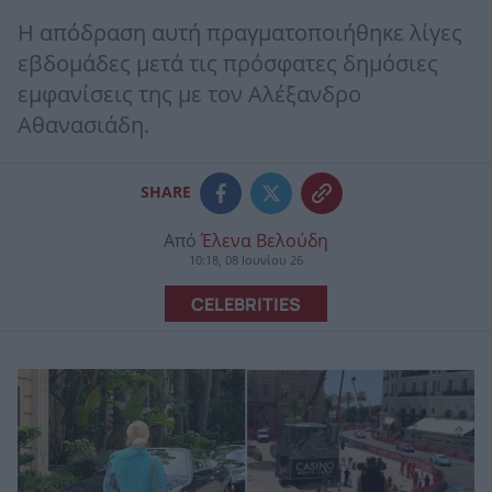
Η απόδραση αυτή πραγματοποιήθηκε λίγες
εβδομάδες μετά τις πρόσφατες δημόσιες
εμφανίσεις της με τον Αλέξανδρο
Αθανασιάδη.
SHARE
Από
Έλενα Βελούδη
10:18, 08 Ιουνίου 26
CELEBRITIES