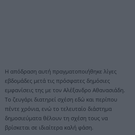
Η απόδραση αυτή πραγματοποιήθηκε λίγες
εβδομάδες μετά τις πρόσφατες δημόσιες
εμφανίσεις της με τον Αλέξανδρο Αθανασιάδη.
Το ζευγάρι διατηρεί σχέση εδώ και περίπου
πέντε χρόνια, ενώ το τελευταίο διάστημα
δημοσιεύματα θέλουν τη σχέση τους να
βρίσκεται σε ιδιαίτερα καλή φάση.