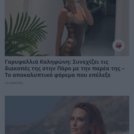
Γαρυφαλλιά Καληφώνη: Συνεχίζει τις
διακοπές της στην Πάρο με την παρέα της –
Το αποκαλυπτικό φόρεμα που επέλεξε
CELEBRITIES