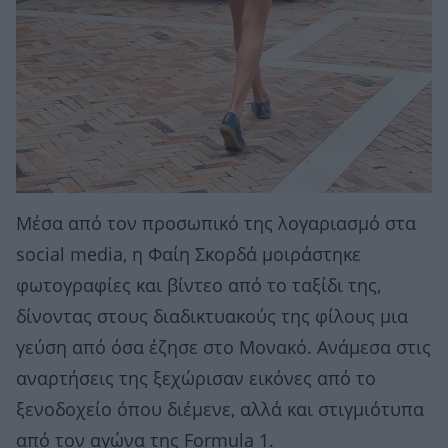
Μέσα από τον προσωπικό της λογαριασμό στα
social media, η Φαίη Σκορδά μοιράστηκε
φωτογραφίες και βίντεο από το ταξίδι της,
δίνοντας στους διαδικτυακούς της φίλους μια
γεύση από όσα έζησε στο Μονακό. Ανάμεσα στις
αναρτήσεις της ξεχώρισαν εικόνες από το
ξενοδοχείο όπου διέμενε, αλλά και στιγμιότυπα
από τον αγώνα της Formula 1.