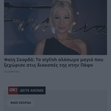
Φαίη Σκορδά: Το stylish ολόσωμο μαγιό που
ξεχώρισε στις διακοπές της στην Πάφο
CELEBRITIES
ΔΕΙΤΕ ΑΚΟΜΑ
ΦΑΙΗ ΣΚΟΡΔΑ