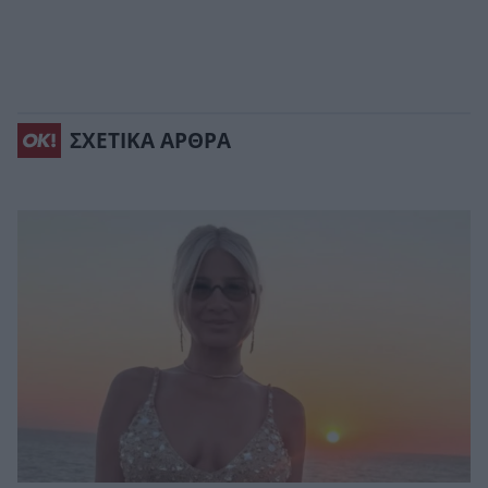
ΣΧΕΤΙΚΑ ΑΡΘΡΑ