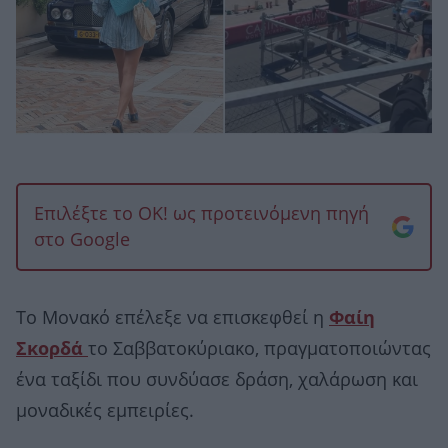
Επιλέξτε το OK! ως προτεινόμενη πηγή
στο Google
Το Μονακό επέλεξε να επισκεφθεί η
Φαίη
Σκορδά
το Σαββατοκύριακο, πραγματοποιώντας
ένα ταξίδι που συνδύασε δράση, χαλάρωση και
μοναδικές εμπειρίες.