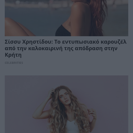
Σίσσυ Χρηστίδου: Το εντυπωσιακό καρουζέλ
από την καλοκαιρινή της απόδραση στην
Κρήτη
CELEBRITIES