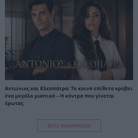
Αντώνιος και Κλεοπάτρα: Το κοινό επίθετο κρύβει
ένα μεγάλο μυστικό – Η κόντρα που γίνεται
έρωτας
Δείτε περισσότερα