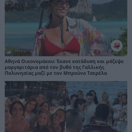
Αθηνά Οικονομάκου: Έκανε κατάδυση και μάζεψε
μαργαριτάρια από τον βυθό της Γαλλικής
Πολυνησίας μαζί με τον Μπρούνο Τσερέλα