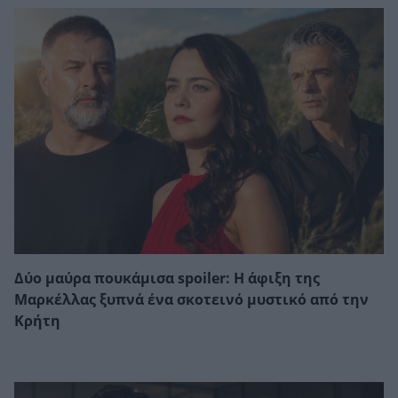
Δύο μαύρα πουκάμισα spoiler: Η άφιξη της
Μαρκέλλας ξυπνά ένα σκοτεινό μυστικό από την
Κρήτη