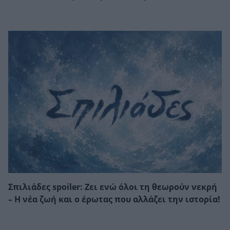
Σπιλιάδες spoiler: Ζει ενώ όλοι τη θεωρούν νεκρή
– Η νέα ζωή και ο έρωτας που αλλάζει την ιστορία!