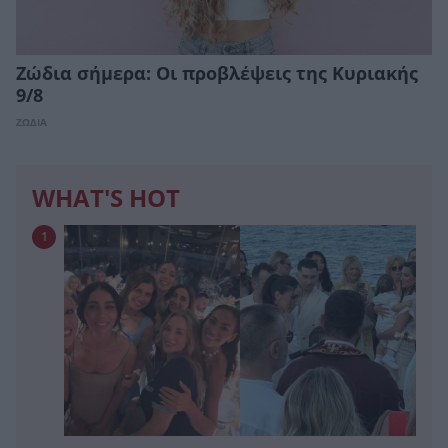
Ζώδια σήμερα: Οι προβλέψεις της Κυριακής
9/8
ΖΩΔΙΑ
WHAT'S HOT
1