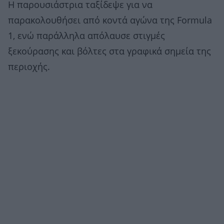
Η παρουσιάστρια ταξίδεψε για να
παρακολουθήσει από κοντά αγώνα της Formula
1, ενώ παράλληλα απόλαυσε στιγμές
ξεκούρασης και βόλτες στα γραφικά σημεία της
περιοχής.