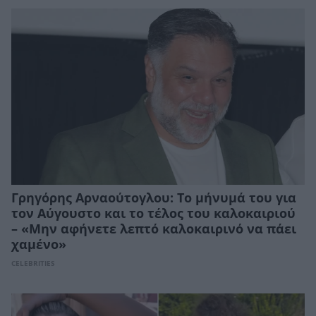
Γρηγόρης Αρναούτογλου: Το μήνυμά του για
τον Αύγουστο και το τέλος του καλοκαιριού
– «Μην αφήνετε λεπτό καλοκαιρινό να πάει
χαμένο»
CELEBRITIES