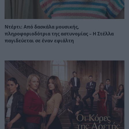
Ντέρτι: Από δασκάλα μουσικής,
πληροφοριοδότρια της αστυνομίας – Η Στέλλα
παγιδεύεται σε έναν εφιάλτη