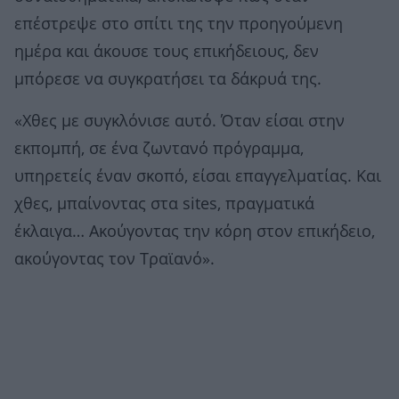
επέστρεψε στο σπίτι της την προηγούμενη
ημέρα και άκουσε τους επικήδειους, δεν
μπόρεσε να συγκρατήσει τα δάκρυά της.
«Χθες με συγκλόνισε αυτό. Όταν είσαι στην
εκπομπή, σε ένα ζωντανό πρόγραμμα,
υπηρετείς έναν σκοπό, είσαι επαγγελματίας. Και
χθες, μπαίνοντας στα sites, πραγματικά
έκλαιγα… Ακούγοντας την κόρη στον επικήδειο,
ακούγοντας τον Τραϊανό».