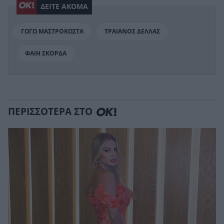
ΔΕΙΤΕ ΑΚΟΜΑ
ΓΩΓΩ ΜΑΣΤΡΟΚΩΣΤΑ
ΤΡΑΙΑΝΟΣ ΔΕΛΛΑΣ
ΦΑΙΗ ΣΚΟΡΔΑ
ΠΕΡΙΣΣΟΤΕΡΑ ΣΤΟ