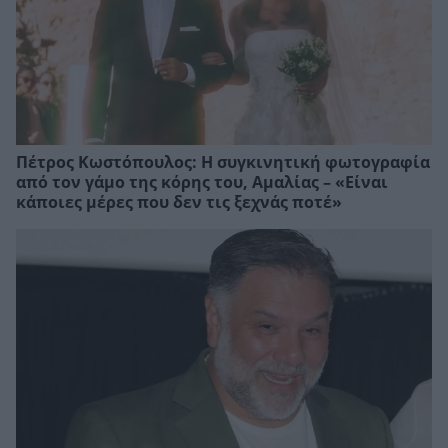
Πέτρος Κωστόπουλος: Η συγκινητική φωτογραφία
από τον γάμο της κόρης του, Αμαλίας – «Είναι
κάποιες μέρες που δεν τις ξεχνάς ποτέ»