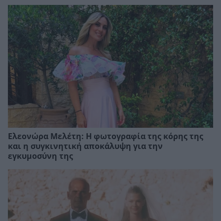
Ελεονώρα Μελέτη: Η φωτογραφία της κόρης της
και η συγκινητική αποκάλυψη για την
εγκυμοσύνη της