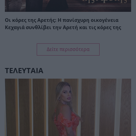
Οι κόρες της Αρετής: Η πανίσχυρη οικογένεια
Κεχαγιά συνθλίβει την Αρετή και τις κόρες της
Δείτε περισσότερα
ΤΕΛΕΥΤΑΙΑ