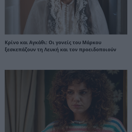
Κρίνο και Αγκάθι: Οι γονείς του Μάρκου
ξεσκεπάζουν τη Λευκή και τον προειδοποιούν