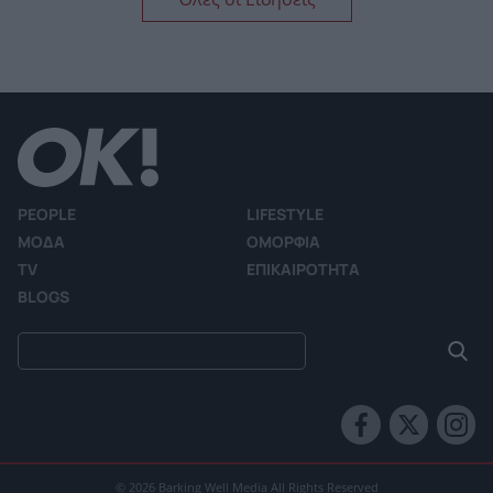
PEOPLE
LIFESTYLE
ΜΟΔΑ
ΟΜΟΡΦΙΑ
TV
ΕΠΙΚΑΙΡΟΤΗΤΑ
BLOGS
© 2026 Barking Well Media All Rights Reserved