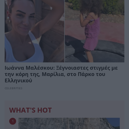
Ιωάννα Μαλέσκου: Ξέγνοιαστες στιγμές με
την κόρη της, Μαρίλια, στο Πάρκο του
Ελληνικού
CELEBRITIES
WHAT'S HOT
1