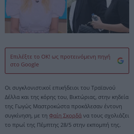
Επιλέξτε το OK! ως προτεινόμενη πηγή
στο Google
Οι συγκλονιστικοί επικήδειοι του Τραϊανού
Δέλλα και της κόρης του, Βικτώριας, στην κηδεία
της Γωγώς Μαστροκώστα προκάλεσαν έντονη
συγκίνηση, με τη
Φαίη Σκορδά
να τους σχολιάζει
το πρωί της Πέμπτης 28/5 στην εκπομπή της.