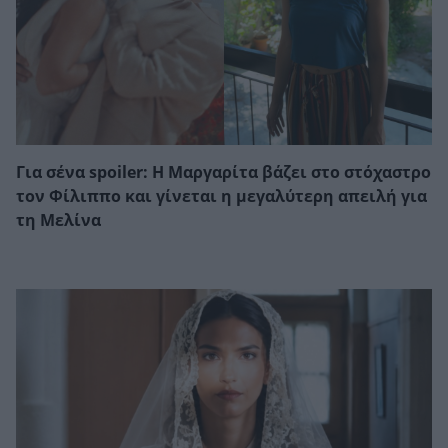
Για σένα spoiler: Η Μαργαρίτα βάζει στο στόχαστρο
τον Φίλιππο και γίνεται η μεγαλύτερη απειλή για
τη Μελίνα