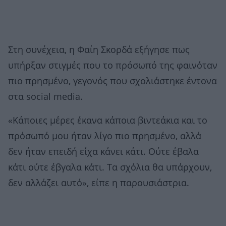
Στη συνέχεια, η Φαίη Σκορδά εξήγησε πως
υπήρξαν στιγμές που το πρόσωπό της φαινόταν
πιο πρησμένο, γεγονός που σχολιάστηκε έντονα
στα social media.
«Κάποιες μέρες έκανα κάποια βιντεάκια και το
πρόσωπό μου ήταν λίγο πιο πρησμένο, αλλά
δεν ήταν επειδή είχα κάνει κάτι. Ούτε έβαλα
κάτι ούτε έβγαλα κάτι. Τα σχόλια θα υπάρχουν,
δεν αλλάζει αυτό», είπε η παρουσιάστρια.