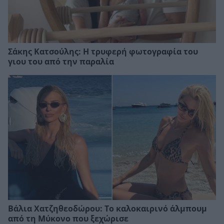
Σάκης Κατσούλης: Η τρυφερή φωτογραφία του
γιου του από την παραλία
Βάλια Χατζηθεοδώρου: Το καλοκαιρινό άλμπουμ
από τη Μύκονο που ξεχώρισε