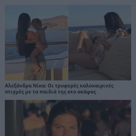
Αλεξάνδρα Νίκα: Οι τρυφερές καλοκαιρινές
στιγμές με τα παιδιά της στο σκάφος