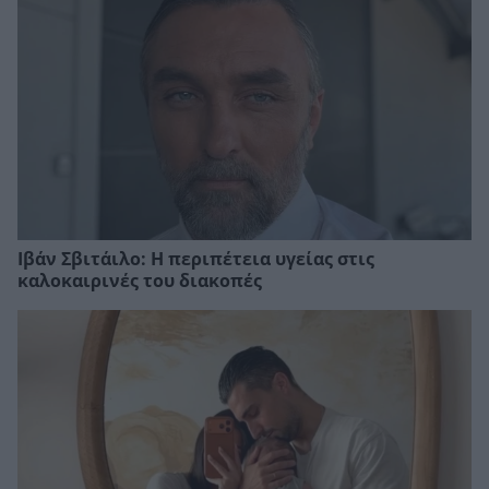
Ιβάν Σβιτάιλο: Η περιπέτεια υγείας στις
καλοκαιρινές του διακοπές