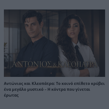
Αντώνιος και Κλεοπάτρα: Το κοινό επίθετο κρύβει
ένα μεγάλο μυστικό – Η κόντρα που γίνεται
έρωτας