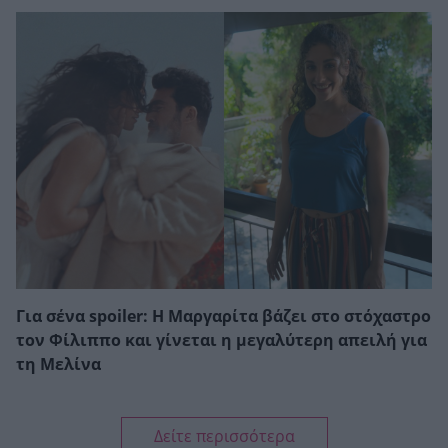
Για σένα spoiler: Η Μαργαρίτα βάζει στο στόχαστρο
τον Φίλιππο και γίνεται η μεγαλύτερη απειλή για
τη Μελίνα
Δείτε περισσότερα