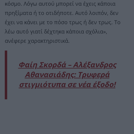
κόσμο. Λόγω αυτού μπορεί να έχεις κάποια
πρηξίματα ή το οτιδήποτε. Αυτό λοιπόν, δεν
έχει να κάνει με το πόσο τρως ή δεν τρως. Το
λέω αυτό γιατί δέχτηκα κάποια σχόλια»,
ανέφερε χαρακτηριστικά.
Φαίη Σκορδά – Αλέξανδρος
Αθανασιάδης: Τρυφερά
στιγμιότυπα σε νέα έξοδο!