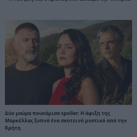
Δύο μαύρα πουκάμισα spoiler: Η άφιξη της
Μαρκέλλας ξυπνά ένα σκοτεινό μυστικό από την
Κρήτη