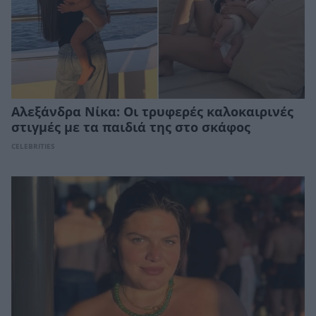
Αλεξάνδρα Νίκα: Οι τρυφερές καλοκαιρινές
στιγμές με τα παιδιά της στο σκάφος
CELEBRITIES