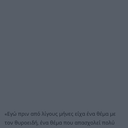
«Εγώ πριν από λίγους μήνες είχα ένα θέμα με
τον θυροειδή, ένα θέμα που απασχολεί πολύ