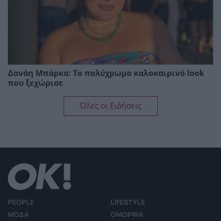
Δανάη Μπάρκα: Το πολύχρωμο καλοκαιρινό look
που ξεχώρισε
Όλες οι Ειδήσεις
PEOPLE
LIFESTYLE
ΜΟΔΑ
ΟΜΟΡΦΙΑ