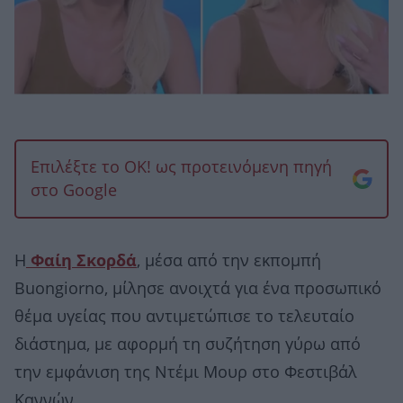
Επιλέξτε το OK! ως προτεινόμενη πηγή
στο Google
Η
Φαίη Σκορδά
, μέσα από την εκπομπή
Buongiorno, μίλησε ανοιχτά για ένα προσωπικό
θέμα υγείας που αντιμετώπισε το τελευταίο
διάστημα, με αφορμή τη συζήτηση γύρω από
την εμφάνιση της Nτέμι Μουρ στο Φεστιβάλ
Καννών.