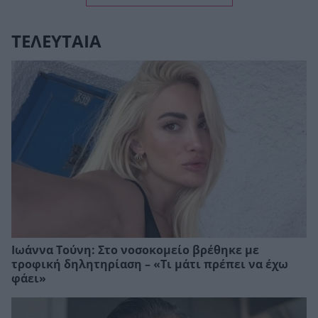
ΤΕΛΕΥΤΑΙΑ
Ιωάννα Τούνη: Στο νοσοκομείο βρέθηκε με
τροφική δηλητηρίαση – «Τι μάτι πρέπει να έχω
φάει»