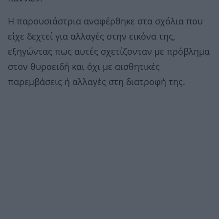
Η παρουσιάστρια αναφέρθηκε στα σχόλια που
είχε δεχτεί για αλλαγές στην εικόνα της,
εξηγώντας πως αυτές σχετίζονταν με πρόβλημα
στον θυροειδή και όχι με αισθητικές
παρεμβάσεις ή αλλαγές στη διατροφή της.