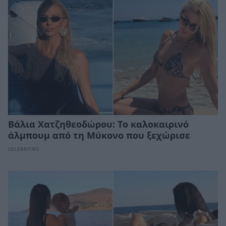
Βάλια Χατζηθεοδώρου: Το καλοκαιρινό
άλμπουμ από τη Μύκονο που ξεχώρισε
CELEBRITIES