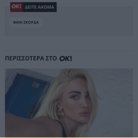
ΔΕΙΤΕ ΑΚΟΜΑ
ΦΑΙΗ ΣΚΟΡΔΑ
ΠΕΡΙΣΣΟΤΕΡΑ ΣΤΟ