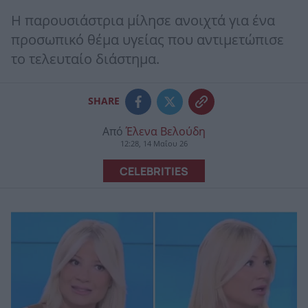
Η παρουσιάστρια μίλησε ανοιχτά για ένα
προσωπικό θέμα υγείας που αντιμετώπισε
το τελευταίο διάστημα.
SHARE
Από
Έλενα Βελούδη
12:28, 14 Μαΐου 26
CELEBRITIES