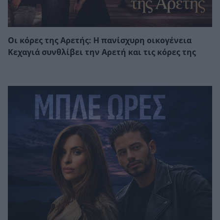
Οι κόρες της Αρετής: Η πανίσχυρη οικογένεια
Κεχαγιά συνθλίβει την Αρετή και τις κόρες της