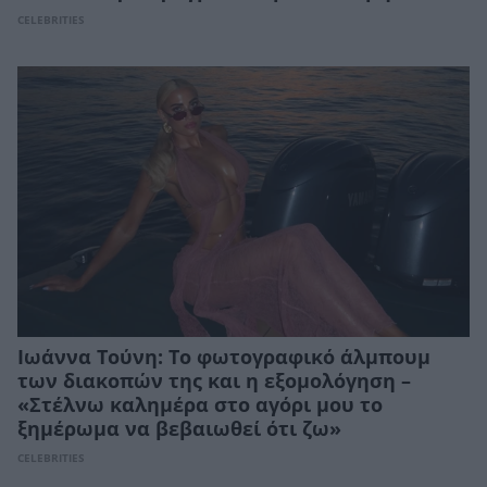
CELEBRITIES
Ιωάννα Τούνη: Το φωτογραφικό άλμπουμ
των διακοπών της και η εξομολόγηση –
«Στέλνω καλημέρα στο αγόρι μου το
ξημέρωμα να βεβαιωθεί ότι ζω»
CELEBRITIES