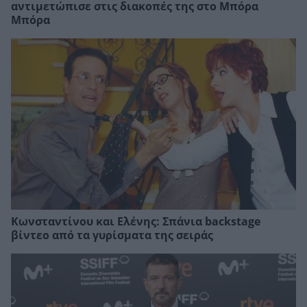
αντιμετώπισε στις διακοπές της στο Μπόρα
Μπόρα
Κωνσταντίνου και Ελένης: Σπάνια backstage
βίντεο από τα γυρίσματα της σειράς