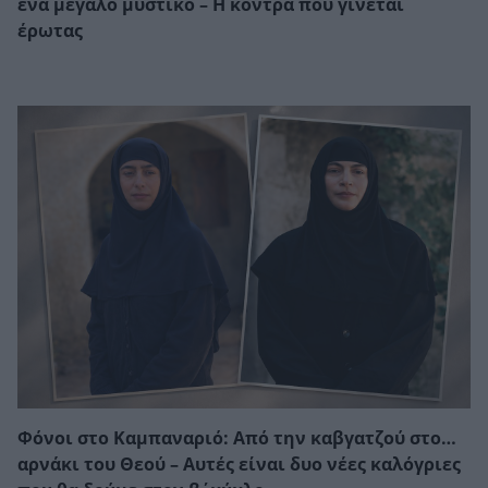
ένα μεγάλο μυστικό – Η κόντρα που γίνεται
έρωτας
Φόνοι στο Καμπαναριό: Από την καβγατζού στο…
αρνάκι του Θεού – Αυτές είναι δυο νέες καλόγριες