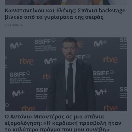
Κωνσταντίνου και Ελένης: Σπάνια backstage
βίντεο από τα γυρίσματα της σειράς
CELEBRITIES
Ο Αντόνιο Μπαντέρας σε μια σπάνια
εξομολόγηση: «Η καρδιακή προσβολή ήταν
το καλύτερο πράγμα που μου συνέβη»