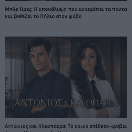
Μπλε Ώρες: Η αποκάλυψη που ανατρέπει τα πάντα
και βυθίζει το Πήλιο στον φόβο
Αντώνιος και Κλεοπάτρα: Το κοινό επίθετο κρύβει