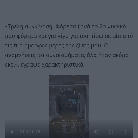
«Τρελή συγκίνηση. Φόρεσα ξανά το 2ο νυφικό
μου φόρεμα και για λίγο γύρισα πίσω σε μία από
τις πιο όμορφες μέρες της ζωής μου. Οι
αναμνήσεις, τα συναισθήματα, όλα ήταν ακόμα
εκεί», έγραψε χαρακτηριστικά.