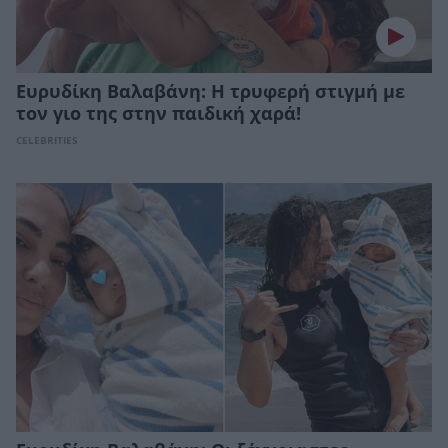
Ευρυδίκη Βαλαβάνη: Η τρυφερή στιγμή με
τον γιο της στην παιδική χαρά!
CELEBRITIES