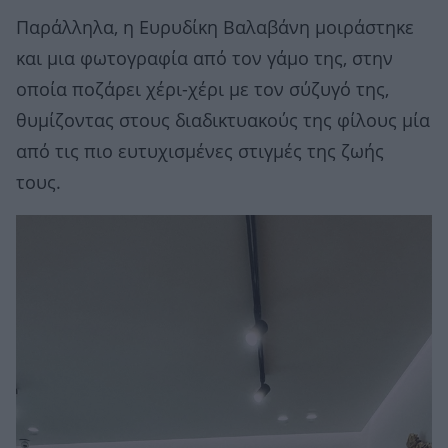
Παράλληλα, η Ευρυδίκη Βαλαβάνη μοιράστηκε
και μια φωτογραφία από τον γάμο της, στην
οποία ποζάρει χέρι-χέρι με τον σύζυγό της,
θυμίζοντας στους διαδικτυακούς της φίλους μία
από τις πιο ευτυχισμένες στιγμές της ζωής
τους.