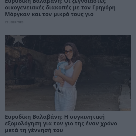
Ευρυδίκη Βαλαβάνη: Οι ξέγνοιαστες
οικογενειακές διακοπές με τον Γρηγόρη
Μόργκαν και τον μικρό τους γιο
CELEBRITIES
Ευρυδίκη Βαλαβάνη: Η συγκινητική
εξομολόγηση για τον γιο της έναν χρόνο
μετά τη γέννησή του