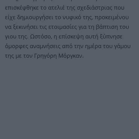
επισκέφθηκε το ατελιέ της σχεδιάστριας που
είχε δημιουργήσει το νυφικό της, προκειμένου
να ξεκινήσει τις ετοιμασίες για τη βάπτιση του
γιου της. Ωστόσο, η επίσκεψη αυτή ξύπνησε
όμορφες αναμνήσεις από την ημέρα του γάμου
της με τον Γρηγόρη Μόργκαν.