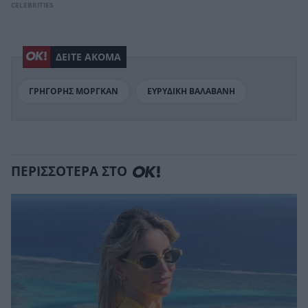
CELEBRITIES
ΔΕΙΤΕ ΑΚΟΜΑ
ΓΡΗΓΟΡΗΣ ΜΟΡΓΚΑΝ
ΕΥΡΥΔΙΚΗ ΒΑΛΑΒΑΝΗ
ΠΕΡΙΣΣΟΤΕΡΑ ΣΤΟ