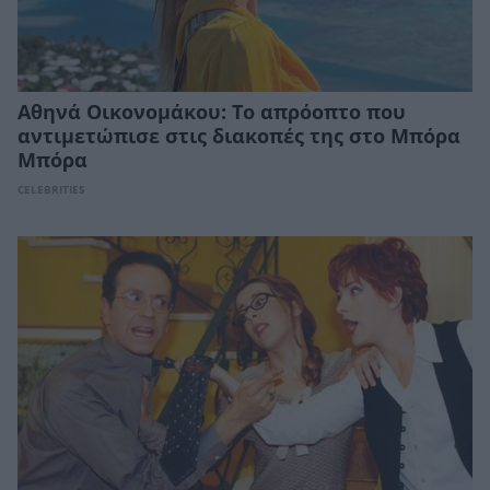
Αθηνά Οικονομάκου: Το απρόοπτο που
αντιμετώπισε στις διακοπές της στο Μπόρα
Μπόρα
CELEBRITIES