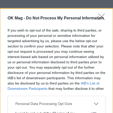
OK Mag -
Do Not Process My Personal Information
If you wish to opt-out of the sale, sharing to third parties, or
processing of your personal or sensitive information for
targeted advertising by us, please use the below opt-out
section to confirm your selection. Please note that after your
opt-out request is processed you may continue seeing
interest-based ads based on personal information utilized by
us or personal information disclosed to third parties prior to
ΣΧΕΤΙΚΑ ΑΡΘΡΑ
your opt-out. You may separately opt-out of the further
disclosure of your personal information by third parties on the
IAB’s list of downstream participants. This information may
also be disclosed by us to third parties on the
IAB’s List of
Downstream Participants
that may further disclose it to other
third parties.
Personal Data Processing Opt Outs