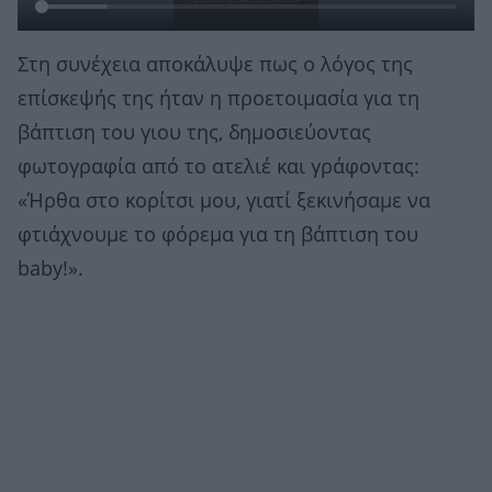
Στη συνέχεια αποκάλυψε πως ο λόγος της
επίσκεψής της ήταν η προετοιμασία για τη
βάπτιση του γιου της, δημοσιεύοντας
φωτογραφία από το ατελιέ και γράφοντας:
«Ήρθα στο κορίτσι μου, γιατί ξεκινήσαμε να
φτιάχνουμε το φόρεμα για τη βάπτιση του
baby!».