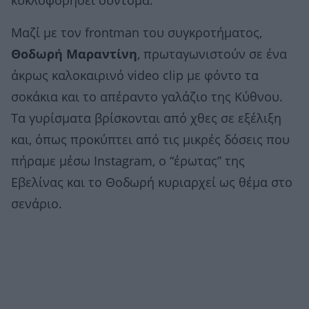
κυκλοφορήσει σύντομα.
Μαζί με τον frontman του συγκροτήματος,
Θοδωρή Μαραντίνη
, πρωταγωνιστούν σε ένα
άκρως καλοκαιρινό video clip με φόντο τα
σοκάκια και το απέραντο γαλάζιο της Κύθνου.
Τα γυρίσματα βρίσκονται από χθες σε εξέλιξη
και, όπως προκύπτει από τις μικρές δόσεις που
πήραμε μέσω Instagram, ο “έρωτας” της
Εβελίνας και το Θοδωρή κυριαρχεί ως θέμα στο
σενάριο.