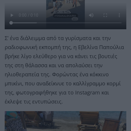
Σ’ ένα διάλειμμα από τα γυρίσματα και την
ραδιοφωνική εκπομπή της, η Εβελίνα Παπούλια
βρήκε λίγο ελεύθερο για να κάνει τις βουτιές
της στη θάλασσα και να απολαύσει την
ηλιοθεραπεία της. Φορώντας ένα κόκκινο
μπικίνι, που αναδείκνυε το καλλίγραμμο κορμί
της, φωτογραφήθηκε για το Instagram και
έκλεψε τις εντυπώσεις.