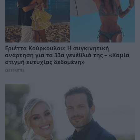
Εριέττα Κούρκουλου: Η συγκινητική
ανάρτηση για τα 33α γενέθλιά της – «Καμία
στιγμή ευτυχίας δεδομένη»
CELEBRITIES