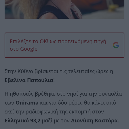
Επιλέξτε το OK! ως προτεινόμενη πηγή
στο Google
Στην Κύθνο βρίσκεται τις τελευταίες ώρες η
Εβελίνα Παπούλια
!
Η ηθοποιός βρέθηκε στο νησί για την συναυλία
των
Onirama
και για δύο μέρες θα κάνει από
εκεί την ραδιοφωνική της εκπομπή στον
Ελληνικό 93,2
μαζί με τον
Διονύση Καστόρα
.