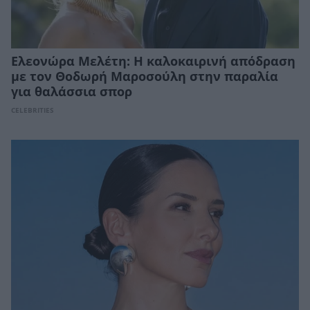
Ελεονώρα Μελέτη: Η καλοκαιρινή απόδραση
με τον Θοδωρή Μαροσούλη στην παραλία
για θαλάσσια σπορ
CELEBRITIES