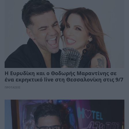
Η Ευρυδίκη και ο Θοδωρής Μαραντίνης σε
ένα εκρηκτικό live στη Θεσσαλονίκη στις 9/7
ΠΡΟΤΑΣΕΙΣ