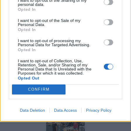
I want to opt-out of the Sharing of my
personal data.
Opted In
I want to opt-out of the Sale of my
Personal Data.
Opted In
I want to opt-out of processing my
Personal Data for Targeted Advertising.
Opted In
I want to opt-out of Collection, Use,
Retention, Sale, and/or Sharing of my
Personal Data that Is Unrelated with the
Purposes for which it was collected.
Opted Out
CONFIRM
Data Deletion
Data Access
Privacy Policy