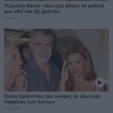
Τζώρτζια Βαϊνα: «Δεν έχω βάψει τα μαλλιά
μου εδώ και έξι χρόνια»
STAR TIPS
Σίσσυ Χρηστίδου: Με σκάφος σε εξωτικές
παραλίες των Χανίων
CELEBRITIES