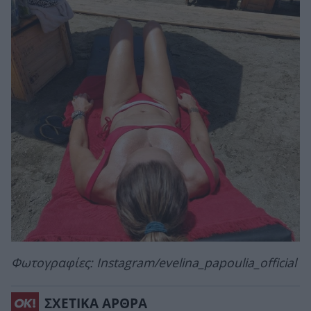
Φωτογραφίες: Instagram/evelina_papoulia_official
ΣΧΕΤΙΚΑ ΑΡΘΡΑ