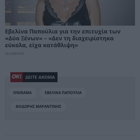
Εβελίνα Παπούλια για την επιτυχία των
«Δύο Ξένων» – «Δεν τη διαχειρίστηκα
εύκολα, είχα κατάθλιψη»
CELEBRITIES
ΔΕΙΤΕ ΑΚΟΜΑ
ONIRAMA
ΕΒΕΛΙΝΑ ΠΑΠΟΥΛΙΑ
ΘΟΔΩΡΗΣ ΜΑΡΑΝΤΙΝΗΣ