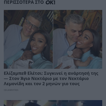
ΠΕΡΙΣΣΟΤΕΡΑ ΣΤΟ
Ελίζαμπεθ Ελέτσι: Συγκινεί η ανάρτησή της
— Στον Άγιο Νεκτάριο με τον Νεκτάριο
Λεμονίδη και τον 2 μηνών γιο τους
CELEBRITIES