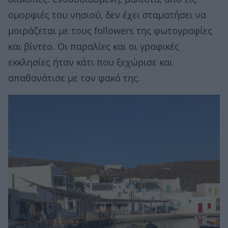
ομορφιές του νησιού, δεν έχει σταματήσει να
μοιράζεται με τους followers της φωτογραφίες
και βίντεο. Οι παραλίες και οι γραφικές
εκκλησίες ήταν κάτι που ξεχώρισε και
απαθανάτισε με τον φακό της.