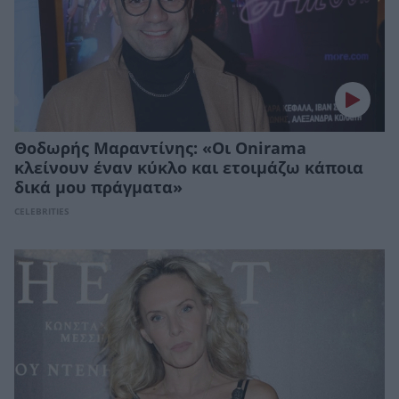
Θοδωρής Μαραντίνης: «Οι Onirama
κλείνουν έναν κύκλο και ετοιμάζω κάποια
δικά μου πράγματα»
CELEBRITIES