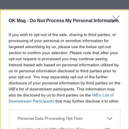
OK Mag -
Do Not Process My Personal Information
If you wish to opt-out of the sale, sharing to third parties, or
processing of your personal or sensitive information for
targeted advertising by us, please use the below opt-out
section to confirm your selection. Please note that after your
opt-out request is processed you may continue seeing
interest-based ads based on personal information utilized by
us or personal information disclosed to third parties prior to
your opt-out. You may separately opt-out of the further
disclosure of your personal information by third parties on the
IAB’s list of downstream participants. This information may
also be disclosed by us to third parties on the
IAB’s List of
Downstream Participants
that may further disclose it to other
third parties.
Personal Data Processing Opt Outs