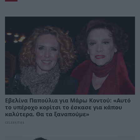
Εβελίνα Παπούλια για Μάρω Κοντού: «Αυτό
το υπέροχο κορίτσι το έσκασε για κάπου
καλύτερα. Θα τα ξαναπούμε»
CELEBRITIES