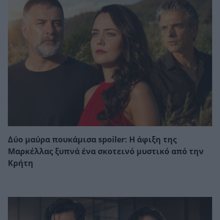
Δύο μαύρα πουκάμισα spoiler: Η άφιξη της
Μαρκέλλας ξυπνά ένα σκοτεινό μυστικό από την
Κρήτη