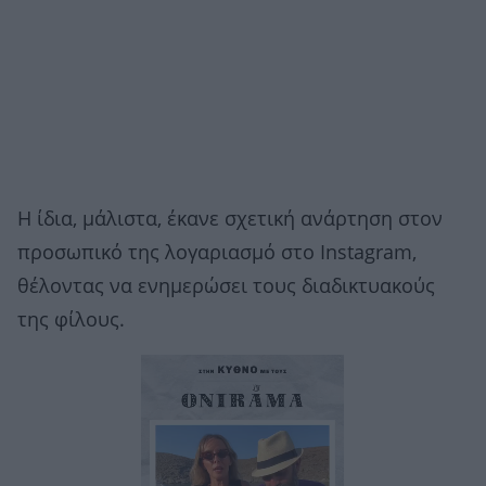
Η ίδια, μάλιστα, έκανε σχετική ανάρτηση στον
προσωπικό της λογαριασμό στο Instagram,
θέλοντας να ενημερώσει τους διαδικτυακούς
της φίλους.