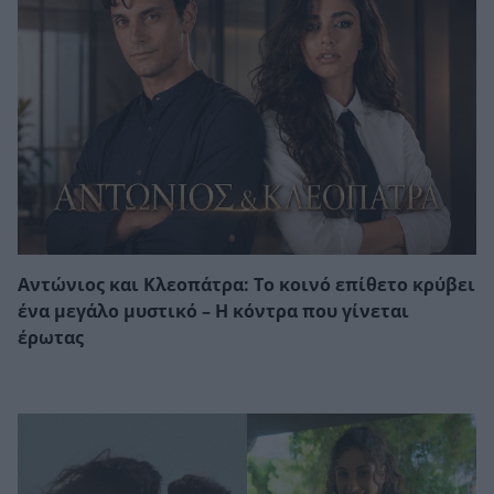
Αντώνιος και Κλεοπάτρα: Το κοινό επίθετο κρύβει
ένα μεγάλο μυστικό – Η κόντρα που γίνεται
έρωτας