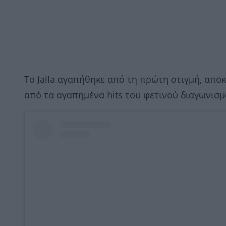
Το Jalla αγαπήθηκε από τη πρώτη στιγμή, απο
από τα αγαπημένα hits του φετινού διαγωνισμ