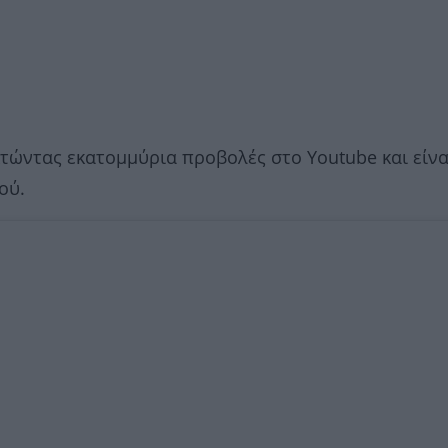
κτώντας εκατομμύρια προβολές στο Youtube και είνα
ού.