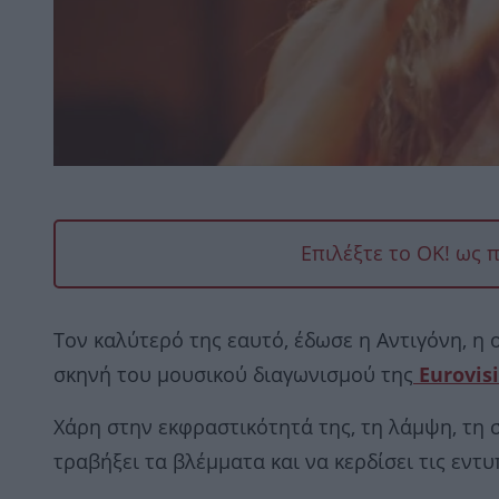
Επιλέξτε το OK! ως 
Τον καλύτερό της εαυτό, έδωσε η Αντιγόνη, η ο
σκηνή του μουσικού διαγωνισμού της
Eurovis
Χάρη στην εκφραστικότητά της, τη λάμψη, τη 
τραβήξει τα βλέμματα και να κερδίσει τις εντυ