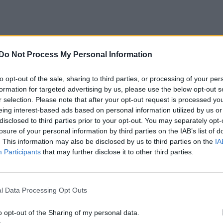
Do Not Process My Personal Information
to opt-out of the sale, sharing to third parties, or processing of your per
formation for targeted advertising by us, please use the below opt-out s
r selection. Please note that after your opt-out request is processed y
eing interest-based ads based on personal information utilized by us or
disclosed to third parties prior to your opt-out. You may separately opt-
losure of your personal information by third parties on the IAB’s list of
. This information may also be disclosed by us to third parties on the
IA
Participants
that may further disclose it to other third parties.
l Data Processing Opt Outs
o opt-out of the Sharing of my personal data.