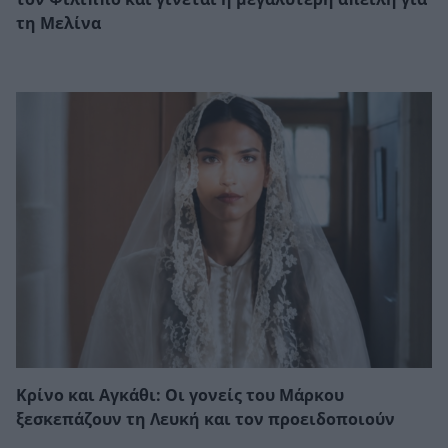
τη Μελίνα
Κρίνο και Αγκάθι: Οι γονείς του Μάρκου
ξεσκεπάζουν τη Λευκή και τον προειδοποιούν