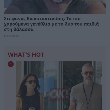
Στέφανος Κωνσταντινίδης: Τα πιο
χαρούμενα γενέθλια με τα δύο του παιδιά
στη θάλασσα
CELEBRITIES
WHAT'S HOT
1