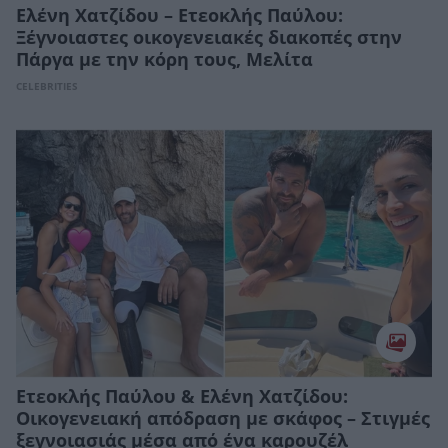
Ελένη Χατζίδου – Ετεοκλής Παύλου:
Ξέγνοιαστες οικογενειακές διακοπές στην
Πάργα με την κόρη τους, Μελίτα
CELEBRITIES
Ετεοκλής Παύλου & Ελένη Χατζίδου:
Οικογενειακή απόδραση με σκάφος – Στιγμές
ξεγνοιασιάς μέσα από ένα καρουζέλ