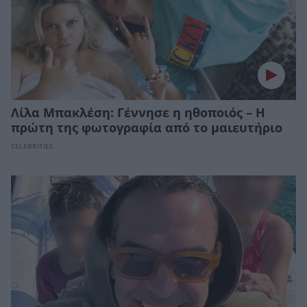
Λίλα Μπακλέση: Γέννησε η ηθοποιός – Η
πρώτη της φωτογραφία από το μαιευτήριο
CELEBRITIES