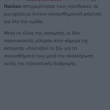
Παύλου
αποχαιρέτησαν τους τηλεθεατές, σε
μια ημέρα με έντονη συναισθηματική φόρτιση
για όλη την ομάδα.
Μετά το τέλος της εκπομπής, οι δύο
παρουσιαστές μίλησαν στην κάμερα της
εκπομπής «Ραντεβού το ΣΚ» για τα
συναισθήματά τους μετά την ολοκλήρωση
αυτής της τηλεοπτικής διαδρομής.