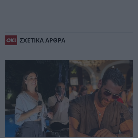
ΣΧΕΤΙΚΑ ΑΡΘΡΑ