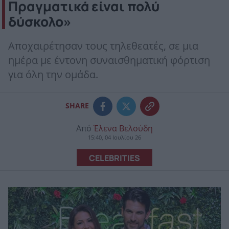
Πραγματικά είναι πολύ
δύσκολο»
Αποχαιρέτησαν τους τηλεθεατές, σε μια
ημέρα με έντονη συναισθηματική φόρτιση
για όλη την ομάδα.
SHARE
Από
Έλενα Βελούδη
15:40, 04 Ιουλίου 26
CELEBRITIES