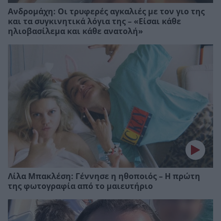
Ανδρομάχη: Οι τρυφερές αγκαλιές με τον γιο της
και τα συγκινητικά λόγια της – «Είσαι κάθε
ηλιοβασίλεμα και κάθε ανατολή»
Λίλα Μπακλέση: Γέννησε η ηθοποιός – Η πρώτη
της φωτογραφία από το μαιευτήριο