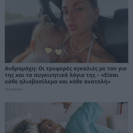
Ανδρομάχη: Οι τρυφερές αγκαλιές με τον γιο
της και τα συγκινητικά λόγια της – «Είσαι
κάθε ηλιοβασίλεμα και κάθε ανατολή»
CELEBRITIES