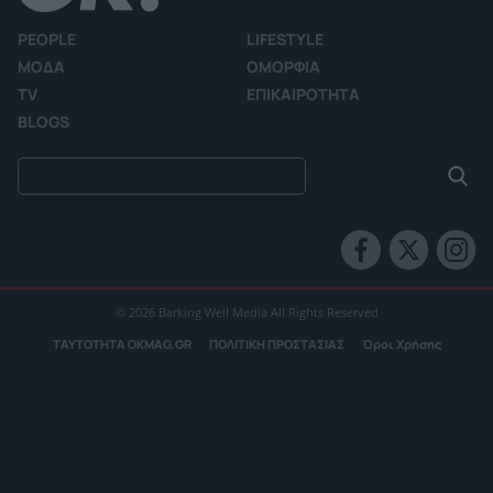
PEOPLE
LIFESTYLE
ΜΟΔΑ
ΟΜΟΡΦΙΑ
TV
ΕΠΙΚΑΙΡΟΤΗΤΑ
BLOGS
© 2026 Barking Well Media All Rights Reserved
ΤΑΥΤΟΤΗΤΑ OKMAG.GR
ΠΟΛΙΤΙΚΗ ΠΡΟΣΤΑΣΙΑΣ
Όροι Χρήσης