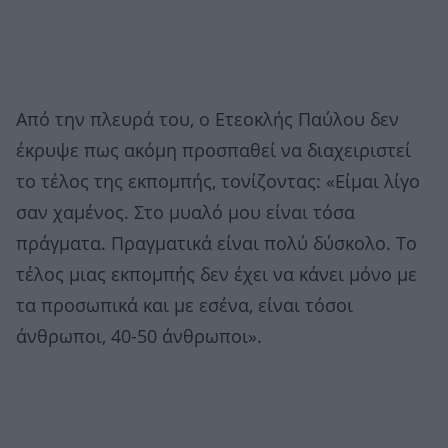
Από την πλευρά του, ο Ετεοκλής Παύλου δεν
έκρυψε πως ακόμη προσπαθεί να διαχειριστεί
το τέλος της εκπομπής, τονίζοντας: «Είμαι λίγο
σαν χαμένος. Στο μυαλό μου είναι τόσα
πράγματα. Πραγματικά είναι πολύ δύσκολο. Το
τέλος μιας εκπομπής δεν έχει να κάνει μόνο με
τα προσωπικά και με εσένα, είναι τόσοι
άνθρωποι, 40-50 άνθρωποι».