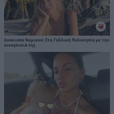
Δούκισσα Νομικού: Στη Γαλλική Πολυνησία με την
οικογένειά της