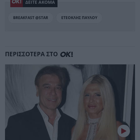
ΔΕΙΤΕ ΑΚΟΜΑ
BREAKFAST @STAR
ΕΤΕΟΚΛΗΣ ΠΑΥΛΟΥ
ΠΕΡΙΣΣΟΤΕΡΑ ΣΤΟ