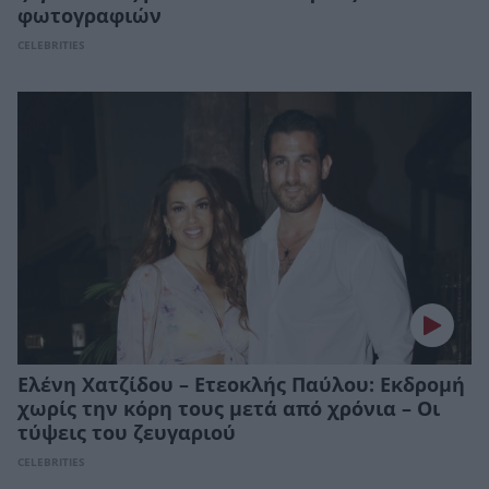
φωτογραφιών
CELEBRITIES
Ελένη Χατζίδου – Ετεοκλής Παύλου: Εκδρομή
χωρίς την κόρη τους μετά από χρόνια – Οι
τύψεις του ζευγαριού
CELEBRITIES