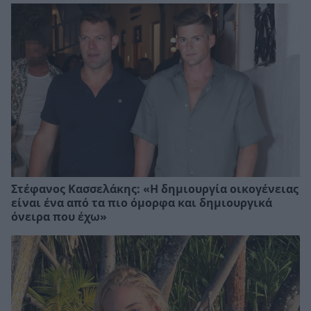
Στέφανος Κασσελάκης: «Η δηµιουργία οικογένειας
είναι ένα από τα πιο όµορφα και δηµιουργικά
όνειρα που έχω»