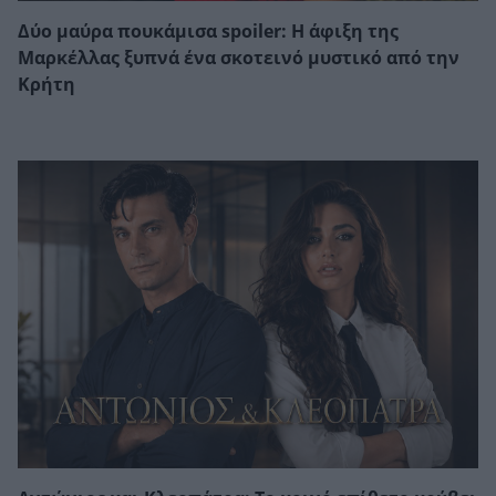
Δύο μαύρα πουκάμισα spoiler: Η άφιξη της
Μαρκέλλας ξυπνά ένα σκοτεινό μυστικό από την
Κρήτη