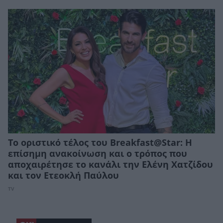
Το οριστικό τέλος του Breakfast@Star: Η
επίσημη ανακοίνωση και ο τρόπος που
αποχαιρέτησε το κανάλι την Ελένη Χατζίδου
και τον Ετεοκλή Παύλου
TV