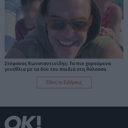
Στέφανος Κωνσταντινίδης: Τα πιο χαρούμενα
γενέθλια με τα δύο του παιδιά στη θάλασσα
Όλες οι Ειδήσεις