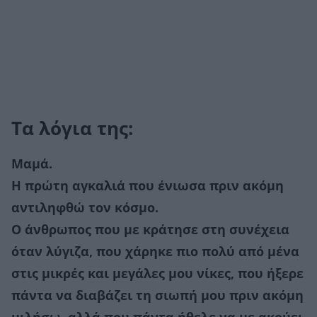
Τα λόγια της:
Μαμά.
Η πρώτη αγκαλιά που ένιωσα πριν ακόμη
αντιληφθώ τον κόσμο.
Ο άνθρωπος που με κράτησε στη συνέχεια
όταν λύγιζα, που χάρηκε πιο πολύ από μένα
στις μικρές και μεγάλες μου νίκες, που ήξερε
πάντα να διαβάζει τη σιωπή μου πριν ακόμη