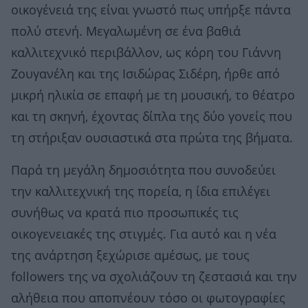
οικογένειά της είναι γνωστό πως υπήρξε πάντα
πολύ στενή. Μεγαλωμένη σε ένα βαθιά
καλλιτεχνικό περιβάλλον, ως κόρη του Γιάννη
Ζουγανέλη και της Ισιδώρας Σιδέρη, ήρθε από
μικρή ηλικία σε επαφή με τη μουσική, το θέατρο
και τη σκηνή, έχοντας δίπλα της δύο γονείς που
τη στήριξαν ουσιαστικά στα πρώτα της βήματα.
Παρά τη μεγάλη δημοσιότητα που συνοδεύει
την καλλιτεχνική της πορεία, η ίδια επιλέγει
συνήθως να κρατά πιο προσωπικές τις
οικογενειακές της στιγμές. Για αυτό και η νέα
της ανάρτηση ξεχώρισε αμέσως, με τους
followers της να σχολιάζουν τη ζεστασιά και την
αλήθεια που αποπνέουν τόσο οι φωτογραφίες