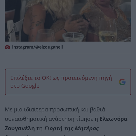
instagram/@elzouganeli
Επιλέξτε το OK! ως προτεινόμενη πηγή
στο Google
Με μια ιδιαίτερα προσωπική και βαθιά
συναισθηματική ανάρτηση τίμησε η
Ελεωνόρα
Ζουγανέλη
τη
Γιορτή της Μητέρας
,