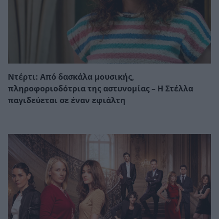
Ντέρτι: Από δασκάλα μουσικής,
πληροφοριοδότρια της αστυνομίας – Η Στέλλα
παγιδεύεται σε έναν εφιάλτη