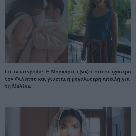
Για σένα spoiler: Η Μαργαρίτα βάζει στο στόχαστρο
τον Φίλιππο και γίνεται η μεγαλύτερη απειλή για
τη Μελίνα