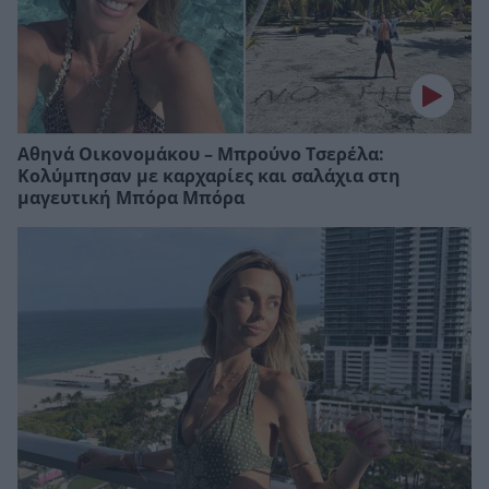
Αθηνά Οικονομάκου – Μπρούνο Τσερέλα:
Κολύμπησαν με καρχαρίες και σαλάχια στη
μαγευτική Μπόρα Μπόρα