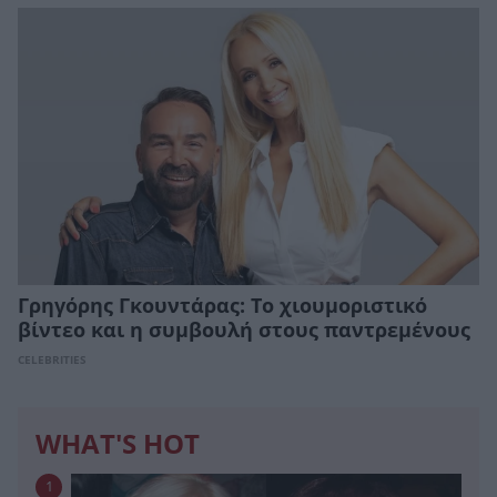
Γρηγόρης Γκουντάρας: Το χιουμοριστικό
βίντεο και η συμβουλή στους παντρεμένους
CELEBRITIES
WHAT'S HOT
1