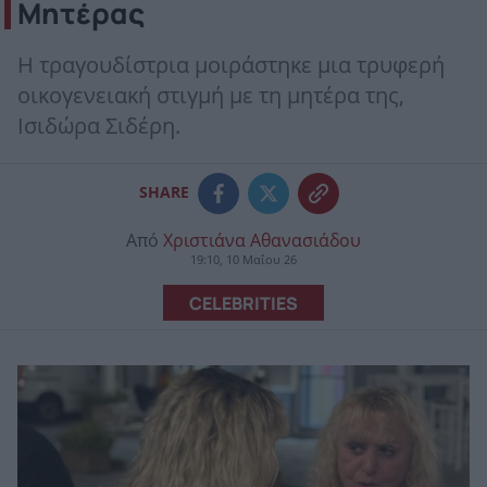
Μητέρας
Η τραγουδίστρια μοιράστηκε μια τρυφερή
οικογενειακή στιγμή με τη μητέρα της,
Ισιδώρα Σιδέρη.
SHARE
Από
Χριστιάνα Αθανασιάδου
19:10, 10 Μαΐου 26
CELEBRITIES