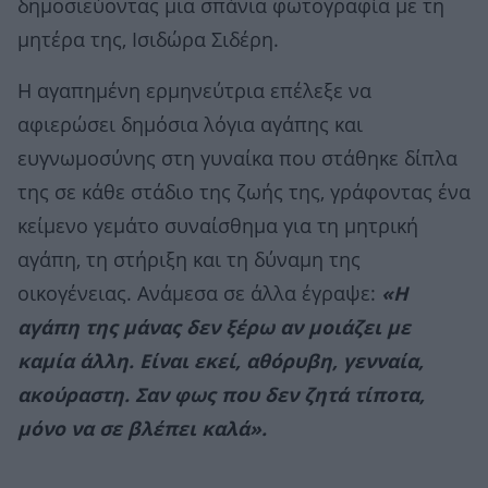
δημοσιεύοντας μια σπάνια φωτογραφία με τη
μητέρα της, Ισιδώρα Σιδέρη.
Η αγαπημένη ερμηνεύτρια επέλεξε να
αφιερώσει δημόσια λόγια αγάπης και
ευγνωμοσύνης στη γυναίκα που στάθηκε δίπλα
της σε κάθε στάδιο της ζωής της, γράφοντας ένα
κείμενο γεμάτο συναίσθημα για τη μητρική
αγάπη, τη στήριξη και τη δύναμη της
οικογένειας. Ανάμεσα σε άλλα έγραψε:
«Η
αγάπη της μάνας δεν ξέρω αν μοιάζει με
καμία άλλη. Είναι εκεί, αθόρυβη, γενναία,
ακούραστη. Σαν φως που δεν ζητά τίποτα,
μόνο να σε βλέπει καλά».