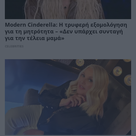
Modern Cinderella: Η τρυφερή εξομολόγηση
για τη μητρότητα – «Δεν υπάρχει συνταγή
για την τέλεια μαμά»
CELEBRITIES