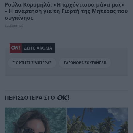
Ρούλα Κορομηλά: «Η αρχόντισσα μάνα μας»
– Η ανάρτηση για τη Γιορτή της Μητέρας που
συγκίνησε
CELEBRITIES
ΔΕΙΤΕ ΑΚΟΜΑ
ΓΙΟΡΤΗ ΤΗΣ ΜΗΤΕΡΑΣ
ΕΛΕΩΝΟΡΑ ΖΟΥΓΑΝΕΛΗ
ΠΕΡΙΣΣΟΤΕΡΑ ΣΤΟ