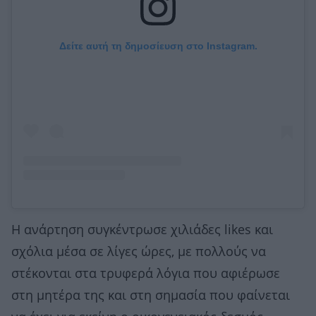
Δείτε αυτή τη δημοσίευση στο Instagram.
Η ανάρτηση συγκέντρωσε χιλιάδες likes και
σχόλια μέσα σε λίγες ώρες, με πολλούς να
στέκονται στα τρυφερά λόγια που αφιέρωσε
στη μητέρα της και στη σημασία που φαίνεται