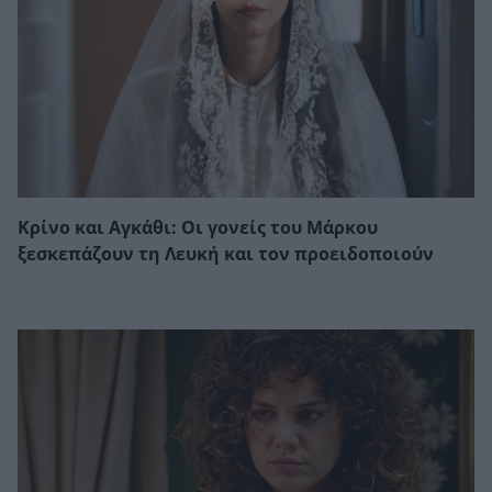
Κρίνο και Αγκάθι: Οι γονείς του Μάρκου
ξεσκεπάζουν τη Λευκή και τον προειδοποιούν