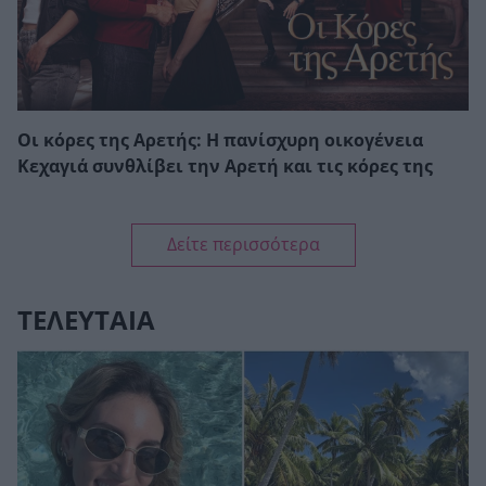
Οι κόρες της Αρετής: Η πανίσχυρη οικογένεια
Κεχαγιά συνθλίβει την Αρετή και τις κόρες της
Δείτε περισσότερα
ΤΕΛΕΥΤΑΙΑ