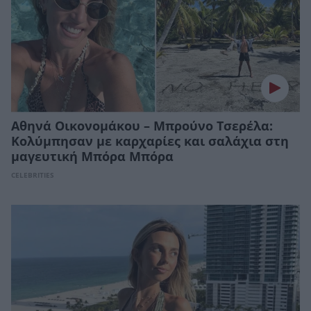
Αθηνά Οικονομάκου – Μπρούνο Τσερέλα:
Κολύμπησαν με καρχαρίες και σαλάχια στη
μαγευτική Μπόρα Μπόρα
CELEBRITIES