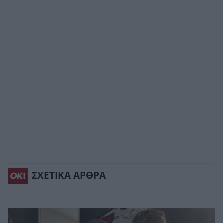
ΣΧΕΤΙΚΑ ΑΡΘΡΑ