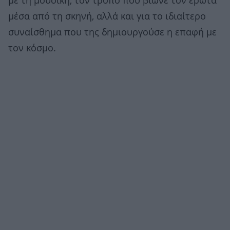
με τη μουσική, τον τρόπο που βίωνε τον έρωτα
μέσα από τη σκηνή, αλλά και για το ιδιαίτερο
συναίσθημα που της δημιουργούσε η επαφή με
τον κόσμο.