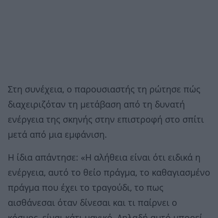
Στη συνέχεια, ο παρουσιαστής τη ρώτησε πώς
διαχειριζόταν τη μετάβαση από τη δυνατή
ενέργεια της σκηνής στην επιστροφή στο σπίτι
μετά από μια εμφάνιση.
Η ίδια απάντησε: «Η αλήθεια είναι ότι ειδικά η
ενέργεια, αυτό το θείο πράγμα, το καθαγιασμένο
πράγμα που έχει το τραγούδι, το πως
αισθάνεσαι όταν δίνεσαι και τι παίρνει ο