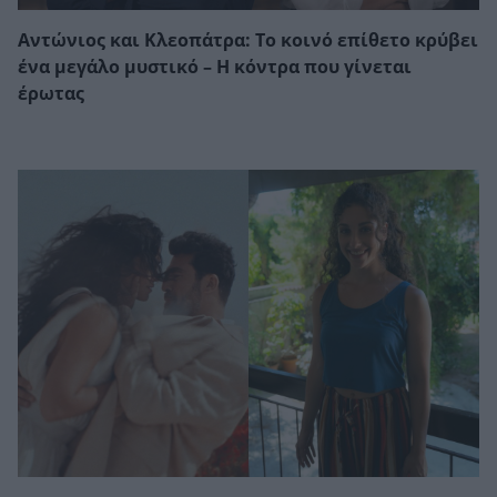
Αντώνιος και Κλεοπάτρα: Το κοινό επίθετο κρύβει
ένα μεγάλο μυστικό – Η κόντρα που γίνεται
έρωτας