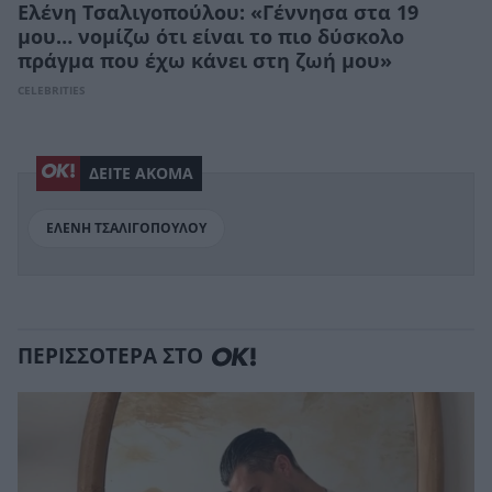
Ελένη Τσαλιγοπούλου: «Γέννησα στα 19
μου… νομίζω ότι είναι το πιο δύσκολο
πράγμα που έχω κάνει στη ζωή μου»
CELEBRITIES
ΔΕΙΤΕ ΑΚΟΜΑ
ΕΛΕΝΗ ΤΣΑΛΙΓΟΠΟΥΛΟΥ
ΠΕΡΙΣΣΟΤΕΡΑ ΣΤΟ