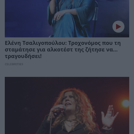
Ελένη Τσαλιγοπούλου: Τροχονόμος που τη
σταμάτησε για αλκοτέστ της ζήτησε να…
τραγουδήσει!
CELEBRITIES