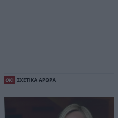
ΣΧΕΤΙΚΑ ΑΡΘΡΑ