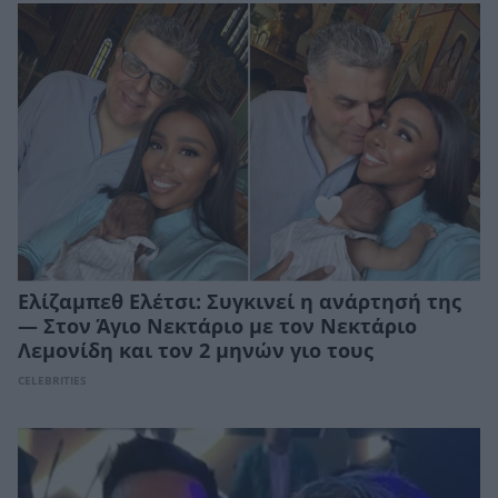
Ελίζαμπεθ Ελέτσι: Συγκινεί η ανάρτησή της
— Στον Άγιο Νεκτάριο με τον Νεκτάριο
Λεμονίδη και τον 2 μηνών γιο τους
CELEBRITIES