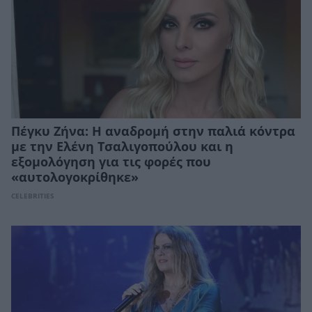
Πέγκυ Ζήνα: Η αναδρομή στην παλιά κόντρα
με την Ελένη Τσαλιγοπούλου και η
εξομολόγηση για τις φορές που
«αυτολογοκρίθηκε»
CELEBRITIES