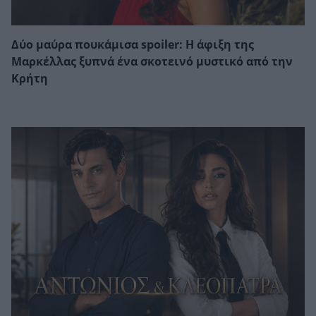
Δύο μαύρα πουκάμισα spoiler: Η άφιξη της
Μαρκέλλας ξυπνά ένα σκοτεινό μυστικό από την
Κρήτη