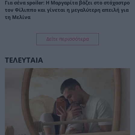
Για σένα spoiler: Η Μαργαρίτα βάζει στο στόχαστρο
τον Φίλιππο και γίνεται η μεγαλύτερη απειλή για
τη Μελίνα
Δείτε περισσότερα
ΤΕΛΕΥΤΑΙΑ