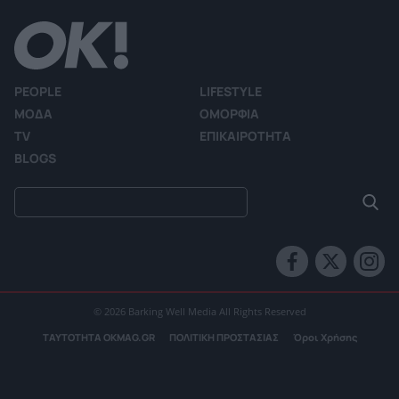
PEOPLE
LIFESTYLE
ΜΟΔΑ
ΟΜΟΡΦΙΑ
TV
ΕΠΙΚΑΙΡΟΤΗΤΑ
BLOGS
© 2026 Barking Well Media All Rights Reserved
ΤΑΥΤΟΤΗΤΑ OKMAG.GR
ΠΟΛΙΤΙΚΗ ΠΡΟΣΤΑΣΙΑΣ
Όροι Χρήσης