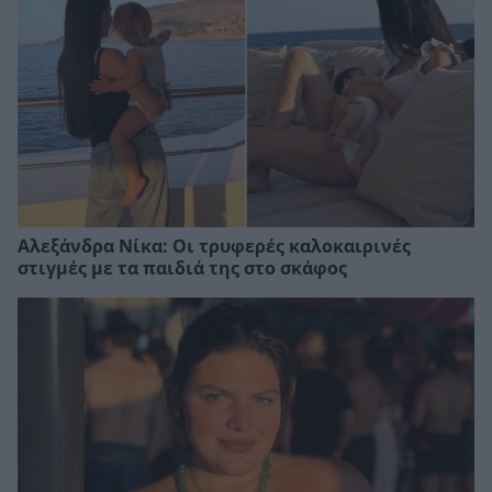
Αλεξάνδρα Νίκα: Οι τρυφερές καλοκαιρινές
στιγμές με τα παιδιά της στο σκάφος