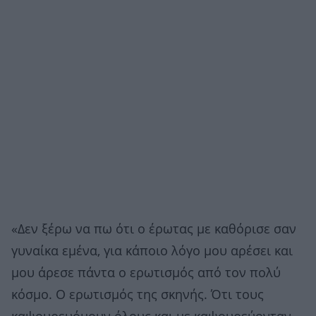
«Δεν ξέρω να πω ότι ο έρωτας με καθόρισε σαν
γυναίκα εμένα, για κάποιο λόγο μου αρέσει και
μου άρεσε πάντα ο ερωτισμός από τον πολύ
κόσμο. Ο ερωτισμός της σκηνής. Ότι τους