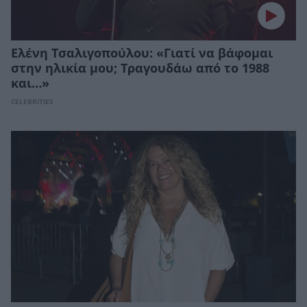
Ελένη Τσαλιγοπούλου: «Γιατί να βάφομαι
στην ηλικία μου; Τραγουδάω από το 1988
και…»
CELEBRITIES