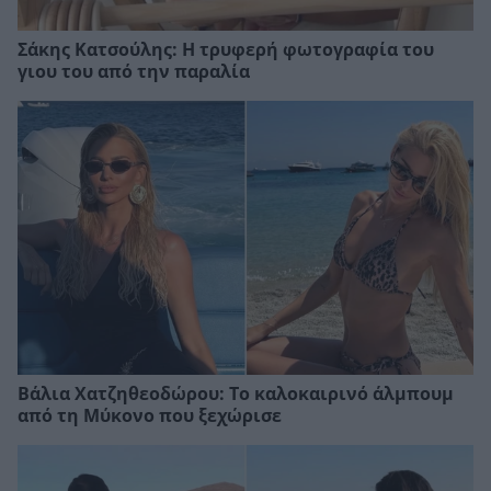
Σάκης Κατσούλης: Η τρυφερή φωτογραφία του
γιου του από την παραλία
Βάλια Χατζηθεοδώρου: Το καλοκαιρινό άλμπουμ
από τη Μύκονο που ξεχώρισε