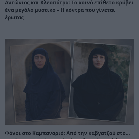
Αντώνιος και Κλεοπάτρα: Το κοινό επίθετο κρύβει
ένα μεγάλο μυστικό – Η κόντρα που γίνεται
έρωτας
Φόνοι στο Καμπαναριό: Από την καβγατζού στο…