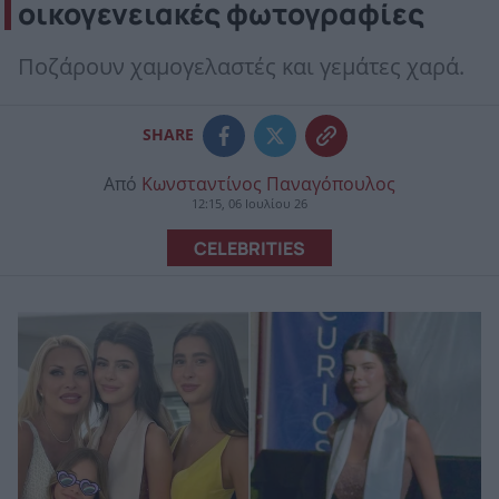
οικογενειακές φωτογραφίες
Ποζάρουν χαμογελαστές και γεμάτες χαρά.
SHARE
Από
Κωνσταντίνος Παναγόπουλος
12:15, 06 Ιουλίου 26
CELEBRITIES