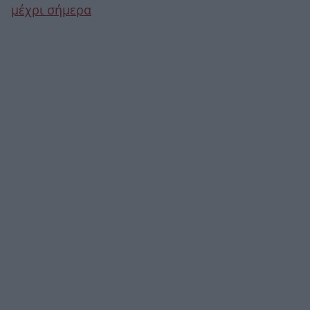
μέχρι σήμερα