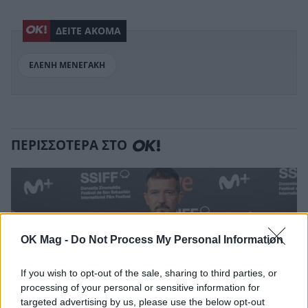
ΔΕΙΤΕ ΑΚΟΜΑ
ΕΛΕΝΗ ΜΕΝΕΓΑΚΗ
ΠΕΡΙΣΣΟΤΕΡΑ ΣΤΟ
OK Mag -
Do Not Process My Personal Information
If you wish to opt-out of the sale, sharing to third parties, or
processing of your personal or sensitive information for
targeted advertising by us, please use the below opt-out