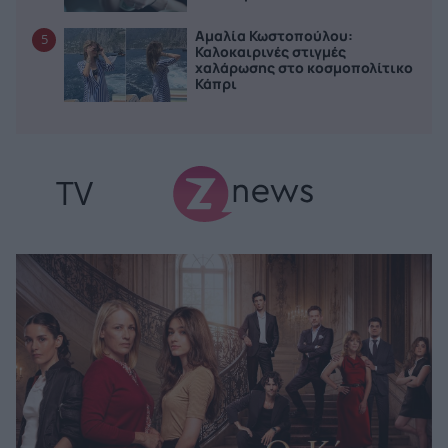
Αμαλία Κωστοπούλου:
5
Καλοκαιρινές στιγμές
χαλάρωσης στο κοσμοπολίτικο
Κάπρι
TV