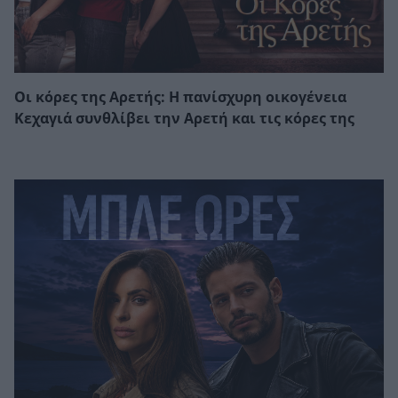
Οι κόρες της Αρετής: Η πανίσχυρη οικογένεια
Κεχαγιά συνθλίβει την Αρετή και τις κόρες της