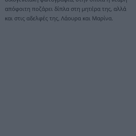
απόφοιτη ποζάρει δίπλα στη μητέρα της, αλλά
και στις αδελφές της, Λάουρα και Μαρίνα.