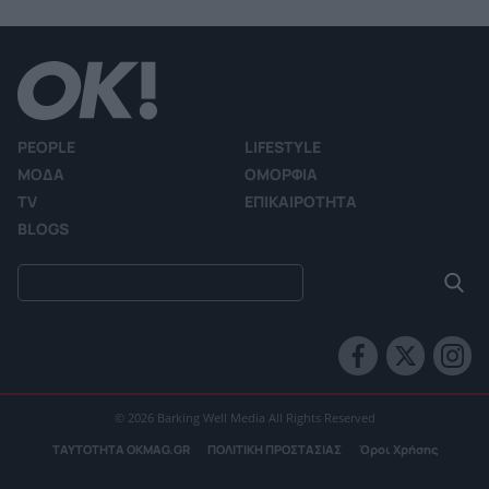
PEOPLE
LIFESTYLE
ΜΟΔΑ
ΟΜΟΡΦΙΑ
TV
ΕΠΙΚΑΙΡΟΤΗΤΑ
BLOGS
© 2026 Barking Well Media All Rights Reserved
ΤΑΥΤΟΤΗΤΑ OKMAG.GR
ΠΟΛΙΤΙΚΗ ΠΡΟΣΤΑΣΙΑΣ
Όροι Χρήσης