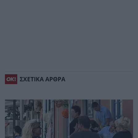
ΣΧΕΤΙΚΑ ΑΡΘΡΑ