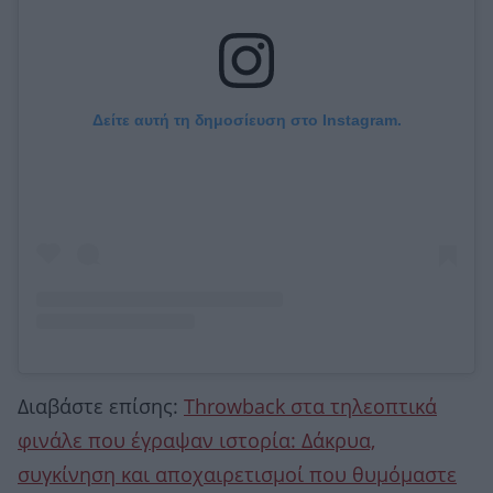
Δείτε αυτή τη δημοσίευση στο Instagram.
Διαβάστε επίσης:
Throwback στα τηλεοπτικά
φινάλε που έγραψαν ιστορία: Δάκρυα,
συγκίνηση και αποχαιρετισμοί που θυμόμαστε