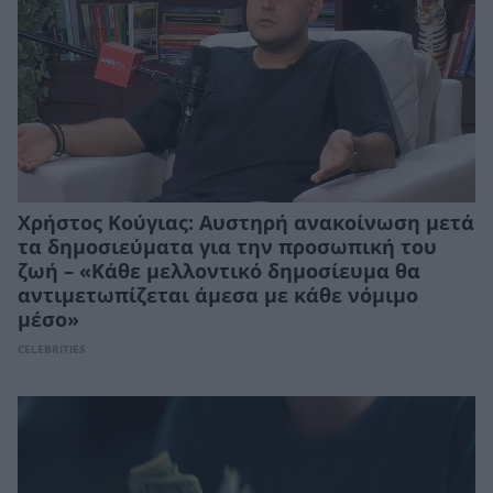
Χρήστος Κούγιας: Αυστηρή ανακοίνωση μετά
τα δημοσιεύματα για την προσωπική του
ζωή – «Κάθε μελλοντικό δημοσίευμα θα
αντιμετωπίζεται άμεσα με κάθε νόμιμο
μέσο»
CELEBRITIES