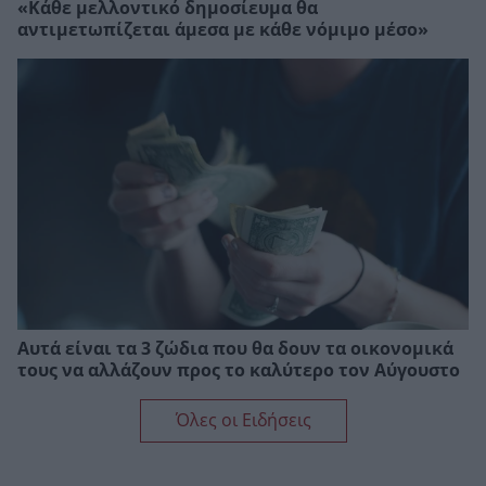
«Κάθε μελλοντικό δημοσίευμα θα
αντιμετωπίζεται άμεσα με κάθε νόμιμο μέσο»
Αυτά είναι τα 3 ζώδια που θα δουν τα οικονομικά
τους να αλλάζουν προς το καλύτερο τον Αύγουστο
Όλες οι Ειδήσεις