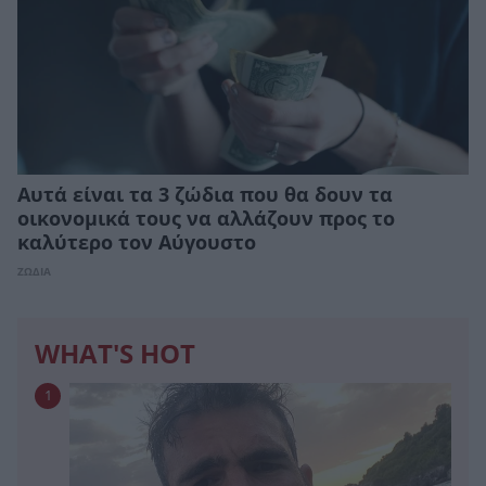
Αυτά είναι τα 3 ζώδια που θα δουν τα
οικονομικά τους να αλλάζουν προς το
καλύτερο τον Αύγουστο
ΖΩΔΙΑ
WHAT'S HOT
1