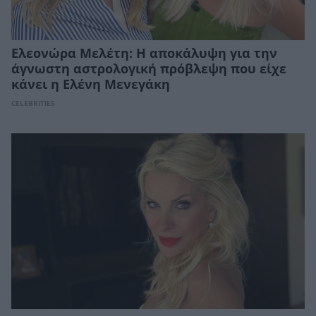
Ελεονώρα Μελέτη: Η αποκάλυψη για την
άγνωστη αστρολογική πρόβλεψη που είχε
κάνει η Ελένη Μενεγάκη
CELEBRITIES