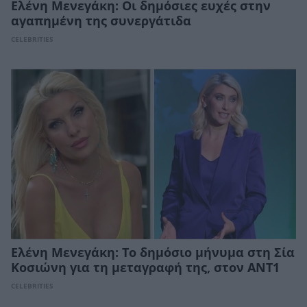
Ελένη Μενεγάκη: Οι δημόσιες ευχές στην
αγαπημένη της συνεργάτιδα
CELEBRITIES
Ελένη Μενεγάκη: Το δημόσιο μήνυμα στη Σία
Κοσιώνη για τη μεταγραφή της, στον ANT1
CELEBRITIES