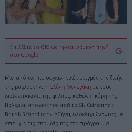
Επιλέξτε το OK! ως προτεινόμενη πηγή
στο Google
Μια από τις πιο συγκινητικές στιγμές της ζωής
της μοιράστηκε η
Ελένη Μενεγάκη
με τους
διαδικτυακούς της φίλους, καθώς η κόρη της,
Βαλέρια, αποφοίτησε από το St. Catherine’s
British School στην Αθήνα, ολοκληρώνοντας με
επιτυχία τις σπουδές της στο πρόγραμμα