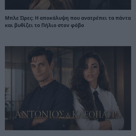
Μπλε Ώρες: Η αποκάλυψη που ανατρέπει τα πάντα
και βυθίζει το Πήλιο στον φόβο