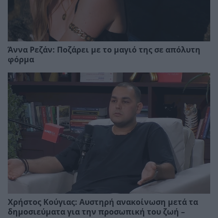
Άννα Ρεζάν: Ποζάρει με το μαγιό της σε απόλυτη
φόρμα
Χρήστος Κούγιας: Αυστηρή ανακοίνωση μετά τα
δημοσιεύματα για την προσωπική του ζωή –