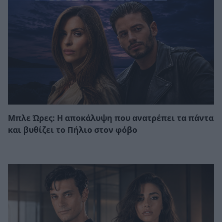
Μπλε Ώρες: Η αποκάλυψη που ανατρέπει τα πάντα
και βυθίζει το Πήλιο στον φόβο