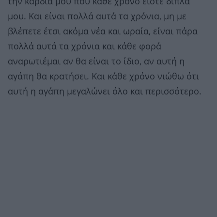
την καρδιά μου που κάθε χρόνο είστε δίπλα
μου. Και είναι πολλά αυτά τα χρόνια, μη με
βλέπετε έτσι ακόμα νέα και ωραία, είναι πάρα
πολλά αυτά τα χρόνια και κάθε φορά
αναρωτιέμαι αν θα είναι το ίδιο, αν αυτή η
αγάπη θα κρατήσει. Και κάθε χρόνο νιώθω ότι
αυτή η αγάπη μεγαλώνει όλο και περισσότερο.