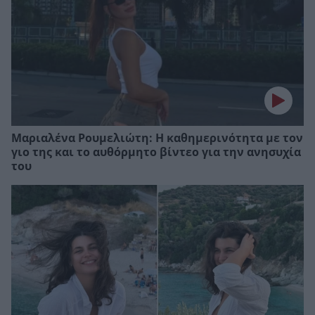
Μαριαλένα Ρουμελιώτη: Η καθημερινότητα με τον
γιο της και το αυθόρμητο βίντεο για την ανησυχία
του