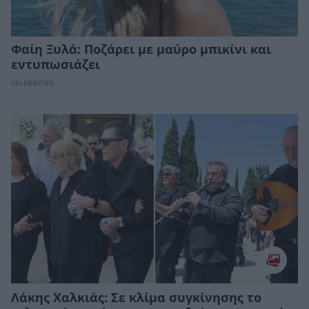
Φαίη Ξυλά: Ποζάρει με μαύρο μπικίνι και
εντυπωσιάζει
CELEBRITIES
Λάκης Χαλκιάς: Σε κλίμα συγκίνησης το