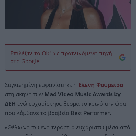
Επιλέξτε το OK! ως προτεινόμενη πηγή
στο Google
Συγκινημένη εμφανίστηκε η
Ελένη Φουρέιρα
στη σκηνή των
Mad Video Music Awards by
ΔΕΗ
ενώ ευχαρίστησε θερμά το κοινό την ώρα
που λάμβανε το βραβείο Best Performer.
«Θέλω να πω ένα τεράστιο ευχαριστώ μέσα από