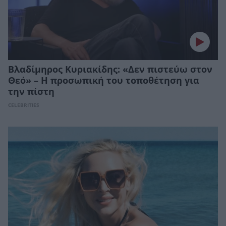
Βλαδίμηρος Κυριακίδης: «Δεν πιστεύω στον
Θεό» – Η προσωπική του τοποθέτηση για
την πίστη
CELEBRITIES