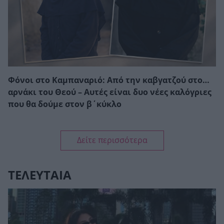
Φόνοι στο Καμπαναριό: Από την καβγατζού στο…
αρνάκι του Θεού – Αυτές είναι δυο νέες καλόγριες
που θα δούμε στον β΄κύκλο
Δείτε περισσότερα
ΤΕΛΕΥΤΑΙΑ