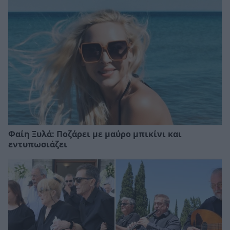
Φαίη Ξυλά: Ποζάρει με μαύρο μπικίνι και
εντυπωσιάζει