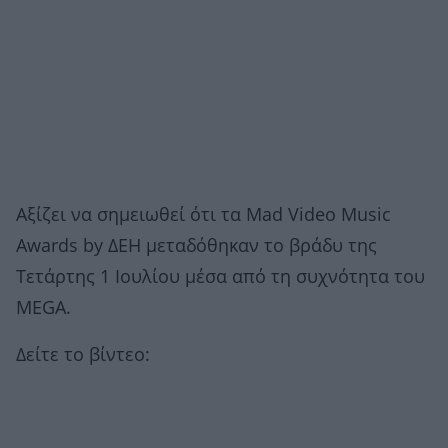
Αξίζει να σημειωθεί ότι τα Mad Video Music
Awards by ΔΕΗ μεταδόθηκαν το βράδυ της
Τετάρτης 1 Ιουλίου μέσα από τη συχνότητα του
MEGA.
Δείτε το βίντεο: