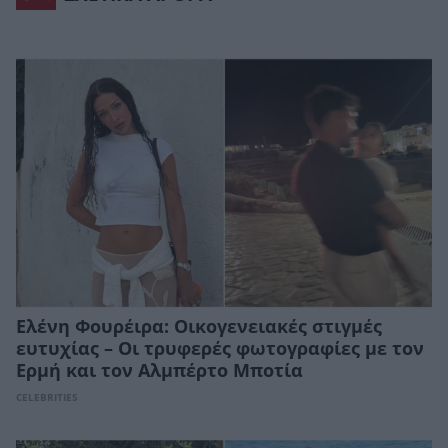
Ελένη Φουρέιρα: Οικογενειακές στιγμές
ευτυχίας – Οι τρυφερές φωτογραφίες με τον
Ερμή και τον Αλμπέρτο Μποτία
CELEBRITIES