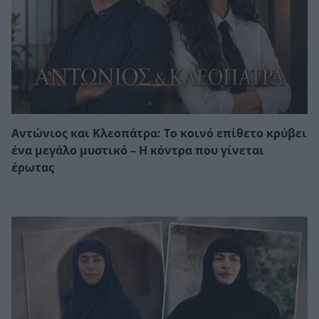
Αντώνιος και Κλεοπάτρα: Το κοινό επίθετο κρύβει
ένα μεγάλο μυστικό – Η κόντρα που γίνεται
έρωτας