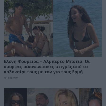
Ελένη Φουρέιρα – Αλμπέρτο Μποτία: Οι
όμορφες οικογενειακές στιγμές από το
καλοκαίρι τους με τον γιο τους Ερμή
CELEBRITIES