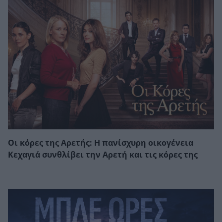
Οι κόρες της Αρετής: Η πανίσχυρη οικογένεια
Κεχαγιά συνθλίβει την Αρετή και τις κόρες της