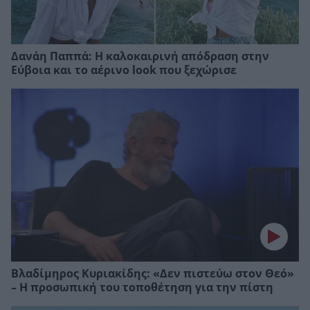
Δανάη Παππά: Η καλοκαιρινή απόδραση στην
Εύβοια και το αέρινο look που ξεχώρισε
Βλαδίμηρος Κυριακίδης: «Δεν πιστεύω στον Θεό»
– Η προσωπική του τοποθέτηση για την πίστη