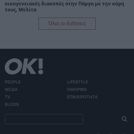
οικογενειακές διακοπές στην Πάργα με την κόρη
τους, Μελίτα
Όλες οι Ειδήσεις
PEOPLE
LIFESTYLE
ΜΟΔΑ
ΟΜΟΡΦΙΑ
TV
ΕΠΙΚΑΙΡΟΤΗΤΑ
BLOGS