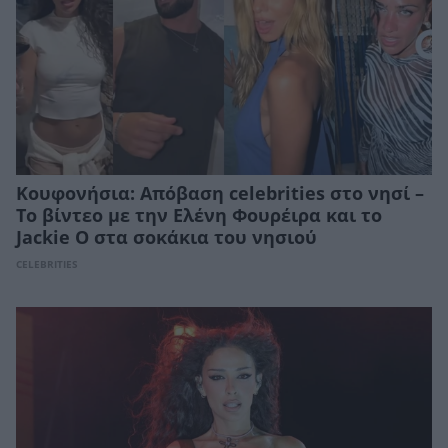
Κουφονήσια: Απόβαση celebrities στο νησί –
Το βίντεο με την Ελένη Φουρέιρα και το
Jackie O στα σοκάκια του νησιού
CELEBRITIES