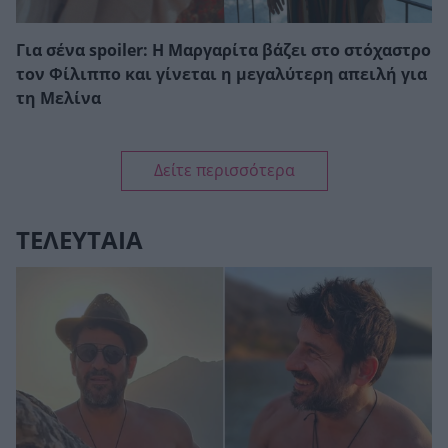
Για σένα spoiler: Η Μαργαρίτα βάζει στο στόχαστρο
τον Φίλιππο και γίνεται η μεγαλύτερη απειλή για
τη Μελίνα
Δείτε περισσότερα
ΤΕΛΕΥΤΑΙΑ