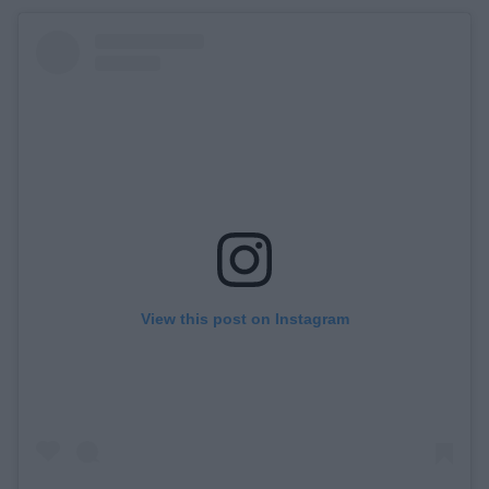
View this post on Instagram