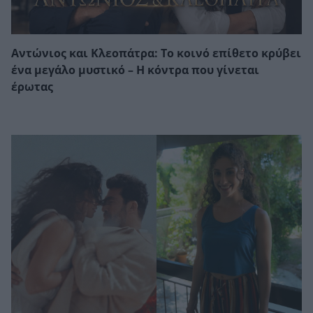
Αντώνιος και Κλεοπάτρα: Το κοινό επίθετο κρύβει
ένα μεγάλο μυστικό – Η κόντρα που γίνεται
έρωτας