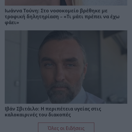
Ιωάννα Τούνη: Στο νοσοκομείο βρέθηκε με
τροφική δηλητηρίαση – «Τι μάτι πρέπει να έχω
φάει»
Ιβάν Σβιτάιλο: Η περιπέτεια υγείας στις
καλοκαιρινές του διακοπές
Όλες οι Ειδήσεις