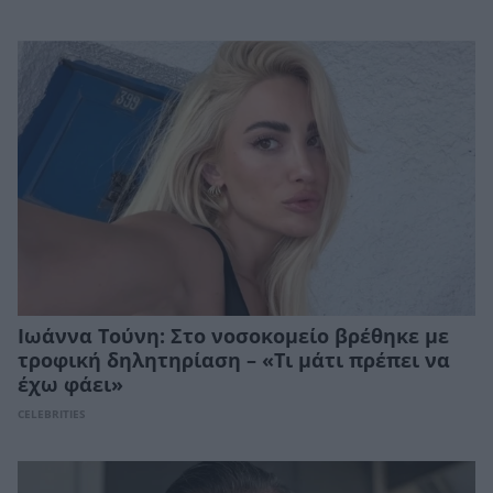
Ιωάννα Τούνη: Στο νοσοκομείο βρέθηκε με
τροφική δηλητηρίαση – «Τι μάτι πρέπει να
έχω φάει»
CELEBRITIES