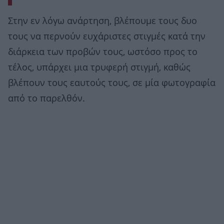
Στην εν λόγω ανάρτηση, βλέπουμε τους δυο
τους να περνούν ευχάριστες στιγμές κατά την
διάρκεια των προβών τους, ωστόσο προς το
τέλος, υπάρχει μια τρυφερή στιγμή, καθώς
βλέπουν τους εαυτούς τους, σε μία φωτογραφία
από το παρελθόν.