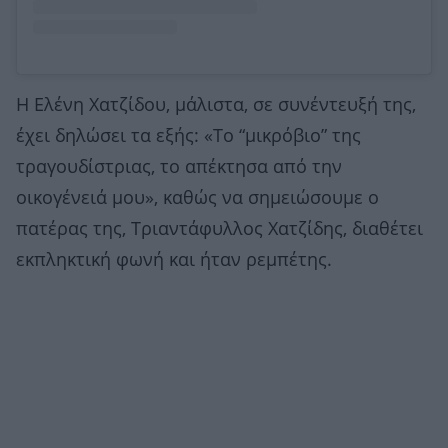
Η Ελένη Χατζίδου, μάλιστα, σε συνέντευξή της,
έχει δηλώσει τα εξής: «Το “μικρόβιο” της
τραγουδίστριας, το απέκτησα από την
οικογένειά μου», καθώς να σημειώσουμε ο
πατέρας της, Τριαντάφυλλος Χατζίδης, διαθέτει
εκπληκτική φωνή και ήταν ρεμπέτης.