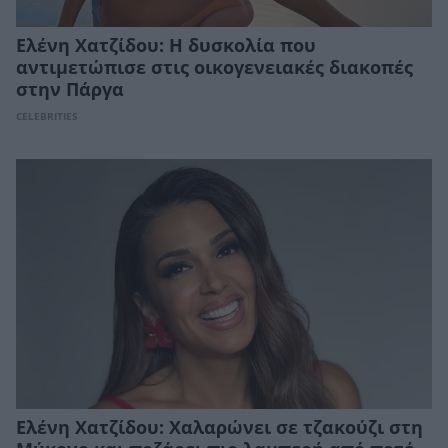
Ελένη Χατζίδου: Η δυσκολία που
αντιμετώπισε στις οικογενειακές διακοπές
στην Πάργα
CELEBRITIES
Ελένη Χατζίδου: Χαλαρώνει σε τζακούζι στη