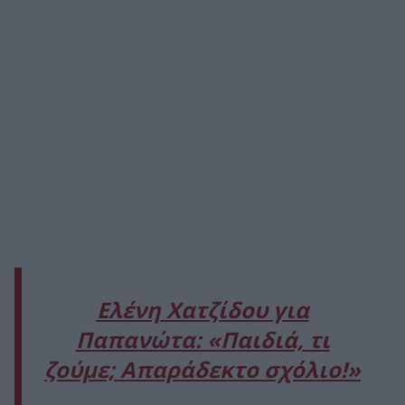
Ελένη Χατζίδου για
Παπανώτα: «Παιδιά, τι
ζούμε; Απαράδεκτο σχόλιο!»