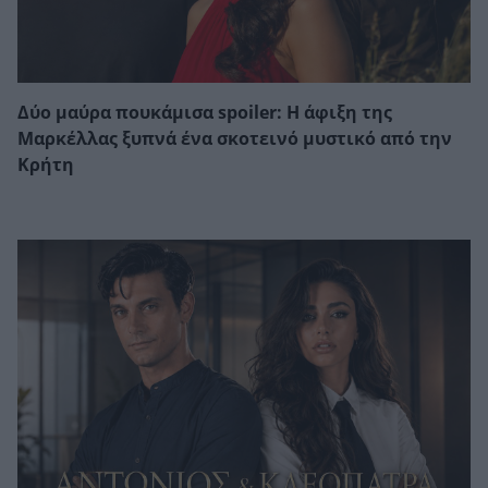
Δύο μαύρα πουκάμισα spoiler: Η άφιξη της
Μαρκέλλας ξυπνά ένα σκοτεινό μυστικό από την
Κρήτη