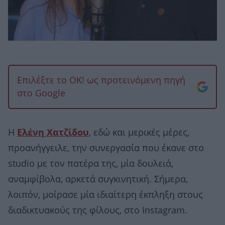
Επιλέξτε το OK! ως προτεινόμενη πηγή
στο Google
Η
Ελένη Χατζίδου
, εδώ και μερικές μέρες,
προανήγγειλε, την συνεργασία που έκανε στο
studio με τον πατέρα της, μία δουλειά,
αναμφίβολα, αρκετά συγκινητική. Σήμερα,
λοιπόν, μοίρασε μία ιδιαίτερη έκπληξη στους
διαδικτυακούς της φίλους, στο Instagram.