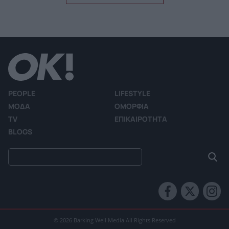
PEOPLE
LIFESTYLE
ΜΟΔΑ
ΟΜΟΡΦΙΑ
TV
ΕΠΙΚΑΙΡΟΤΗΤΑ
BLOGS
© 2026 Barking Well Media All Rights Reserved