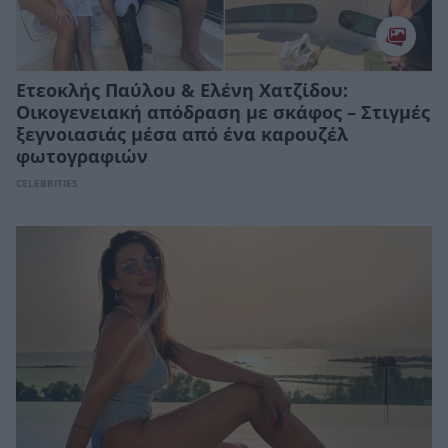
Ετεοκλής Παύλου & Ελένη Χατζίδου:
Οικογενειακή απόδραση με σκάφος – Στιγμές
ξεγνοιασιάς μέσα από ένα καρουζέλ
φωτογραφιών
CELEBRITIES