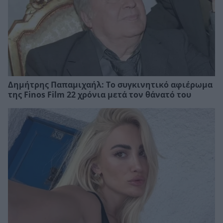
Δημήτρης Παπαμιχαήλ: Το συγκινητικό αφιέρωμα
της Finos Film 22 χρόνια μετά τον θάνατό του