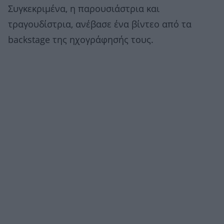
Συγκεκριμένα, η παρουσιάστρια και
τραγουδίστρια, ανέβασε ένα βίντεο από τα
backstage της ηχογράφησής τους.