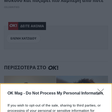
Μύκονο και ποζάρει πιο λαμπερή από ποτέ
CELEBRITIES
ΔΕΙΤΕ ΑΚΟΜΑ
ΕΛΕΝΗ ΧΑΤΖΙΔΟΥ
ΠΕΡΙΣΣΟΤΕΡΑ ΣΤΟ
OK Mag -
Do Not Process My Personal Information
If you wish to opt-out of the sale, sharing to third parties, or
processing of your personal or sensitive information for