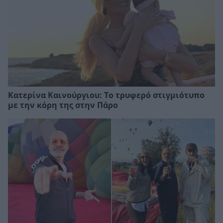
Κατερίνα Καινούργιου: Το τρυφερό στιγμιότυπο
με την κόρη της στην Πάρο