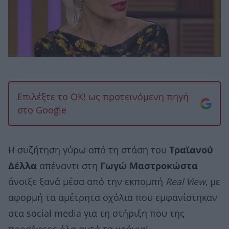
Επιλέξτε το OK! ως προτεινόμενη πηγή
στο Google
Η συζήτηση γύρω από τη στάση του
Τραϊανού
Δέλλα
απέναντι στη
Γωγώ Μαστροκώστα
άνοιξε ξανά μέσα από την εκπομπή
Real View
, με
αφορμή τα αμέτρητα σχόλια που εμφανίστηκαν
στα social media για τη στήριξη που της