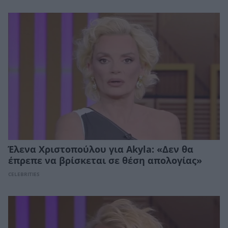
Έλενα Χριστοπούλου για Akyla: «Δεν θα
έπρεπε να βρίσκεται σε θέση απολογίας»
CELEBRITIES