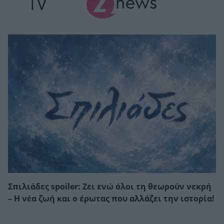
TV
Σπιλιάδες spoiler: Ζει ενώ όλοι τη θεωρούν νεκρή
– Η νέα ζωή και ο έρωτας που αλλάζει την ιστορία!