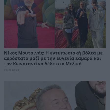
Νίκος Μουτσινάς: Η εντυπωσιακή βόλτα με
αερόστατο μαζί με την Ευγενία Σαμαρά και
τον Κωνσταντίνο Δέδε στο Μεξικό
CELEBRITIES