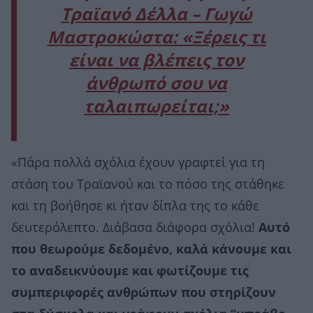
Τραϊανό Δέλλα – Γωγώ
Μαστροκώστα: «Ξέρεις τι
είναι να βλέπεις τον
άνθρωπό σου να
ταλαιπωρείται;»
«Πάρα πολλά σχόλια έχουν γραφτεί για τη
στάση του Τραϊανού και το πόσο της στάθηκε
και τη βοήθησε κι ήταν δίπλα της το κάθε
δευτερόλεπτο. Διάβασα διάφορα σχόλια!
Αυτό
που θεωρούμε δεδομένο, καλά κάνουμε και
το αναδεικνύουμε και φωτίζουμε τις
συμπεριφορές ανθρώπων που στηρίζουν