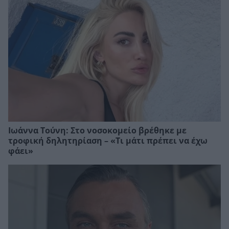
Ιωάννα Τούνη: Στο νοσοκομείο βρέθηκε με
τροφική δηλητηρίαση – «Τι μάτι πρέπει να έχω
φάει»