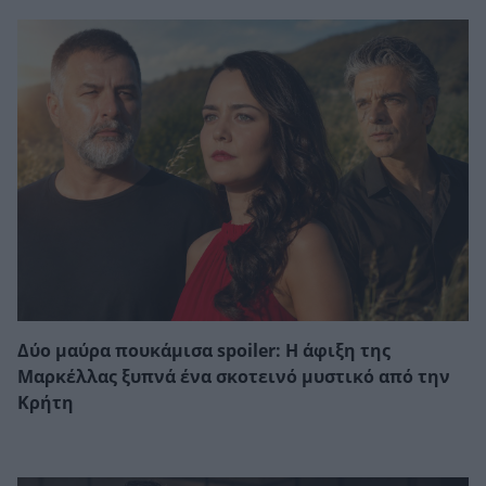
Δύο μαύρα πουκάμισα spoiler: Η άφιξη της
Μαρκέλλας ξυπνά ένα σκοτεινό μυστικό από την
Κρήτη