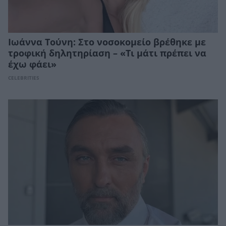
Ιωάννα Τούνη: Στο νοσοκομείο βρέθηκε με
τροφική δηλητηρίαση – «Τι μάτι πρέπει να
έχω φάει»
CELEBRITIES