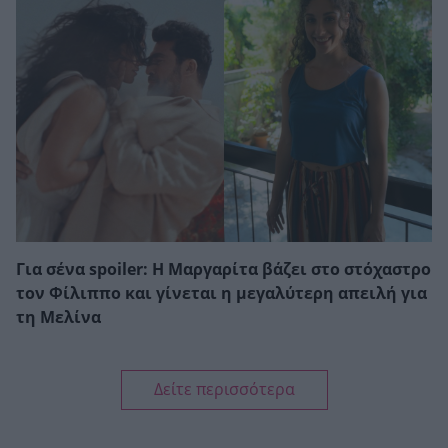
Για σένα spoiler: Η Μαργαρίτα βάζει στο στόχαστρο
τον Φίλιππο και γίνεται η μεγαλύτερη απειλή για
τη Μελίνα
Δείτε περισσότερα