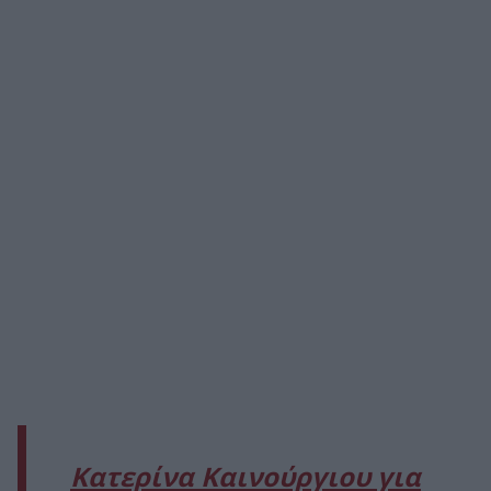
Κατερίνα Καινούργιου για