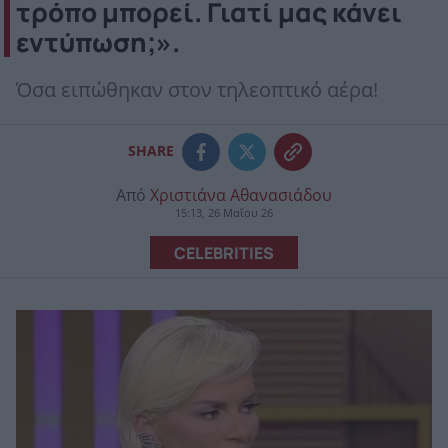
τρόπο μπορεί. Γιατί μας κάνει
εντύπωση;».
Όσα ειπώθηκαν στον τηλεοπτικό αέρα!
SHARE
Από
Χριστιάνα Αθανασιάδου
15:13, 26 Μαΐου 26
CELEBRITIES