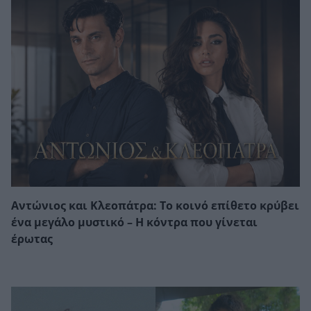
Αντώνιος και Κλεοπάτρα: Το κοινό επίθετο κρύβει
ένα μεγάλο μυστικό – Η κόντρα που γίνεται
έρωτας