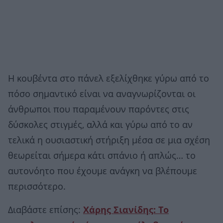
Η κουβέντα στο πάνελ εξελίχθηκε γύρω από το
πόσο σημαντικό είναι να αναγνωρίζονται οι
άνθρωποι που παραμένουν παρόντες στις
δύσκολες στιγμές, αλλά και γύρω από το αν
τελικά η ουσιαστική στήριξη μέσα σε μια σχέση
θεωρείται σήμερα κάτι σπάνιο ή απλώς… το
αυτονόητο που έχουμε ανάγκη να βλέπουμε
περισσότερο.
Διαβάστε επίσης:
Χάρης Σιανίδης: Το