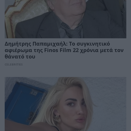
Δημήτρης Παπαμιχαήλ: Το συγκινητικό
αφιέρωμα της Finos Film 22 χρόνια μετά τον
θάνατό του
CELEBRITIES