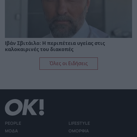
Ιβάν Σβιτάιλο: Η περιπέτεια υγείας στις
καλοκαιρινές του διακοπές
Όλες οι Ειδήσεις
PEOPLE
LIFESTYLE
ΜΟΔΑ
ΟΜΟΡΦΙΑ