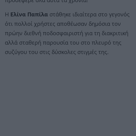
προσέφερε όλα αυτά τα χρόνια!
Η
Ελίνα Παπίλα
στάθηκε ιδιαίτερα στο γεγονός
ότι πολλοί χρήστες αποθέωσαν δημόσια τον
πρώην διεθνή ποδοσφαιριστή για τη διακριτική
αλλά σταθερή παρουσία του στο πλευρό της
συζύγου του στις δύσκολες στιγμές της.