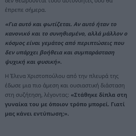
δεν θεωρούνται τόσο αυτονόητες όσο θα
έπρεπε σήμερα.
«Για αυτό και φωτίζεται. Αν αυτό ήταν το
κανονικό και το συνηθισμένο, αλλά μάλλον ο
κόσμος είναι γεμάτος από περιπτώσεις που
δεν υπάρχει βοήθεια και συμπαράσταση
ψυχική και φυσική».
Η Έλενα Χριστοπούλου από την πλευρά της
έδωσε μια πιο άμεση και ουσιαστική διάσταση
στη συζήτηση, λέγοντας:
«Στάθηκε δίπλα στη
γυναίκα του με όποιον τρόπο μπορεί. Γιατί
μας κάνει εντύπωση;».