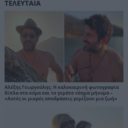
ΤΕΛΕΥΤΑΙΑ
Αλέξης Γεωργούλης: Η καλοκαιρινή φωτογραφία
δίπλα στο κύμα και το γεμάτο νόημα μήνυμα –
«Αυτές οι μικρές αποδράσεις γεμίζουν μια ζωή»