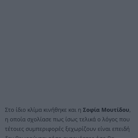
Στο ίδιο κλίμα κινήθηκε και η
Σοφία Μουτίδου
,
η οποία σχολίασε πως ίσως τελικά ο λόγος που
τέτοιες συμπεριφορές ξεχωρίζουν είναι επειδή