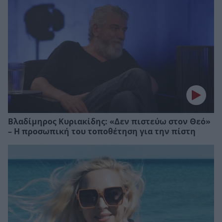
Βλαδίμηρος Κυριακίδης: «Δεν πιστεύω στον Θεό»
– Η προσωπική του τοποθέτηση για την πίστη