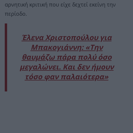
αρνητική κριτική που είχε δεχτεί εκείνη την
περίοδο.
Έλενα Χριστοπούλου για
Μπακογιάννη: «Την
θαυμάζω πάρα πολύ όσο
μεγαλώνει. Και δεν ήμουν
τόσο φαν παλαιότερα»