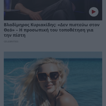
Βλαδίμηρος Κυριακίδης: «Δεν πιστεύω στον
Θεό» – Η προσωπική του τοποθέτηση για
την πίστη
CELEBRITIES