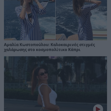
Αμαλία Κωστοπούλου: Καλοκαιρινές στιγμές
χαλάρωσης στο κοσμοπολίτικο Κάπρι