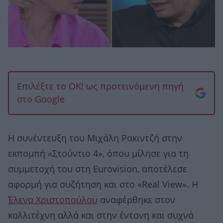
Επιλέξτε το OK! ως προτεινόμενη πηγή
στο Google
Η συνέντευξη του Μιχάλη Ρακιντζή στην
εκπομπή «Στούντιο 4», όπου μίλησε για τη
συμμετοχή του στη Eurovision, αποτέλεσε
αφορμή για συζήτηση και στο «Real View». H
Έλενα Χριστοπούλου
αναφέρθηκε στον
καλλιτέχνη αλλά και στην έντονη και συχνά