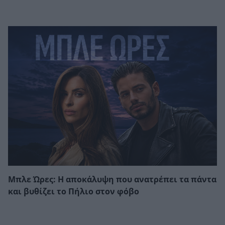
Μπλε Ώρες: Η αποκάλυψη που ανατρέπει τα πάντα
και βυθίζει το Πήλιο στον φόβο