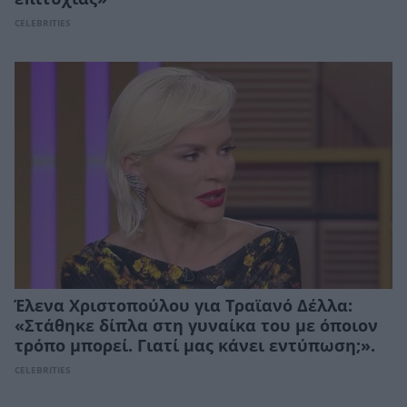
CELEBRITIES
Έλενα Χριστοπούλου για Τραϊανό Δέλλα:
«Στάθηκε δίπλα στη γυναίκα του με όποιον
τρόπο μπορεί. Γιατί μας κάνει εντύπωση;».
CELEBRITIES