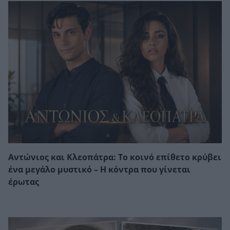
Αντώνιος και Κλεοπάτρα: Το κοινό επίθετο κρύβει
ένα μεγάλο μυστικό – Η κόντρα που γίνεται
έρωτας