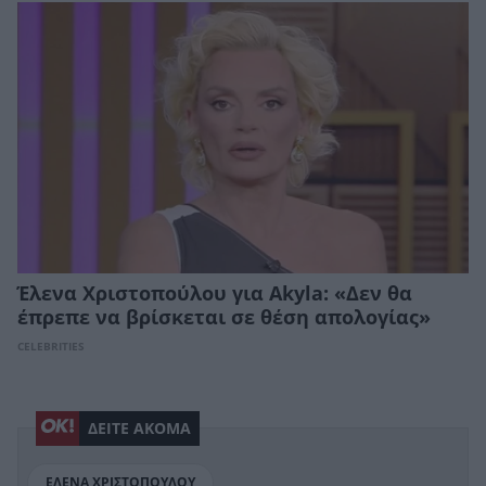
Έλενα Χριστοπούλου για Akyla: «Δεν θα
έπρεπε να βρίσκεται σε θέση απολογίας»
CELEBRITIES
ΔΕΙΤΕ ΑΚΟΜΑ
ΕΛΕΝΑ ΧΡΙΣΤΟΠΟΥΛΟΥ