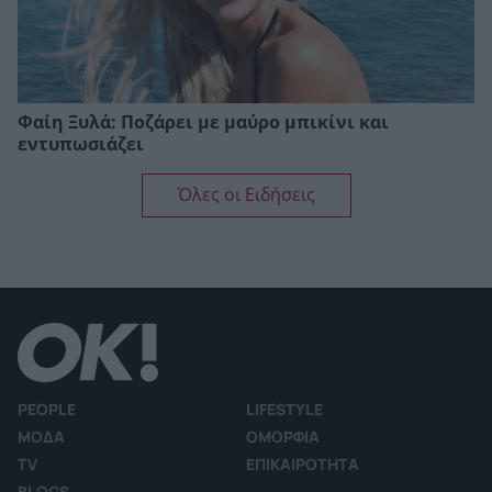
Φαίη Ξυλά: Ποζάρει με μαύρο μπικίνι και
εντυπωσιάζει
Όλες οι Ειδήσεις
PEOPLE
LIFESTYLE
ΜΟΔΑ
ΟΜΟΡΦΙΑ
TV
ΕΠΙΚΑΙΡΟΤΗΤΑ
BLOGS