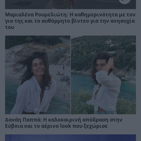
Μαριαλένα Ρουμελιώτη: Η καθημερινότητα με τον
γιο της και το αυθόρμητο βίντεο για την ανησυχία
του
Δανάη Παππά: Η καλοκαιρινή απόδραση στην
Εύβοια και το αέρινο look που ξεχώρισε