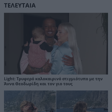
ΤΕΛΕΥΤΑΙΑ
Light: Τρυφερό καλοκαιρινό στιγμιότυπο με την
Άννα Θεοδωρίδη και τον γιο τους