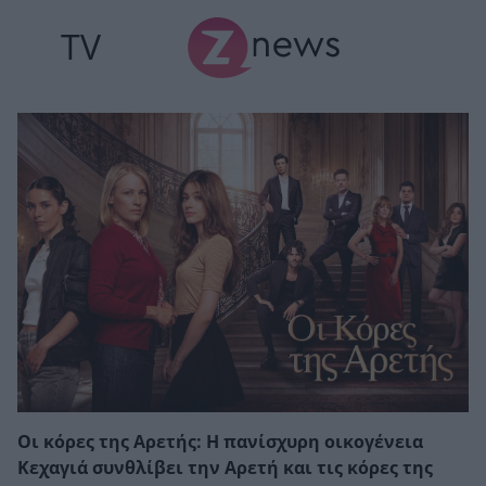
TV
Οι κόρες της Αρετής: Η πανίσχυρη οικογένεια
Κεχαγιά συνθλίβει την Αρετή και τις κόρες της