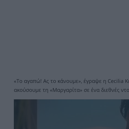
«Το αγαπώ! Ας το κάνουμε», έγραψε η Cecilia 
ακούσουμε τη «Μαργαρίτα» σε ένα διεθνές ντ