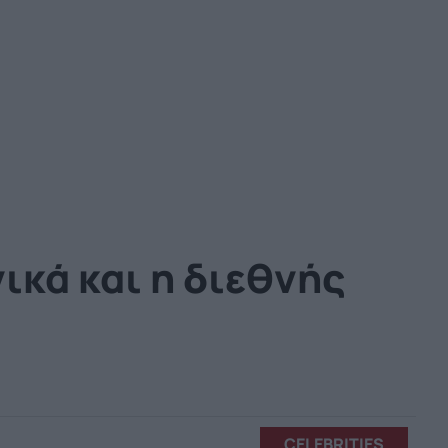
ικά και η διεθνής
CELEBRITIES