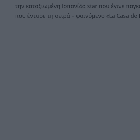
την καταξιωμένη Ισπανίδα star που έγινε παγκ
που έντυσε τη σειρά – φαινόμενο «La Casa de 