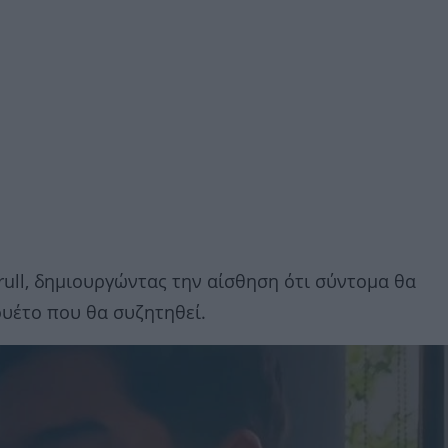
Krull, δημιουργώντας την αίσθηση ότι σύντομα θα
ουέτο που θα συζητηθεί.