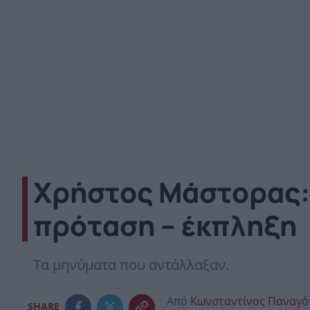
Χρήστος Μάστορας: 
πρόταση – έκπληξη
Τα μηνύματα που αντάλλαξαν.
Από
Κωνσταντίνος Παναγ
SHARE