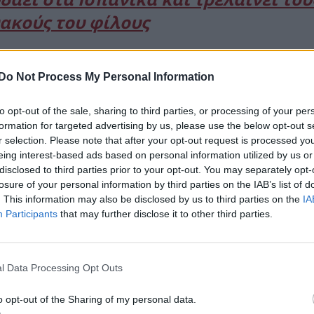
ακούς του φίλους
Do Not Process My Personal Information
to opt-out of the sale, sharing to third parties, or processing of your per
formation for targeted advertising by us, please use the below opt-out s
r selection. Please note that after your opt-out request is processed y
eing interest-based ads based on personal information utilized by us or
disclosed to third parties prior to your opt-out. You may separately opt-
losure of your personal information by third parties on the IAB’s list of
. This information may also be disclosed by us to third parties on the
IA
Participants
that may further disclose it to other third parties.
l Data Processing Opt Outs
o opt-out of the Sharing of my personal data.