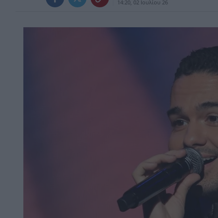
14:20, 02 Ιουλίου 26