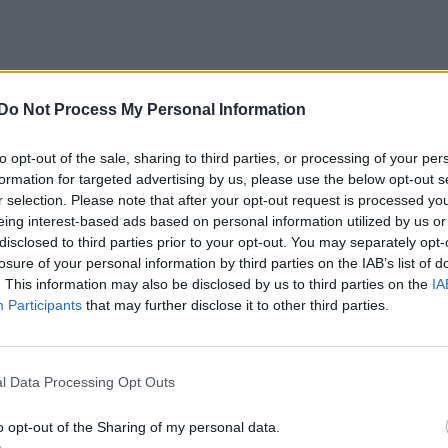
Do Not Process My Personal Information
to opt-out of the sale, sharing to third parties, or processing of your per
formation for targeted advertising by us, please use the below opt-out s
r selection. Please note that after your opt-out request is processed y
eing interest-based ads based on personal information utilized by us or
disclosed to third parties prior to your opt-out. You may separately opt-
losure of your personal information by third parties on the IAB’s list of
. This information may also be disclosed by us to third parties on the
IA
Participants
that may further disclose it to other third parties.
l Data Processing Opt Outs
o opt-out of the Sharing of my personal data.