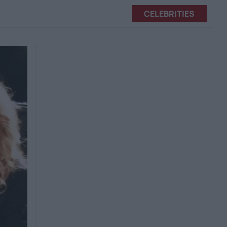
CELEBRITIES