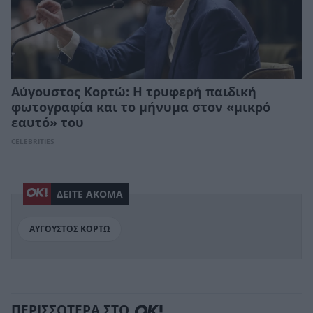
Αύγουστος Κορτώ: Η τρυφερή παιδική
φωτογραφία και το μήνυμα στον «μικρό
εαυτό» του
CELEBRITIES
ΔΕΙΤΕ ΑΚΟΜΑ
ΑΥΓΟΥΣΤΟΣ ΚΟΡΤΩ
ΠΕΡΙΣΣΟΤΕΡΑ ΣΤΟ