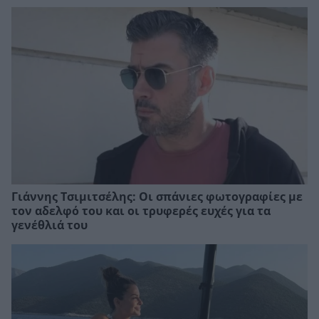
Γιάννης Τσιμιτσέλης: Οι σπάνιες φωτογραφίες με
τον αδελφό του και οι τρυφερές ευχές για τα
γενέθλιά του