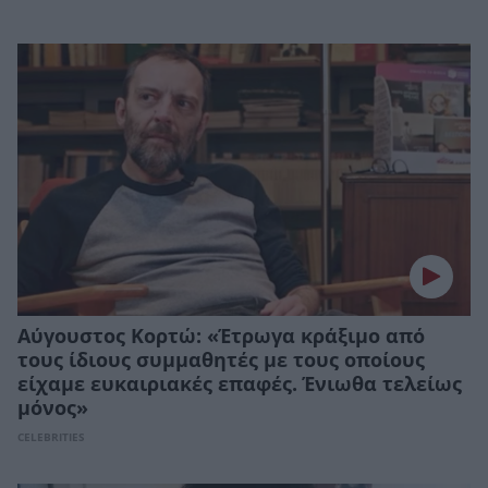
Αύγουστος Κορτώ: «Έτρωγα κράξιμο από
τους ίδιους συμμαθητές με τους οποίους
είχαμε ευκαιριακές επαφές. Ένιωθα τελείως
μόνος»
CELEBRITIES