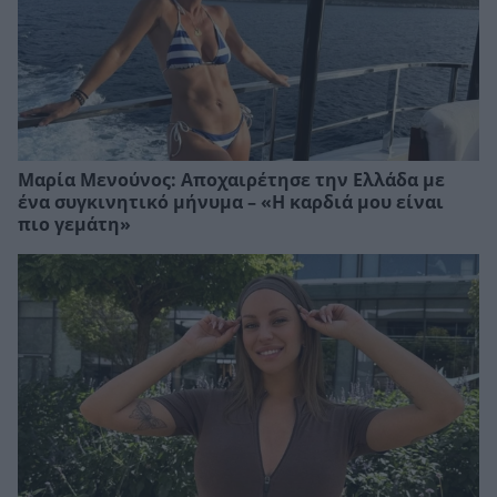
Μαρία Μενούνος: Αποχαιρέτησε την Ελλάδα με
ένα συγκινητικό μήνυμα – «Η καρδιά μου είναι
πιο γεμάτη»