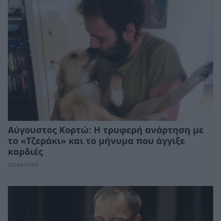
Αύγουστος Κορτώ: Η τρυφερή ανάρτηση με
το «Τζεράκι» και το μήνυμα που άγγιξε
καρδιές
CELEBRITIES