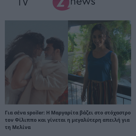
TV
Για σένα spoiler: Η Μαργαρίτα βάζει στο στόχαστρο
τον Φίλιππο και γίνεται η μεγαλύτερη απειλή για
τη Μελίνα