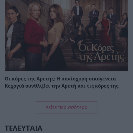
Οι κόρες της Αρετής: Η πανίσχυρη οικογένεια
Κεχαγιά συνθλίβει την Αρετή και τις κόρες της
Δείτε περισσότερα
ΤΕΛΕΥΤΑΙΑ