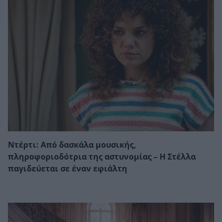
Ντέρτι: Από δασκάλα μουσικής,
πληροφοριοδότρια της αστυνομίας – Η Στέλλα
παγιδεύεται σε έναν εφιάλτη