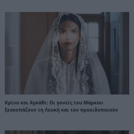
Κρίνο και Αγκάθι: Οι γονείς του Μάρκου
ξεσκεπάζουν τη Λευκή και τον προειδοποιούν