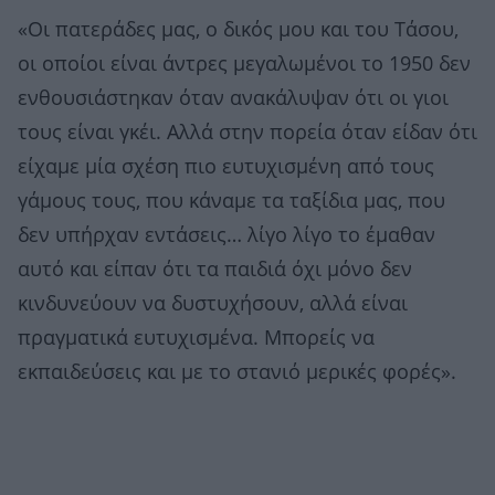
«Οι πατεράδες μας, ο δικός μου και του Τάσου,
οι οποίοι είναι άντρες μεγαλωμένοι το 1950 δεν
ενθουσιάστηκαν όταν ανακάλυψαν ότι οι γιοι
τους είναι γκέι. Αλλά στην πορεία όταν είδαν ότι
είχαμε μία σχέση πιο ευτυχισμένη από τους
γάμους τους, που κάναμε τα ταξίδια μας, που
δεν υπήρχαν εντάσεις… λίγο λίγο το έμαθαν
αυτό και είπαν ότι τα παιδιά όχι μόνο δεν
κινδυνεύουν να δυστυχήσουν, αλλά είναι
πραγματικά ευτυχισμένα. Μπορείς να
εκπαιδεύσεις και με το στανιό μερικές φορές».