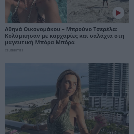
Αθηνά Οικονομάκου – Μπρούνο Τσερέλα:
Κολύμπησαν με καρχαρίες και σαλάχια στη
μαγευτική Μπόρα Μπόρα
CELEBRITIES