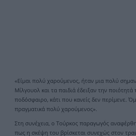
«Είμαι πολύ χαρούμενος, ήταν μια πολύ σημα
Μίλγουολ και τα παιδιά έδειξαν την ποιότητά
ποδόσφαιρο, κάτι που κανείς δεν περίμενε. Όμ
πραγματικά πολύ χαρούμενος».
Στη συνέχεια, ο Τούρκος παραγωγός αναφέρθη
πως η σκέψη του βρίσκεται συνεχώς στον τρα