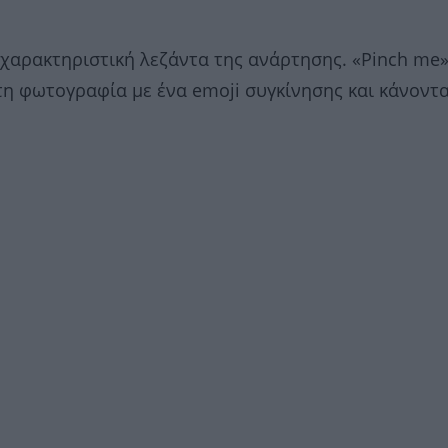
 χαρακτηριστική λεζάντα της ανάρτησης. «Pinch me»
η φωτογραφία με ένα emoji συγκίνησης και κάνοντ