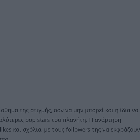
ημα της στιγμής, σαν να μην μπορεί και η ίδια να
γαλύτερες pop stars του πλανήτη. Η ανάρτηση
ikes και σχόλια, με τους followers της να εκφράζουν
υπο.