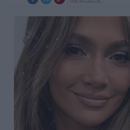
13:00, 09 Ιουλίου 26