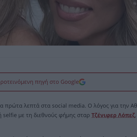
προτεινόμενη πηγή στο Google
τα πρώτα λεπτά στα social media. Ο λόγος για την Α
 selfie με τη διεθνούς φήμης σταρ
Τζένιφερ Λόπεζ
,