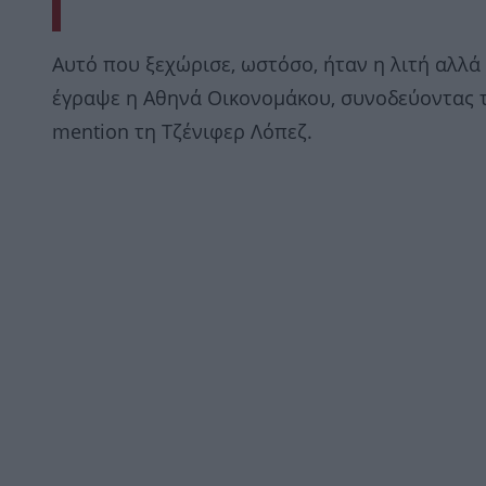
Αυτό που ξεχώρισε, ωστόσο, ήταν η λιτή αλλά
έγραψε η Αθηνά Οικονομάκου, συνοδεύοντας τ
mention τη Τζένιφερ Λόπεζ.