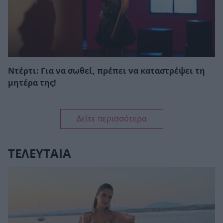
Ντέρτι: Για να σωθεί, πρέπει να καταστρέψει τη
μητέρα της!
Δείτε περισσότερα
ΤΕΛΕΥΤΑΙΑ