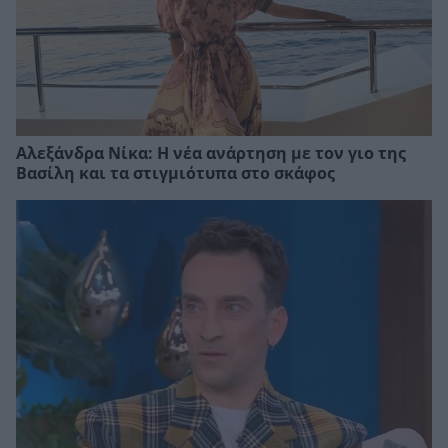
Αλεξάνδρα Νίκα: Η νέα ανάρτηση με τον γιο της
Βασίλη και τα στιγμιότυπα στο σκάφος