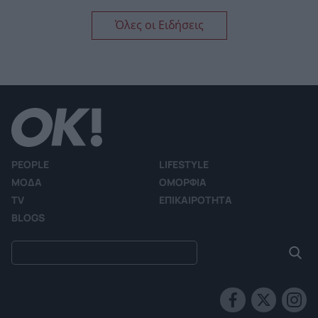
Όλες οι Ειδήσεις
PEOPLE
LIFESTYLE
ΜΟΔΑ
ΟΜΟΡΦΙΑ
TV
ΕΠΙΚΑΙΡΟΤΗΤΑ
BLOGS