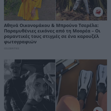
Αθηνά Οικονομάκου & Μπρούνο Τσερέλα:
Παραμυθένιες εικόνες από τη Μοορέα – Οι
ρομαντικές τους στιγμές σε ένα καρουζέλ
φωτογραφιών
CELEBRITIES