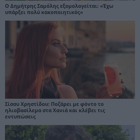
Ο Δημήτρης Σαμόλης εξομολογείται: «Έχω
υπάρξει πολύ κακοποιητικός»
Σίσσυ Χρηστίδου: Ποζάρει με φόντο το
ηλιοβασίλεμα στα Χανιά και κλέβει τις
εντυπώσεις