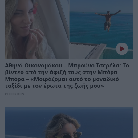
Αθηνά Οικονομάκου – Μπρούνο Τσερέλα: Το
βίντεο από την άφιξή τους στην Μπόρα
Μπόρα – «Μοιράζομαι αυτό το μοναδικό
ταξίδι με τον έρωτα της ζωής μου»
CELEBRITIES