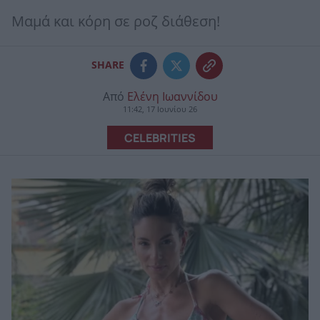
Μαμά και κόρη σε ροζ διάθεση!
SHARE
Από
Ελένη Ιωαννίδου
11:42, 17 Ιουνίου 26
CELEBRITIES