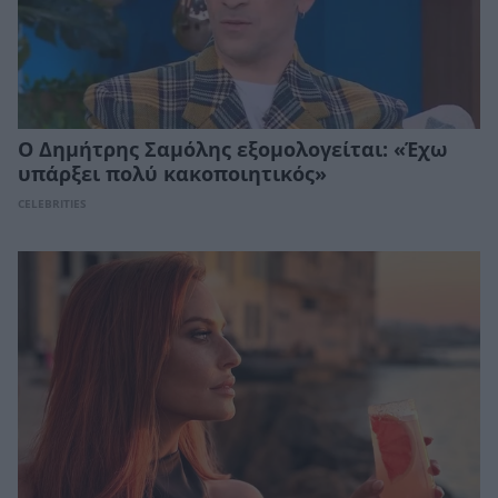
Ο Δημήτρης Σαμόλης εξομολογείται: «Έχω
υπάρξει πολύ κακοποιητικός»
CELEBRITIES