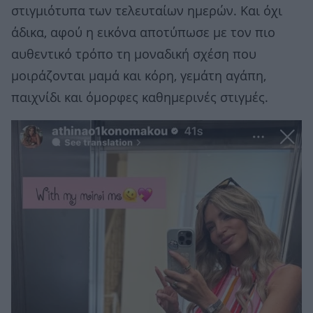
στιγμιότυπα των τελευταίων ημερών. Και όχι
άδικα, αφού η εικόνα αποτύπωσε με τον πιο
αυθεντικό τρόπο τη μοναδική σχέση που
μοιράζονται μαμά και κόρη, γεμάτη αγάπη,
παιχνίδι και όμορφες καθημερινές στιγμές.