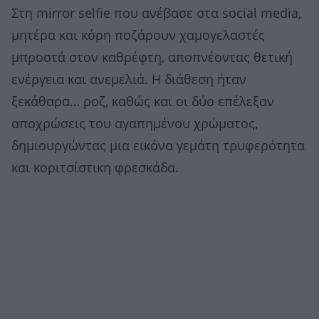
Στη mirror selfie που ανέβασε στα social media,
μητέρα και κόρη ποζάρουν χαμογελαστές
μπροστά στον καθρέφτη, αποπνέοντας θετική
ενέργεια και ανεμελιά. Η διάθεση ήταν
ξεκάθαρα… ροζ, καθώς και οι δύο επέλεξαν
αποχρώσεις του αγαπημένου χρώματος,
δημιουργώντας μια εικόνα γεμάτη τρυφερότητα
και κοριτσίστικη φρεσκάδα.