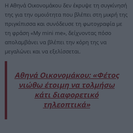
Η Αθηνά Οικονομάκου δεν έκρυψε τη συγκίνησή
της για την ομοιότητα που βλέπει στη μικρή της
πριγκίπισσα και συνόδευσε τη φωτογραφία με
τη φράση «My mini me», δείχνοντας πόσο
απολαμβάνει να βλέπει την κόρη της να
μεγαλώνει και να εξελίσσεται.
Αθηνά Οικονομάκου: «Φέτος
νιώθω έτοιμη να τολμήσω
κάτι διαφορετικό
τηλεοπτικά»