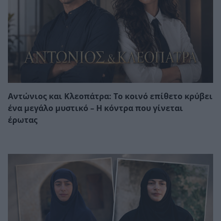
Αντώνιος και Κλεοπάτρα: Το κοινό επίθετο κρύβει
ένα μεγάλο μυστικό – Η κόντρα που γίνεται
έρωτας