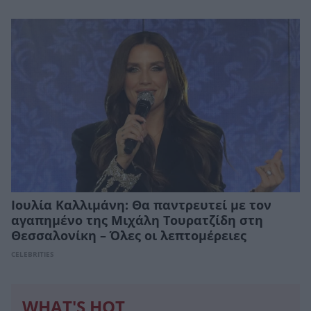
Ιουλία Καλλιμάνη: Θα παντρευτεί με τον
αγαπημένο της Μιχάλη Τουρατζίδη στη
Θεσσαλονίκη – Όλες οι λεπτομέρειες
CELEBRITIES
WHAT'S HOT