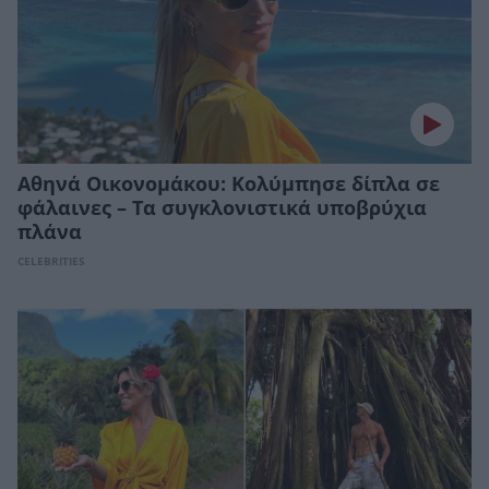
Αθηνά Οικονομάκου: Κολύμπησε δίπλα σε
φάλαινες – Τα συγκλονιστικά υποβρύχια
πλάνα
CELEBRITIES