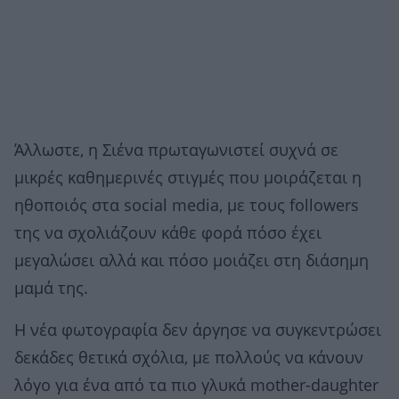
Άλλωστε, η Σιένα πρωταγωνιστεί συχνά σε
μικρές καθημερινές στιγμές που μοιράζεται η
ηθοποιός στα social media, με τους followers
της να σχολιάζουν κάθε φορά πόσο έχει
μεγαλώσει αλλά και πόσο μοιάζει στη διάσημη
μαμά της.
Η νέα φωτογραφία δεν άργησε να συγκεντρώσει
δεκάδες θετικά σχόλια, με πολλούς να κάνουν
λόγο για ένα από τα πιο γλυκά mother-daughter