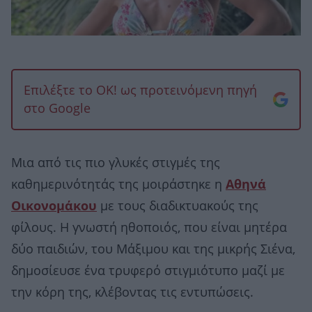
Επιλέξτε το OK! ως προτεινόμενη πηγή
στο Google
Μια από τις πιο γλυκές στιγμές της
καθημερινότητάς της μοιράστηκε η
Αθηνά
Οικονομάκου
με τους διαδικτυακούς της
φίλους. Η γνωστή ηθοποιός, που είναι μητέρα
δύο παιδιών, του Μάξιμου και της μικρής Σιένα,
δημοσίευσε ένα τρυφερό στιγμιότυπο μαζί με
την κόρη της, κλέβοντας τις εντυπώσεις.