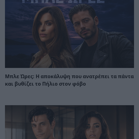
Μπλε Ώρες: Η αποκάλυψη που ανατρέπει τα πάντα
και βυθίζει το Πήλιο στον φόβο